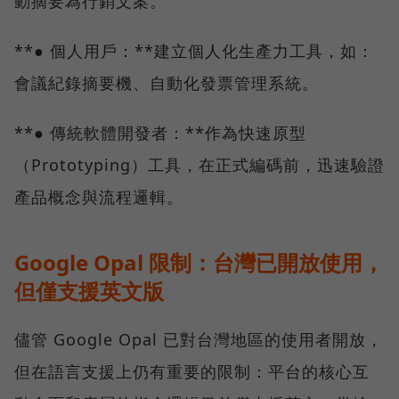
動摘要為行銷文案。
**● 個人用戶：**建立個人化生產力工具，如：
會議紀錄摘要機、自動化發票管理系統。
**● 傳統軟體開發者：**作為快速原型
（Prototyping）工具，在正式編碼前，迅速驗證
產品概念與流程邏輯。
Google Opal 限制：台灣已開放使用，
但僅支援英文版
儘管 Google Opal 已對台灣地區的使用者開放，
但在語言支援上仍有重要的限制：平台的核心互