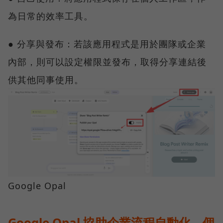
為日常的效率工具。
● 分享與發布：若該應用程式是用於團隊或企業
內部，則可以設定權限並發布，取得分享連結後
供其他同事使用。
Google Opal
Google Opal 協助企業流程自動化、個