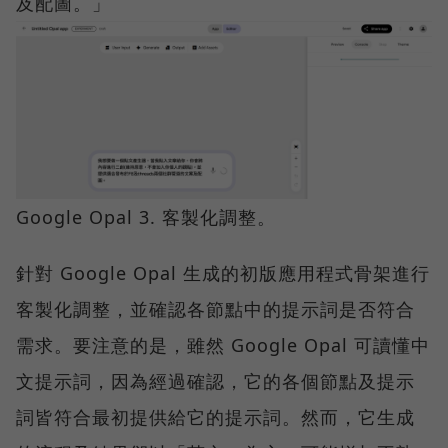
及配圖。」
Google Opal 3. 客製化調整。
針對 Google Opal 生成的初版應用程式骨架進行
客製化調整，並確認各節點中的提示詞是否符合
需求。要注意的是，雖然 Google Opal 可讀懂中
文提示詞，因為經過確認，它的各個節點及提示
詞皆符合最初提供給它的提示詞。然而，它生成