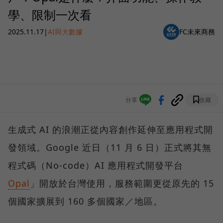
學、限制一次看
2025.11.17
|
AI與大數據
FC未來商務
分享
收藏
生成式 AI 的浪潮正從內容創作延伸至應用程式開
發領域。Google 近日（11 月 6 日）正式將其無
程式碼（No-code）AI 應用程式開發平台
Opal
」開放於台灣使用，服務範圍更從原先的 15
個國家擴展到 160 多個國家／地區。