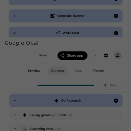
Google Opal