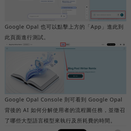
Google Opal 也可以點擊上方的「App」進此到
此頁面進行測試。
Google Opal Console 則可看到 Google Opal
背後的 AI 如何分解使用者的流程圖任務，並徵召
了哪些大型語言模型來執行及所耗費的時間。