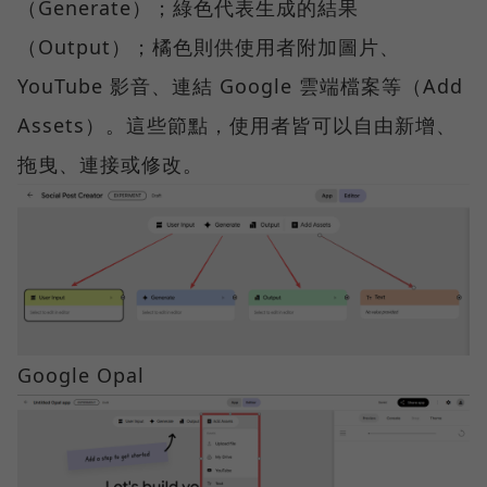
（Generate）；綠色代表生成的結果
（Output）；橘色則供使用者附加圖片、
YouTube 影音、連結 Google 雲端檔案等（Add
Assets）。這些節點，使用者皆可以自由新增、
拖曳、連接或修改。
Google Opal