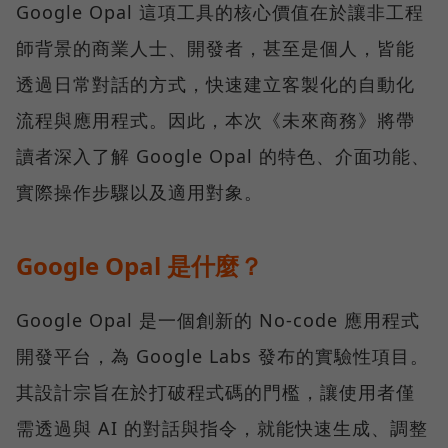
Google Opal 這項工具的核心價值在於讓非工程
師背景的商業人士、開發者，甚至是個人，皆能
透過日常對話的方式，快速建立客製化的自動化
流程與應用程式。因此，本次《未來商務》將帶
讀者深入了解 Google Opal 的特色、介面功能、
實際操作步驟以及適用對象。
Google Opal 是什麼？
Google Opal 是一個創新的 No-code 應用程式
開發平台，為 Google Labs 發布的實驗性項目。
其設計宗旨在於打破程式碼的門檻，讓使用者僅
需透過與 AI 的對話與指令，就能快速生成、調整