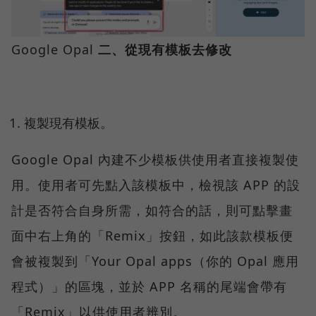
Google Opal
二、從現有模板去修改
複製現有模板。
Google Opal 內建不少模板供使用者直接複製使
用。使用者可先點入該模板中，檢視該 APP 的設
計是否符合自身所需，如符合的話，則可點擊畫
面中右上角的「Remix」按鈕，如此該款模板便
會被複製到「Your Opal apps（你的 Opal 應用
程式）」的區塊，並於 APP 名稱的尾端會帶有
「Remix」以供使用者辨別。