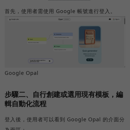
首先，使用者需使用 Google 帳號進行登入。
Google Opal
步驟二、自行創建或選用現有模板，編
輯自動化流程
登入後，使用者可以看到 Google Opal 的介面分
為兩區：