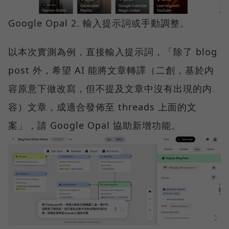
Google Opal 2. 輸入提示詞或手動調整。
以本次實測為例，直接輸入提示詞，「除了 blog
post 外，希望 AI 能將文章轉譯（二創，基於内
容原意下做改寫，但不提及文章中沒有出現的内
容）文章，成適合發佈至 threads 上面的文
案」，請 Google Opal 協助新增功能。