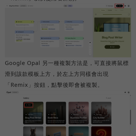
Google Opal 另一種複製方法是，可直接將鼠標
滑到該款模板上方，於左上方同樣會出現
「Remix」按鈕，點擊後即會被複製。