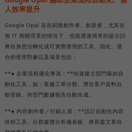
人效率提升
Google Opal 旨在賦能創作者、創新者，尤其在
無 IT 相關背景的情況下，也能透過簡單的提示詞
將自身想法轉化成可實際應用的工具。因此，適
合的使用對象以及場景包括：
**● 企業流程優化專員：**快速建立部門級的自
動化工具，如：客服工單分類、潛在客戶資料自
動登錄、跨部門數據報告自動生成。
**● 內容創作者／行銷人員：**設計自動化內容
排程工具、社群媒體分析儀表板、將長篇文章自