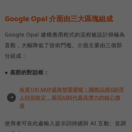
Google Opal 介面由三大區塊組成
Google Opal 建構應用程式的流程被設計得極為
直觀，大幅降低了技術門檻。介面主要由三個部
分組成：
● 底部的對話框：
角逐100 MVP盛典雙重榮耀！國際品牌X經理
➜
人特別肯定，展現AI時代最具潛力的核心價
值
使用者可在此處輸入提示詞持續與 AI 互動、並調