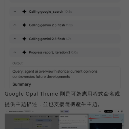
Google Opal Theme 則是可為應用程式命名或
提供主題描述，並也支援隨機產生主題。