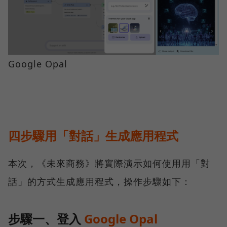
Google Opal
四步驟用「對話」生成應用程式
本次，《未來商務》將實際演示如何使用用「對
話」的方式生成應用程式，操作步驟如下：
步驟一、登入
Google Opal