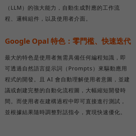
（LLM）的強大能力，自動生成對應的工作流
程、邏輯組件，以及使用者介面。
Google Opal 特色：零門檻、快速迭代
最大的特色是使用者無需具備任何編程知識，即
可透過自然語言提示詞（Prompts）來驅動應用
程式的開發。且 AI 會自動理解使用者意圖，並建
議或創建完整的自動化流程圖，大幅縮短開發時
間。而使用者在建構過程中即可直接進行測試，
並根據結果隨時調整對話指令，實現快速優化。