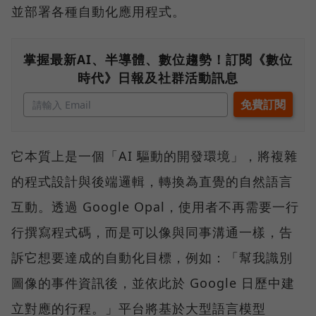
並部署各種自動化應用程式。
掌握最新AI、半導體、數位趨勢！訂閱《數位
時代》日報及社群活動訊息
它本質上是一個「AI 驅動的開發環境」，將複雜
的程式設計與後端邏輯，轉換為直覺的自然語言
互動。透過 Google Opal，使用者不再需要一行
行撰寫程式碼，而是可以像與同事溝通一樣，告
訴它想要達成的自動化目標，例如：「幫我識別
圖像的事件資訊後，並依此於 Google 日歷中建
立對應的行程。」平台將基於大型語言模型