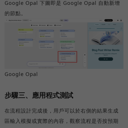
Google Opal 下圖即是 Google Opal 自動新增
的節點。
Google Opal
步驟三、應用程式測試
在流程設計完成後，用戶可以於右側的結果生成
區輸入模擬或實際的內容，觀察流程是否按預期