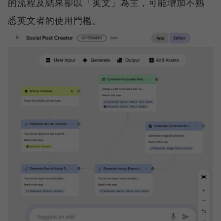
的流程及結果卻以「英文」為主，可能增加不熟
悉英文者的使用門檻。