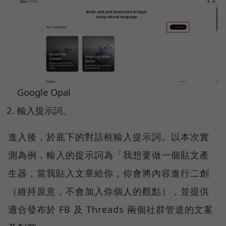
Google Opal
輸入提示詞。
進入後，於底下的對話框輸入提示詞。以本次實
測為例，輸入的提示詞為「我想要做一個貼文產
生器，當我貼入文章給你，你會將內容進行二創
（維持原意，不會加入你個人的觀點），並提供
適合發布於 FB 及 Threads 兩個社群管道的文案