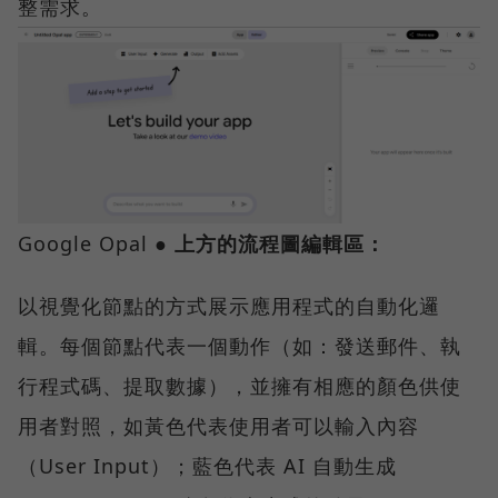
整需求。
Google Opal
● 上方的流程圖編輯區：
以視覺化節點的方式展示應用程式的自動化邏
輯。每個節點代表一個動作（如：發送郵件、執
行程式碼、提取數據），並擁有相應的顏色供使
用者對照，如黃色代表使用者可以輸入內容
（User Input）；藍色代表 AI 自動生成