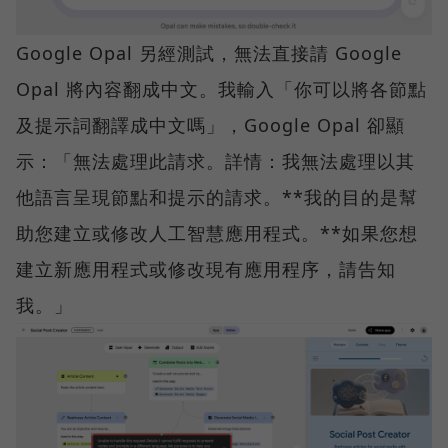
Google Opal 另經測試，無法直接請 Google
Opal 將內容翻成中文。我輸入「你可以將各節點
及提示詞翻譯成中文嗎」，Google Opal 卻顯
示：「無法處理此請求。詳情：我無法處理以其
他語言呈現節點和提示的請求。**我的目的是幫
助您建立或修改人工智慧應用程式。**如果您想
建立新應用程式或修改現有應用程序，請告知
我。」