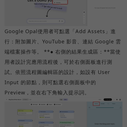
Google Opal使用者可點選「Add Assets」進
行：附加圖片、YouTube 影音、連結 Google 雲
端檔案操作等。 **● 右側的結果生成區：**當使
用者設計完應用流程後，可於右側面板進行測
試。依照流程圖編輯區的設計，如設有 User
Input 的節點，則可點選右側面板中的
Preview，並在右下角輸入提示詞。