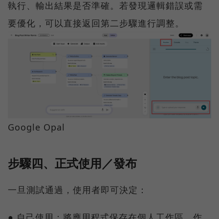
執行、輸出結果是否準確。若發現邏輯錯誤或需
要優化，可以直接返回第二步驟進行調整。
Google Opal
步驟四、正式使用／發布
一旦測試通過，使用者即可決定：
● 自己使用：將應用程式保存在個人工作區，作