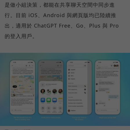
是做小組決策，都能在共享聊天空間中同步進
行。目前 iOS、Android 與網頁版均已陸續推
出，適用於 ChatGPT Free、Go、Plus 與 Pro
的登入用戶。