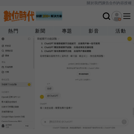
關於我們
廣告合作
內容授權
熱門
新聞
專題
影音
活動