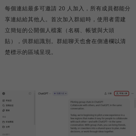
每個連結最多可邀請 20 人加入，所有成員都能分
享連結給其他人。首次加入群組時，使用者需建
立簡短的公開個人檔案（名稱、帳號與大頭
貼），供群組識別。群組聊天也會在側邊欄以清
楚標示的區域呈現。