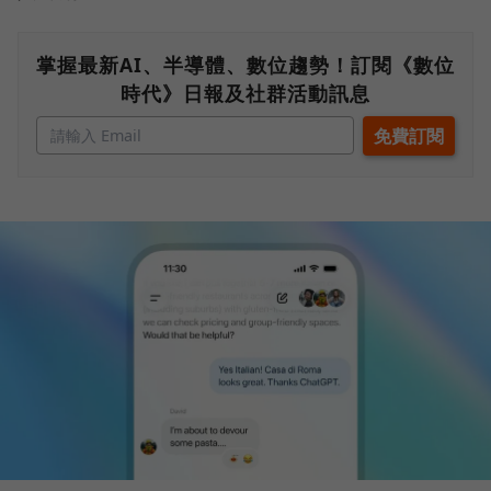
掌握最新AI、半導體、數位趨勢！訂閱《數位
時代》日報及社群活動訊息