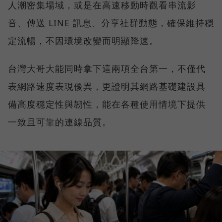
人潮密集場域，或是在高速移動時觀看串流影
音、傳送 LINE 訊息、分享社群動態，確保維持穩
定流暢，不因環境改變而明顯降速。
台灣大哥大能同時拿下這兩項全台第一，不僅代
表網路速度表現優異，更證明其網路基礎建設具
備高度穩定性與韌性，能在各種使用情境下提供
一致且可靠的連線品質。