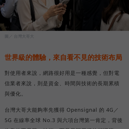
圖／ 台灣大哥大
世界級的體驗，來自看不見的技術布局
對使用者來說，網路很好用是一種感覺，但對電
信業者來說，則是資金、時間與技術的長期累積
與優化。
台灣大哥大能夠率先獲得 Opensignal 的 4G／
5G 在線率全球 No.3 與六項台灣第一肯定，背後