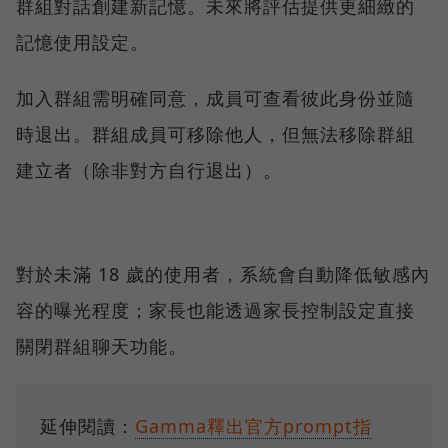
群組對話創建新記憶。未來將評估提供更細緻的
記憶使用設定。
加入群組需明確同意，成員可查看彼此身份並隨
時退出。群組成員可移除他人，但無法移除群組
建立者（除非對方自行退出）。
對於未滿 18 歲的使用者，系統會自動降低敏感內
容的曝光程度；家長也能透過家長控制設定直接
關閉群組聊天功能。
延伸閱讀：
Gamma釋出官方prompt指