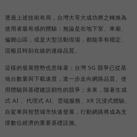
透過上述技術布局，台灣大哥大成功將之轉換為
使用者最有感的體驗：無論是在地下室、車廂、
偏鄉山區，或是大型活動現場，都能享有穩定、
流暢且時刻在線的連線品質。
這樣的發展態勢也意味著：台灣 5G 競爭已從基
地台數量與下載速度，進一步走向網路品質、使
用體驗與基礎建設韌性的競爭；未來，隨著生成
式 AI 、代理式 AI、雲端服務、XR 沉浸式體驗、
自駕車與智慧城市快速發展，行動網路將成為支
撐數位經濟的重要基礎設施。