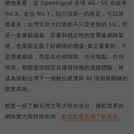
總地來看，從 Opensignal 全球 4G／5G 在線率
No.3、全台 No.1，到六項第一的肯定，可以清
楚看見：台灣大哥大打造的不只是更快的 5G，而
是一套兼顧涵蓋、容量與穩定性的世界級網路架
構，也重新定義了好網路的價值–真正重要的，不
是測速最快，而是在任何時間、任何地點、任何
情境，都能提供穩定且值得信賴的連線體驗，將
成為推動台灣下一個數位經濟與 AI 浪潮最關鍵的
堅實底座。
想進一步了解台灣大哥大領先全台、接軌世界的
網路實力與技術布局，
歡迎點選官網了解更多。