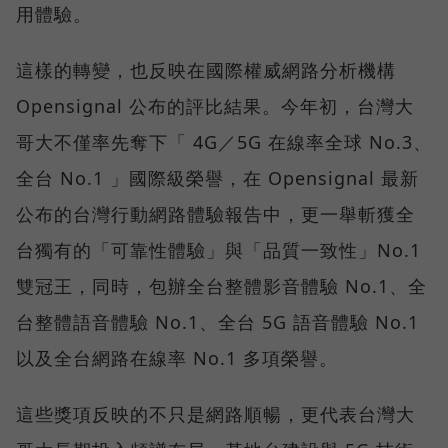
用體驗。
這樣的轉變，也反映在國際權威網路分析機構
Opensignal 公布的評比結果。今年初，台灣大
哥大不僅率先奪下「 4G／5G 在線率全球 No.3、
全台 No.1 」國際級榮譽，在 Opensignal 最新
公布的台灣行動網路體驗報告中，更一舉斬獲全
台獨有的「可靠性體驗」與「品質一致性」No.1
雙冠王，同時，包辦全台整體影音體驗 No.1、全
台整體語音體驗 No.1、全台 5G 語音體驗 No.1
以及全台網路在線率 No.1 多項榮譽。
這些獎項反映的不只是網路順暢，更代表台灣大