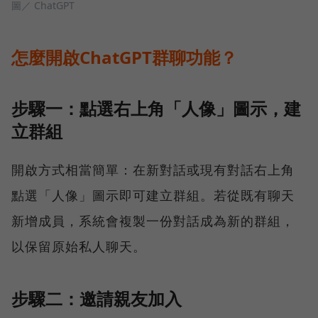
圖／ ChatGPT
怎麼開啟ChatGPT群聊功能？
步驟一：點選右上角「人像」圖示，建
立群組
開啟方式相當簡單：在新對話或現有對話右上角
點選「人像」圖示即可建立群組。若從既有聊天
新增成員，系統會複製一份對話成為新的群組，
以保留原始私人聊天。
步驟二：邀請親友加入