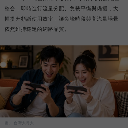
整合，即時進行流量分配、負載平衡與備援，大
幅提升頻譜使用效率，讓尖峰時段與高流量場景
依然維持穩定的網路品質。
圖／ 台灣大哥大