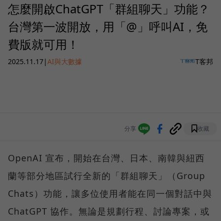
怎麼開啟ChatGPT「群組聊天」功能？
台灣第一波開放，用「@」呼叫AI，免
費版就可用！
2025.11.17
|
AI與大數據
T客邦
分享
收藏
OpenAI 宣布，開始在台灣、日本、南韓與紐西
蘭等部分地區試行全新的「群組聊天」（Group
Chats）功能，讓多位使用者能在同一個對話中與
ChatGPT 協作。無論是規劃行程、討論專案，或