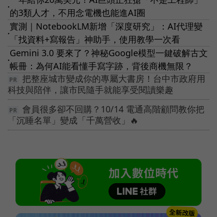
●
的3類人才，不用念電機也能進AI圈
實測｜NotebookLM新增「深度研究」：AI代理變
●
「找資料+寫報告」神助手，使用教學一次看
Gemini 3.0 要來了？神秘Google模型一鍵破解古文
●
帳冊：為何AI能看懂手寫字跡，背後商機無限？
把整座城市變成你的專屬大書房！台中市政府用
科技與陪伴，讓市民隨手就能享受閱讀樂趣
會員很多卻不回購？10/14 電通高階顧問教你把
「沉睡名單」變成「千萬營收」🔥