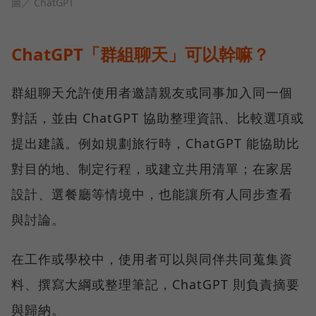
圖／ ChatGPT
ChatGPT「群組聊天」可以幹嘛？
群組聊天允許使用者邀請親友或同事加入同一個
對話，並由 ChatGPT 協助整理資訊、比較選項或
提出建議。例如規劃旅行時，ChatGPT 能協助比
對目的地、制定行程，或建立共用清單；在家居
設計、選餐廳等情境中，也能讓所有人同步查看
與討論。
在工作或學校中，使用者可以與同伴共同蒐集資
料、撰寫大綱或整理筆記，ChatGPT 則負責摘要
與歸納。