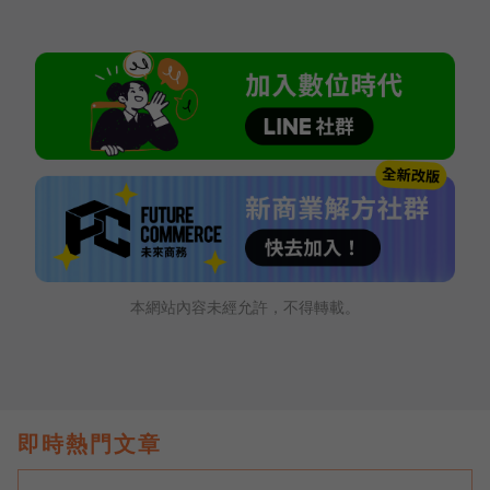
本網站內容未經允許，不得轉載。
即時熱門文章