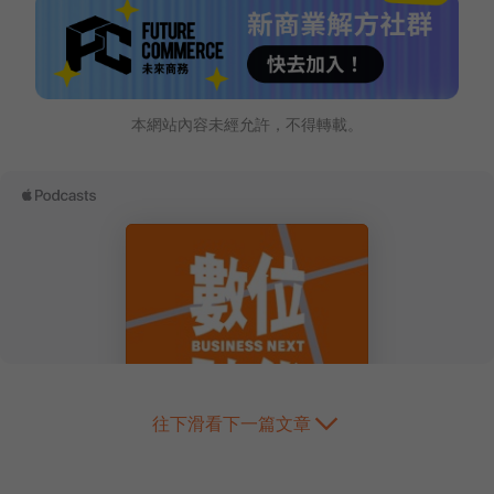
本網站內容未經允許，不得轉載。
往下滑看下一篇文章