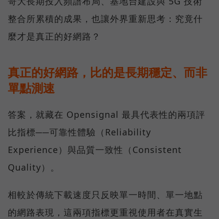
哥大長期投入頻譜布局、基地台建設與 5G 技術
整合所累積的成果，也讓外界重新思考：究竟什
麼才是真正的好網路？
真正的好網路，比的是長期穩定、而非
單點測速
答案，就藏在 Opensignal 最具代表性的兩項評
比指標──可靠性體驗（Reliability
Experience）與品質一致性（Consistent
Quality）。
相較於傳統下載速度只反映單一時間、單一地點
的網路表現，這兩項指標更重視使用者在真實生