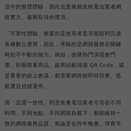
活中的整體體驗，因此也是最能反映電信業者網
路實力、最難取得的獎項。
「可靠性體驗」衡量的是使用者是否能順利完成
各種數位應用，因此，考驗的是網路服務在關鍵
時刻不中斷的能力。例如，搶購熱門演唱會門
票、秒殺限量商品、超商結帳掃描 QR Code，或
是重要的線上會議，都需要網路能即時回應、低
延遲且持續運作。
而「品質一致性」則是衡量電信業者可否在不同
時間、不同地點、不同網路負載下，都能維持一
致的網路服務品質。無論是在跨年晚會、球賽等