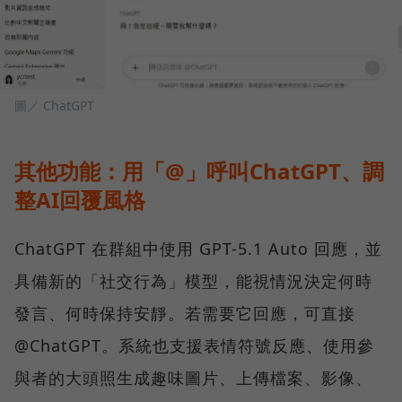
圖／ ChatGPT
其他功能：用「@」呼叫ChatGPT、調
整AI回覆風格
ChatGPT 在群組中使用 GPT-5.1 Auto 回應，並
具備新的「社交行為」模型，能視情況決定何時
發言、何時保持安靜。若需要它回應，可直接
@ChatGPT。系統也支援表情符號反應、使用參
與者的大頭照生成趣味圖片、上傳檔案、影像、