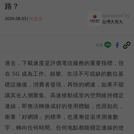
路？
sponsored by
2026.08.03
|
3C生活
台灣大哥大
分享
過去，下載速度是評價電信服務的重要指標，但
在 5G 成為工作、娛樂、生活不可或缺的數位基
礎設施後，消費者發現，再快的網速，如果不能
讓其在人潮聚集、高速移動或室內空間維持穩定
連線，即無法轉換成好的使用體驗，也因如此，
衡量「好網路」的標準，也逐漸從追求測速數
字，轉向任何時間、任何地點都能穩定連線的使