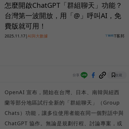
怎麼開啟ChatGPT「群組聊天」功能？
台灣第一波開放，用「@」呼叫AI，免
費版就可用！
2025.11.17
|
AI與大數據
T客邦
分享
收藏
OpenAI 宣布，開始在台灣、日本、南韓與紐西
蘭等部分地區試行全新的「群組聊天」（Group
Chats）功能，讓多位使用者能在同一個對話中與
ChatGPT 協作。無論是規劃行程、討論專案，或