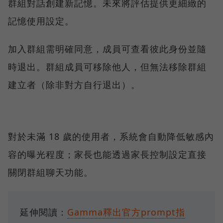
群組對話創建新記憶。未來將評估提供更細緻的
記憶使用設定。
加入群組需明確同意，成員可查看彼此身份並隨
時退出。群組成員可移除他人，但無法移除群組
建立者（除非對方自行退出）。
對於未滿 18 歲的使用者，系統會自動降低敏感內
容的曝光程度；家長也能透過家長控制設定直接
關閉群組聊天功能。
延伸閱讀：
Gamma釋出官方prompt指