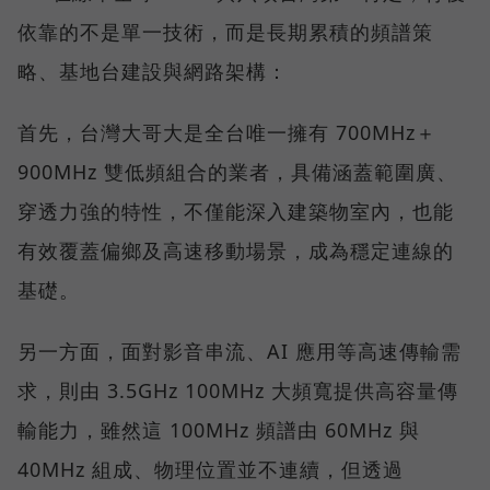
依靠的不是單一技術，而是長期累積的頻譜策
略、基地台建設與網路架構：
首先，台灣大哥大是全台唯一擁有 700MHz＋
900MHz 雙低頻組合的業者，具備涵蓋範圍廣、
穿透力強的特性，不僅能深入建築物室內，也能
有效覆蓋偏鄉及高速移動場景，成為穩定連線的
基礎。
另一方面，面對影音串流、AI 應用等高速傳輸需
求，則由 3.5GHz 100MHz 大頻寬提供高容量傳
輸能力，雖然這 100MHz 頻譜由 60MHz 與
40MHz 組成、物理位置並不連續，但透過