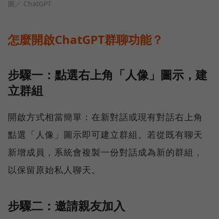
圖／ ChatGPT
怎麼開啟ChatGPT群聊功能？
步驟一：點選右上角「人像」圖示，建
立群組
開啟方式相當簡單：在新對話或現有對話右上角
點選「人像」圖示即可建立群組。若從既有聊天
新增成員，系統會複製一份對話成為新的群組，
以保留原始私人聊天。
步驟二：邀請親友加入