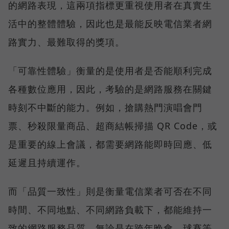
的網路表現，這兩項指標更重視使用者在真實生
活中的整體體驗，因此也是最能反映電信業者網
路實力、最難取得的獎項。
「可靠性體驗」衡量的是使用者是否能順利完成
各種數位應用，因此，考驗的是網路服務在關鍵
時刻不中斷的能力。例如，搶購熱門演唱會門
票、秒殺限量商品、超商結帳掃描 QR Code，或
是重要的線上會議，都需要網路能即時回應、低
延遲且持續運作。
而「品質一致性」則是衡量電信業者可否在不同
時間、不同地點、不同網路負載下，都能維持一
致的網路服務品質。無論是在跨年晚會、球賽等