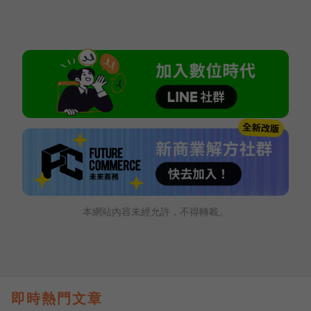
本網站內容未經允許，不得轉載。
即時熱門文章