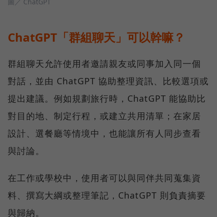
圖／ ChatGPT
ChatGPT「群組聊天」可以幹嘛？
群組聊天允許使用者邀請親友或同事加入同一個
對話，並由 ChatGPT 協助整理資訊、比較選項或
提出建議。例如規劃旅行時，ChatGPT 能協助比
對目的地、制定行程，或建立共用清單；在家居
設計、選餐廳等情境中，也能讓所有人同步查看
與討論。
在工作或學校中，使用者可以與同伴共同蒐集資
料、撰寫大綱或整理筆記，ChatGPT 則負責摘要
與歸納。