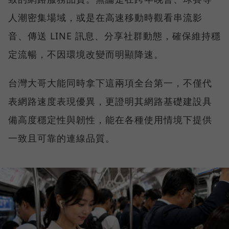
人潮密集場域，或是在高速移動時觀看串流影
音、傳送 LINE 訊息、分享社群動態，確保維持穩
定流暢，不因環境改變而明顯降速。
台灣大哥大能同時拿下這兩項全台第一，不僅代
表網路速度表現優異，更證明其網路基礎建設具
備高度穩定性與韌性，能在各種使用情境下提供
一致且可靠的連線品質。