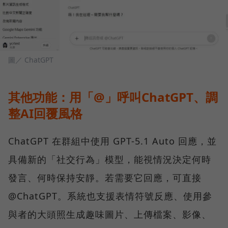
圖／ ChatGPT
其他功能：用「@」呼叫ChatGPT、調
整AI回覆風格
ChatGPT 在群組中使用 GPT-5.1 Auto 回應，並
具備新的「社交行為」模型，能視情況決定何時
發言、何時保持安靜。若需要它回應，可直接
@ChatGPT。系統也支援表情符號反應、使用參
與者的大頭照生成趣味圖片、上傳檔案、影像、