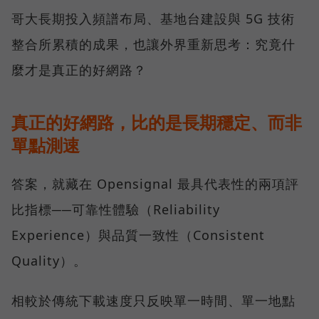
哥大長期投入頻譜布局、基地台建設與 5G 技術
整合所累積的成果，也讓外界重新思考：究竟什
麼才是真正的好網路？
真正的好網路，比的是長期穩定、而非
單點測速
答案，就藏在 Opensignal 最具代表性的兩項評
比指標──可靠性體驗（Reliability
Experience）與品質一致性（Consistent
Quality）。
相較於傳統下載速度只反映單一時間、單一地點