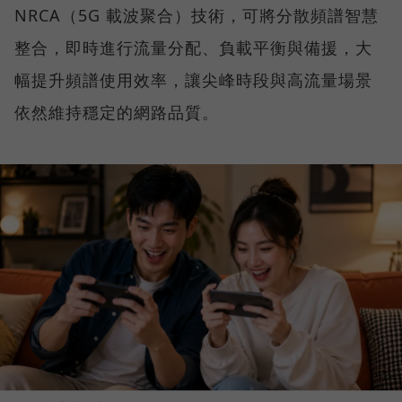
NRCA（5G 載波聚合）技術，可將分散頻譜智慧
整合，即時進行流量分配、負載平衡與備援，大
幅提升頻譜使用效率，讓尖峰時段與高流量場景
依然維持穩定的網路品質。