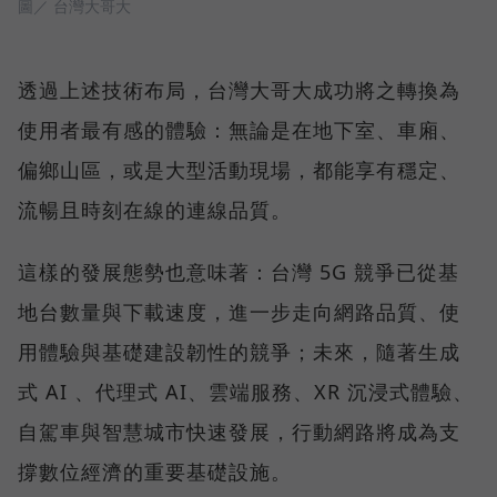
圖／ 台灣大哥大
透過上述技術布局，台灣大哥大成功將之轉換為
使用者最有感的體驗：無論是在地下室、車廂、
偏鄉山區，或是大型活動現場，都能享有穩定、
流暢且時刻在線的連線品質。
這樣的發展態勢也意味著：台灣 5G 競爭已從基
地台數量與下載速度，進一步走向網路品質、使
用體驗與基礎建設韌性的競爭；未來，隨著生成
式 AI 、代理式 AI、雲端服務、XR 沉浸式體驗、
自駕車與智慧城市快速發展，行動網路將成為支
撐數位經濟的重要基礎設施。