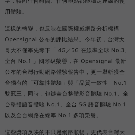
字，轉向任何時間、任何地點都能穩定連線的使
用體驗。
這樣的轉變，也反映在國際權威網路分析機構
Opensignal 公布的評比結果。今年初，台灣大
哥大不僅率先奪下「 4G／5G 在線率全球 No.3、
全台 No.1 」國際級榮譽，在 Opensignal 最新
公布的台灣行動網路體驗報告中，更一舉斬獲全
台獨有的「可靠性體驗」與「品質一致性」No.1
雙冠王，同時，包辦全台整體影音體驗 No.1、全
台整體語音體驗 No.1、全台 5G 語音體驗 No.1
以及全台網路在線率 No.1 多項榮譽。
這些獎項反映的不只是網路順暢，更代表台灣大