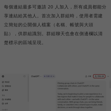
每個連結最多可邀請 20 人加入，所有成員都能分
享連結給其他人。首次加入群組時，使用者需建
立簡短的公開個人檔案（名稱、帳號與大頭
貼），供群組識別。群組聊天也會在側邊欄以清
楚標示的區域呈現。