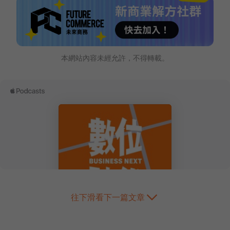
本網站內容未經允許，不得轉載。
往下滑看下一篇文章