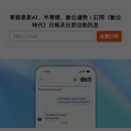
掌握最新AI、半導體、數位趨勢！訂閱《數位
時代》日報及社群活動訊息