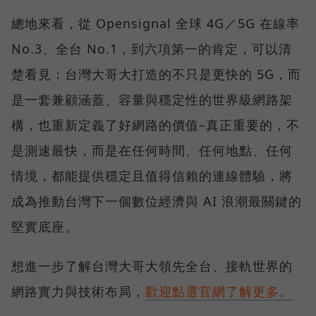
總地來看，從 Opensignal 全球 4G／5G 在線率
No.3、全台 No.1，到六項第一的肯定，可以清
楚看見：台灣大哥大打造的不只是更快的 5G，而
是一套兼顧涵蓋、容量與穩定性的世界級網路架
構，也重新定義了好網路的價值–真正重要的，不
是測速最快，而是在任何時間、任何地點、任何
情境，都能提供穩定且值得信賴的連線體驗，將
成為推動台灣下一個數位經濟與 AI 浪潮最關鍵的
堅實底座。
想進一步了解台灣大哥大領先全台、接軌世界的
網路實力與技術布局，
歡迎點選官網了解更多。