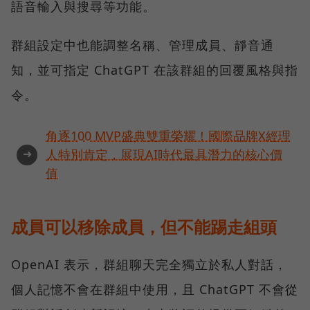
語音輸入與搜尋等功能。
群組設定中也能調整名稱、管理成員、靜音通
知，並可指定 ChatGPT 在該群組的回覆風格與指
令。
角逐100 MVP盛典雙重榮耀！國際品牌X經理
➜
人特別肯定，展現AI時代最具潛力的核心價
值
成員可以移除成員，但不能踢走組頭
OpenAI 表示，群組聊天完全獨立於私人對話，
個人記憶不會在群組中使用，且 ChatGPT 不會從