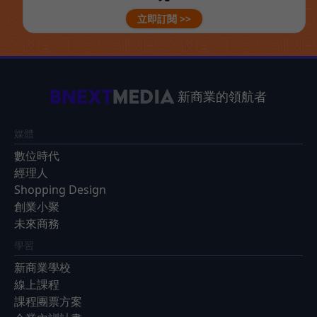
立即訂閱 >>
新商業的領航者
媒體
數位時代
經理人
Shopping Design
創業小聚
未來商務
學習
新商業學校
線上課程
課程團票方案