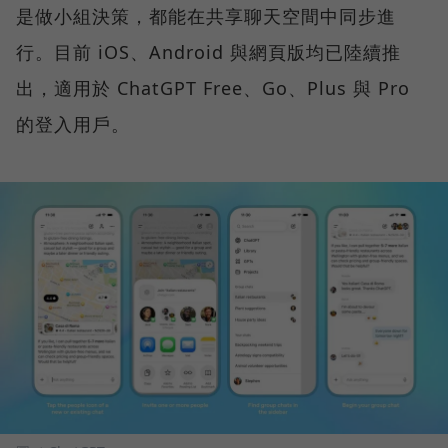
是做小組決策，都能在共享聊天空間中同步進
行。目前 iOS、Android 與網頁版均已陸續推
出，適用於 ChatGPT Free、Go、Plus 與 Pro
的登入用戶。