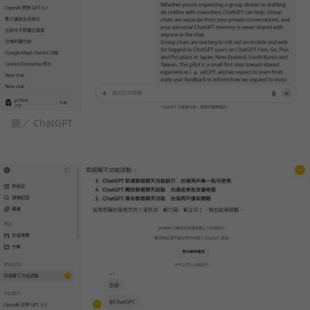
圖／ ChatGPT