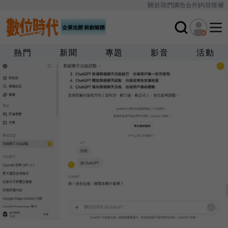
關於我們
廣告合作
內容授權
熱門
新聞
專題
影音
活動