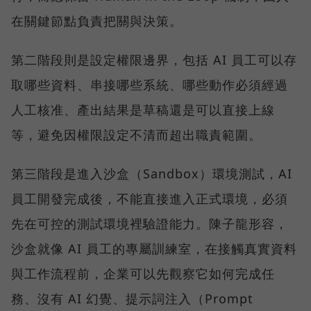
在關鍵節點負責把關與決策。
第二階段則是設定權限邊界，包括 AI 員工可以存
取哪些資料、串接哪些系統、哪些動作必須經過
人工核准、產出結果是草稿還是可以直接上線
等，避免因權限設定不清而超出職責範圍。
第三階段是進入沙盒（Sandbox）環境測試，AI
員工開發完成後，不能直接進入正式環境，必須
先在可控的測試環境裡驗證能力。陳子龍形容，
沙盒就像 AI 員工的專屬訓練室，在接觸真實資料
與工作流程前，企業可以先觀察它如何完成任
務、沒有 AI 幻覺、提示詞注入（Prompt