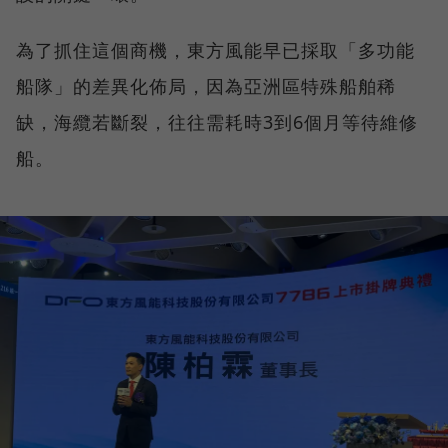
為了抓住這個商機，東方風能早已採取「多功能
船隊」的差異化佈局，因為亞洲區特殊船舶稀
缺，海纜若斷裂，往往需耗時3到6個月等待維修
船。