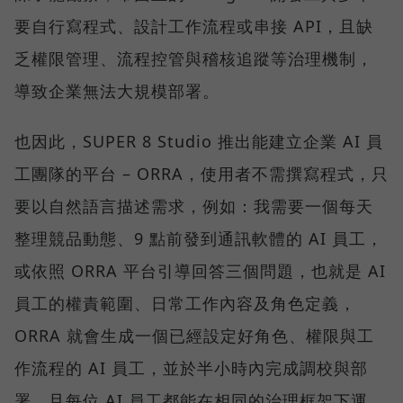
要自行寫程式、設計工作流程或串接 API，且缺
乏權限管理、流程控管與稽核追蹤等治理機制，
導致企業無法大規模部署。
也因此，SUPER 8 Studio 推出能建立企業 AI 員
工團隊的平台 – ORRA，使用者不需撰寫程式，只
要以自然語言描述需求，例如：我需要一個每天
整理競品動態、9 點前發到通訊軟體的 AI 員工，
或依照 ORRA 平台引導回答三個問題，也就是 AI
員工的權責範圍、日常工作內容及角色定義，
ORRA 就會生成一個已經設定好角色、權限與工
作流程的 AI 員工，並於半小時內完成調校與部
署，且每位 AI 員工都能在相同的治理框架下運