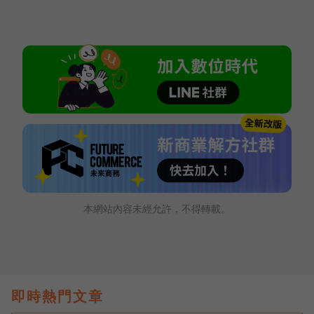
本網站內容未經允許，不得轉載。
即時熱門文章