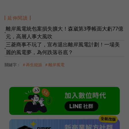
延伸閱讀
離岸風電統包案損失擴大！森崴第3季帳面大虧77億
●
元，高層人事大風吹
三菱商事不玩了，宣布退出離岸風電計劃！一場美
●
麗的風電夢，為何跌落谷底？
關鍵字：
＃再生能源
＃離岸風電