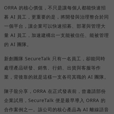
ORRA 的核心價值，不只是讓每個人都能快速招
募 AI 員工，更重要的是，將開發與治理整合於同
一個平台，讓企業可以快速招募、部署與管理大
量 AI 員工，加速建構出一支能被信任、能被管理
的 AI 團隊。
新創團隊 SecureTalk 只有一名員工，卻能同時
處理產品研發、銷售、行銷、出貨與客服等作
業，背後靠的就是這樣一支各司其職的 AI 團隊。
陳子龍分享，ORRA 在正式發表前，曾邀請部份
企業試用，SecureTalk 便是最早導入 ORRA 的
合作案例之一。該公司的核心產品為 AI 離線語音