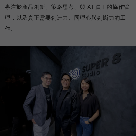
專注於產品創新、策略思考、與 AI 員工的協作管
理，以及真正需要創造力、同理心與判斷力的工
作。