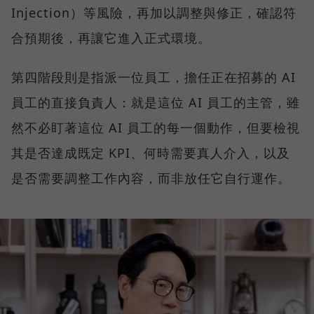
Injection）等風險，再加以調整與修正，確認符
合預期後，再讓它進入正式環境。
第四階段則是指派一位員工，擔任正在招募的 AI
員工的直接負責人：就是這位 AI 員工的主管，雖
然不必盯著這位 AI 員工的每一個動作，但要檢視
其是否達成既定 KPI、何時需要真人介入，以及
是否需要調整工作內容，而非放任它自行運作。