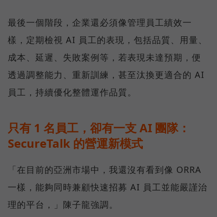
最後一個階段，企業還必須像管理員工績效一
樣，定期檢視 AI 員工的表現，包括品質、用量、
成本、延遲、失敗案例等，若表現未達預期，便
透過調整能力、重新訓練，甚至汰換更適合的 AI
員工，持續優化整體運作品質。
只有 1 名員工，卻有一支 AI 團隊：
SecureTalk 的營運新模式
「在目前的亞洲市場中，我還沒有看到像 ORRA
一樣，能夠同時兼顧快速招募 AI 員工並能嚴謹治
理的平台，」陳子龍強調。