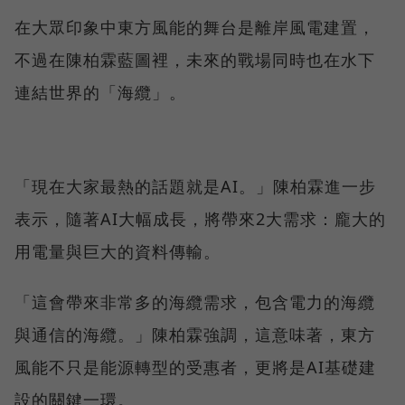
在大眾印象中東方風能的舞台是離岸風電建置，
不過在陳柏霖藍圖裡，未來的戰場同時也在水下
連結世界的「海纜」。
「現在大家最熱的話題就是AI。」陳柏霖進一步
表示，隨著AI大幅成長，將帶來2大需求：龐大的
用電量與巨大的資料傳輸。
「這會帶來非常多的海纜需求，包含電力的海纜
與通信的海纜。」陳柏霖強調，這意味著，東方
風能不只是能源轉型的受惠者，更將是AI基礎建
設的關鍵一環。