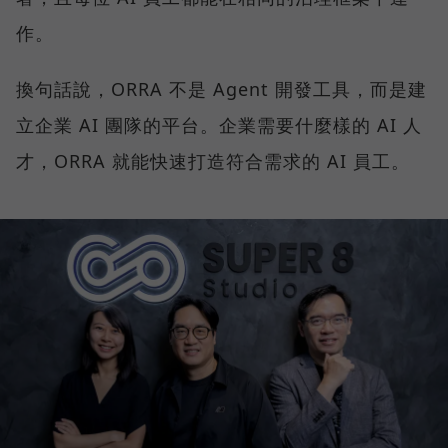
作。
換句話說，ORRA 不是 Agent 開發工具，而是建
立企業 AI 團隊的平台。企業需要什麼樣的 AI 人
才，ORRA 就能快速打造符合需求的 AI 員工。