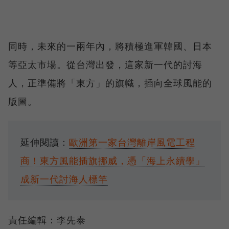
同時，未來的一兩年內，將積極進軍韓國、日本
等亞太市場。從台灣出發，這家新一代的討海
人，正準備將「東方」的旗幟，插向全球風能的
版圖。
延伸閱讀：
歐洲第一家台灣離岸風電工程
商！東方風能插旗挪威，憑「海上永續學」
成新一代討海人標竿
責任編輯：李先泰