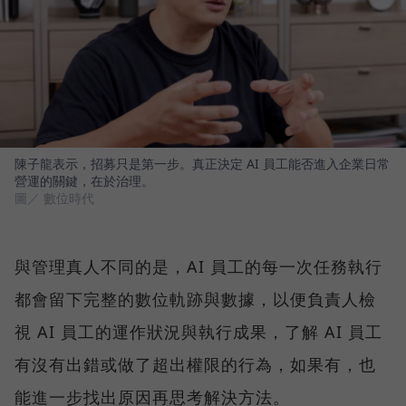
陳子龍表示，招募只是第一步。真正決定 AI 員工能否進入企業日常
營運的關鍵，在於治理。
圖／ 數位時代
與管理真人不同的是，AI 員工的每一次任務執行
都會留下完整的數位軌跡與數據，以便負責人檢
視 AI 員工的運作狀況與執行成果，了解 AI 員工
有沒有出錯或做了超出權限的行為，如果有，也
能進一步找出原因再思考解決方法。