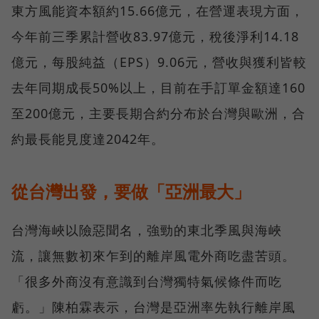
東方風能資本額約15.66億元，在營運表現方面，
今年前三季累計營收83.97億元，稅後淨利14.18
億元，每股純益（EPS）9.06元，營收與獲利皆較
去年同期成長50%以上，目前在手訂單金額達160
至200億元，主要長期合約分布於台灣與歐洲，合
約最長能見度達2042年。
從台灣出發，要做「亞洲最大」
台灣海峽以險惡聞名，強勁的東北季風與海峽
流，讓無數初來乍到的離岸風電外商吃盡苦頭。
「很多外商沒有意識到台灣獨特氣候條件而吃
虧。」陳柏霖表示，台灣是亞洲率先執行離岸風