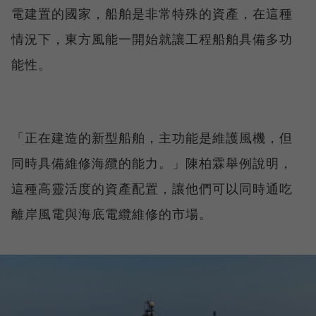
電建置的國家，船舶是非常特殊的資產，在這種
情況下，東方風能一開始就讓工程船舶具備多功
能性。
「正在建造的新型船舶，主功能是維護風機，但
同時具備維修海纜的能力。」陳柏霖舉例說明，
這種高靈活度的資產配置，讓他們可以同時通吃
離岸風電與海底電纜維修的市場。