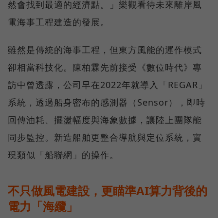
然會找到最適的經濟點。」樂觀看待未來離岸風
電海事工程建造的發展。
雖然是傳統的海事工程，但東方風能的運作模式
卻相當科技化。陳柏霖先前接受《數位時代》專
訪中曾透露，公司早在2022年就導入「REGAR」
系統，透過船身密布的感測器（Sensor），即時
回傳油耗、擺盪幅度與海象數據，讓陸上團隊能
同步監控。新造船舶更整合導航與定位系統，實
現類似「船聯網」的操作。
不只做風電建設，更瞄準AI算力背後的
電力「海纜」