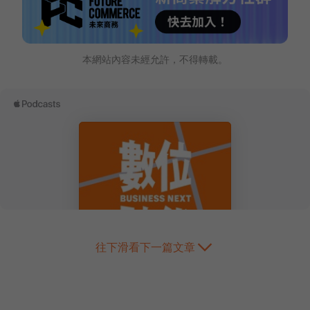
本網站內容未經允許，不得轉載。
往下滑看下一篇文章