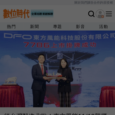
關於我們
廣告合作
內容授權
熱門
新聞
專題
影音
活動