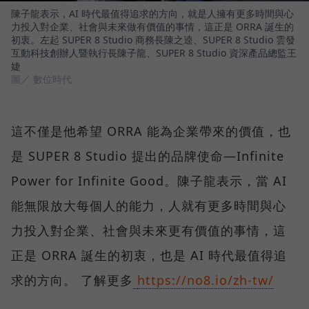
陳子龍表示，AI 時代最值得追求的方向，就是人擁有更多時間與心
力投入對企業、社會與未來做有價值的事情，這正是 ORRA 誕生的
初衷。左起 SUPER 8 Studio 商務長陳之逵、SUPER 8 Studio 雲發
互動科技創辦人暨執行長陳子龍、SUPER 8 Studio 資深產品總監王
婕
圖／ 數位時代
這不僅是他希望 ORRA 能為企業帶來的價值，也
是 SUPER 8 Studio 提出的品牌使命—Infinite
Power for Infinite Good。陳子龍表示，當 AI
能無限放大每個人的能力，人就有更多時間與心
力投入對企業、社會與未來更有價值的事情，這
正是 ORRA 誕生的初衷，也是 AI 時代最值得追
求的方向。 了解更多
https://no8.io/zh-tw/