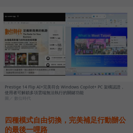
Prestige 14 Flip AI+完美符合 Windows Copilot+ PC 架構認證，
使用者可解鎖多項雲端無法執行的關鍵功能
圖／ 數位時代
四種模式自由切換，完美補足行動辦公
的最後一哩路