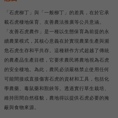
「石虎柳丁」與「一般柳丁」的差異，在於它承
載石虎棲地保育、友善農法推廣等公共意涵。
「友善石虎農作」是一種以生態保育為前提的永
續農業模式，其核心意義在於實現農業生產與瀕
危石虎生存和平共存。這種耕作方式超越了傳統
的農產品生產目標，它要求農民將農地視為石虎
的安全棲地。為此，農民必須嚴格禁止使用任何
可能間接或直接傷害石虎的資材和工具，包括化
學農藥、毒鼠藥和獸鋏等。透過實行草生栽培、
維持田間自然樣貌，農地得以提供石虎必要的掩
蔽與食物來源。