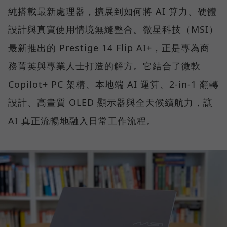
純搭載最新處理器，擴展到如何將 AI 算力、硬體
設計與真實使用情境無縫整合。微星科技（MSI）
最新推出的 Prestige 14 Flip AI+，正是專為商
務菁英與專業人士打造的解方。它結合了微軟
Copilot+ PC 架構、本地端 AI 運算、2-in-1 翻轉
設計、高畫質 OLED 顯示器與全天候續航力，讓
AI 真正流暢地融入日常工作流程。