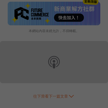
本網站內容未經允許，不得轉載。
往下滑看下一篇文章