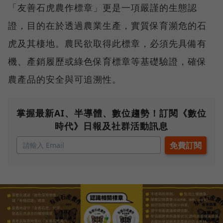
「友善石虎農作標章」更是一項嚴謹的生態認
證，目的在於透過農業生產，實質保育瀕危的石
虎及其棲地。農民欲取得此標章，必須先具備有
機、產銷履歷或綠色保育標章等基礎驗證，確保
農產品的安全與可追溯性。
掌握最新AI、半導體、數位趨勢！訂閱《數位
時代》日報及社群活動訊息