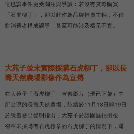
這也讓事件更受關注與爭議：若沒有實際購買
「石虎柳丁」，卻以此作為品牌推廣主軸，不僅
對消費者構成誤導，甚至可能涉及標示不實。
大苑子並未實際採購石虎柳丁，卻以長
壽天然農場影像作為宣傳
在大苑子「石虎柳丁」宣傳影片（現已下架）中
所出現的長壽天然農場，陸續於11月18日與19日
於臉書發出聲明指出，大苑子於該園區拍攝後，
卻在未採購有石虎標章的石虎柳丁的情況下，逕