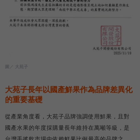
圖／ 大苑子
大苑子長年以國產鮮果作為品牌差異化
的重要基礎
從產業角度看，大苑子品牌強調使用鮮果，且對
國產水果的年度採購量長年維持在萬噸等級，是
台灣手搖飲市場中依賴鮮果比例最高的品牌之