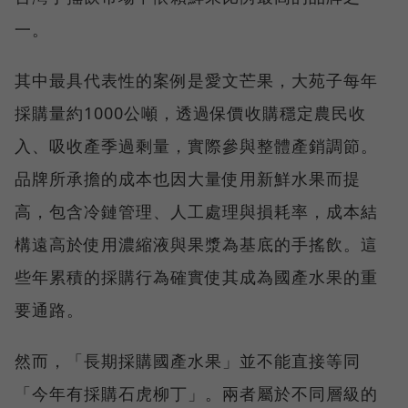
一。
其中最具代表性的案例是愛文芒果，大苑子每年
採購量約1000公噸，透過保價收購穩定農民收
入、吸收產季過剩量，實際參與整體產銷調節。
品牌所承擔的成本也因大量使用新鮮水果而提
高，包含冷鏈管理、人工處理與損耗率，成本結
構遠高於使用濃縮液與果漿為基底的手搖飲。這
些年累積的採購行為確實使其成為國產水果的重
要通路。
然而，「長期採購國產水果」並不能直接等同
「今年有採購石虎柳丁」。兩者屬於不同層級的