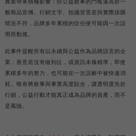
農業帶來積極影響；但公益敘事的門檻遠高於一
般商品宣傳。行銷文字、拍攝背景若與實際採購
情況不符，品牌多年累積的信任便可能因一次誤
用而動搖。
此事件提醒所有以永續與公益作為品牌語言的企
業：善意若沒有做到位，或資訊未臻精準，即使
累積多年的努力，也可能在一次誤解中被快速消
耗。唯有將敘事與事實高度貼合，讓透明度先於
行銷，公益行動才能真正成為品牌的資產，而不
是風險。