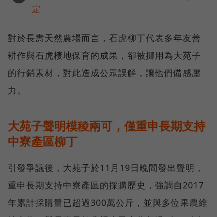
定
對於長壽天然農場而言，石虎柳丁代表多年友善
耕作與石虎棲地保育的成果，卻被挪用為大苑子
的行銷素材，對此造成公眾誤解，讓他們備感壓
力。
大苑子聲明模稜兩可，僅重申長期支持
中寮產區柳丁
引發爭議後，大苑子於11月19日晚間發出聲明，
重申長期支持中寮產區的採購歷史，強調自2017
年累計採購量已超過300萬公斤，並與多位果農維