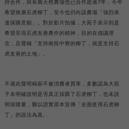
持合作，與長壽天然農場也已合作超過7年，今年
希望推廣石虎柳丁，至今也仍向該農場「強烈表
達採購意願」。對於影片拍攝，大苑子表示則是
希望呈現石虎友善農作的精神，目的在倡議理
念，且聲稱「支持南投中寮的柳丁，就是支持石
虎友善的土地」。
不過此聲明稿卻不被消費者買單，多數認為大苑
子未明確說明是否真正採購了石虎柳丁，也未說
明採購量，難以證實原本宣傳「全面使用石虎柳
丁」的說法為真。