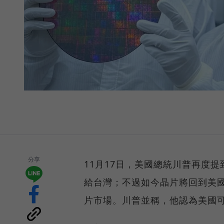
分享
11月17日，美國總統川普再度
給台灣；不過如今晶片將回到美
片市場。川普並稱，他認為美國