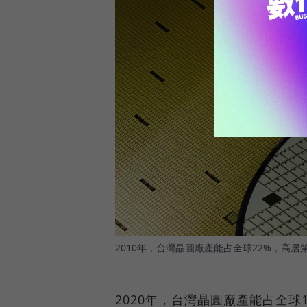
2010年，台灣晶圓廠產能占全球22%，高
2020年，台灣晶圓廠產能占全