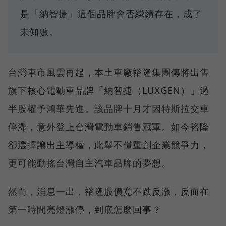
是「納智捷」這個品牌會否繼續存在，成了
未知數。
台灣車市風雲再起，本土車廠裕隆集團傳將出售
旗下核心電動車品牌「納智捷（LUXGEN）」過
半股權予鴻華先進。該品牌十月才因特斯拉交車
停滯，意外登上台灣電動車銷售冠軍。如今裕隆
卻選擇讓出主導權，此舉不僅重創企業競爭力，
更可能動搖台灣自主汽車品牌的夢想。
然而，消息一出，裕隆股價竟不跌反漲，反而在
第一時間亮燈漲停，到底怎麼回事？