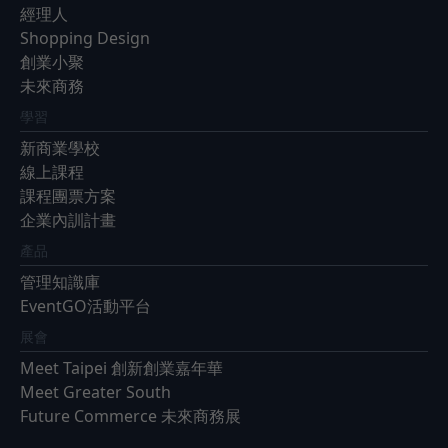
經理人
Shopping Design
創業小聚
未來商務
學習
新商業學校
線上課程
課程團票方案
企業內訓計畫
產品
管理知識庫
EventGO活動平台
展會
Meet Taipei 創新創業嘉年華
Meet Greater South
Future Commerce 未來商務展