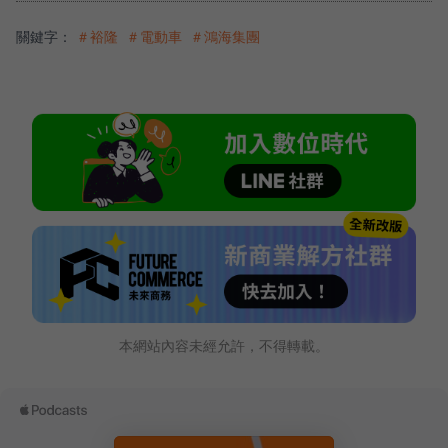
關鍵字：
＃裕隆
＃電動車
＃鴻海集團
本網站內容未經允許，不得轉載。