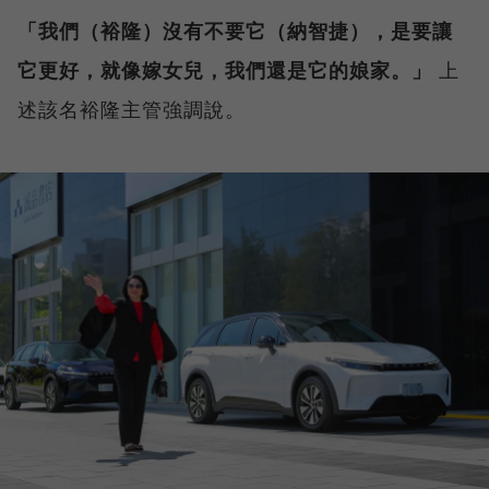
「我們（裕隆）沒有不要它（納智捷），是要讓
它更好，就像嫁女兒，我們還是它的娘家。」
上
述該名裕隆主管強調說。