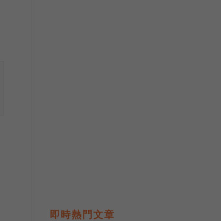
即時熱門文章