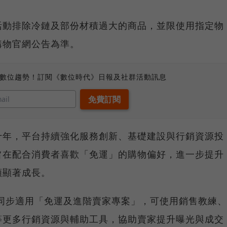
活動排除冷鏈及部份材積過大的商品，並限使用指定物
購物官網公告為準。
、數位趨勢！訂閱《數位時代》日報及社群活動訊息
十年，平台持續強化服務創新、基礎建設與行銷資源投
旨在配合消費者喜歡「免運」的購物偏好，進一步提升
額顯著成長。
將同步適用「免運及進階賣家專案」，可使用銷售教練、
等更多行銷資源與輔助工具，協助賣家提升曝光與成交