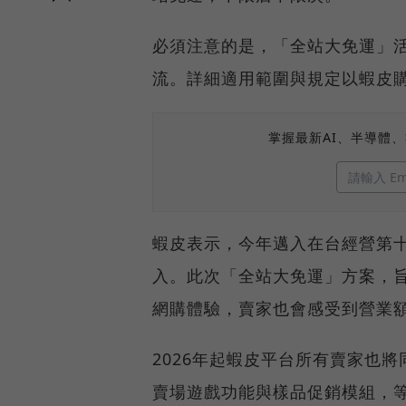
必須注意的是，「全站大免運」
流。詳細適用範圍與規定以蝦皮
掌握最新AI、半導體
蝦皮表示，今年邁入在台經營第
入。此次「全站大免運」方案，
網購體驗，賣家也會感受到營業
2026年起蝦皮平台所有賣家也
賣場遊戲功能與樣品促銷模組，