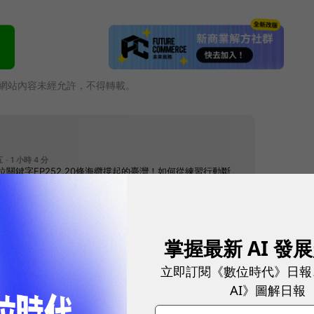
網站內容未經允許，不得轉載。
掌握最新 AI 發
立即訂閱《數位時代》日報
往下滑看下一篇文章
AI》圖解日報