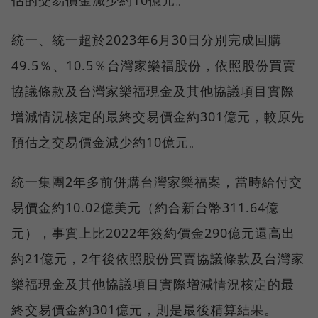
統一、統一超於2023年6月30日分別完成回購
49.5％、10.5％台灣家樂福股份，依照股份買賣
協議條款及台灣家樂福現金及其他協議項目實際
增減情況核定的最終交易價金約301億元，較原先
預估之交易價金減少約10億元。
統一集團2年多前併購台灣家樂福案，當時給付交
易價金約10.02億美元（約合新台幣311.64億
元），事實上比2022年簽約價金290億元還高出
約21億元，2年後依照股份買賣協議條款及台灣家
樂福現金及其他協議項目實際增減情況核定的最
終交易價金約301億元，則是最後精算結果。