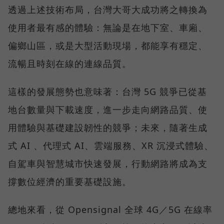
透過上述技術布局，台灣大哥大成功將之轉換為
使用者最有感的體驗：無論是在地下室、車廂、
偏鄉山區，或是大型活動現場，都能享有穩定、
流暢且時刻在線的連線品質。
這樣的發展態勢也意味著：台灣 5G 競爭已從基
地台數量與下載速度，進一步走向網路品質、使
用體驗與基礎建設韌性的競爭；未來，隨著生成
式 AI 、代理式 AI、雲端服務、XR 沉浸式體驗、
自駕車與智慧城市快速發展，行動網路將成為支
撐數位經濟的重要基礎設施。
總地來看，從 Opensignal 全球 4G／5G 在線率