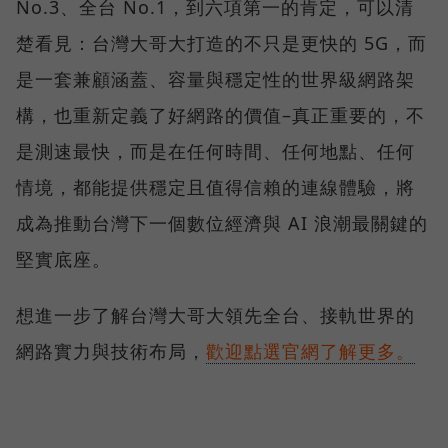
No.3、全台 No.1，到六項第一的肯定，可以清
楚看見：台灣大哥大打造的不只是更快的 5G，而
是一套兼顧涵蓋、容量與穩定性的世界級網路架
構，也重新定義了好網路的價值–真正重要的，不
是測速最快，而是在任何時間、任何地點、任何
情境，都能提供穩定且值得信賴的連線體驗，將
成為推動台灣下一個數位經濟與 AI 浪潮最關鍵的
堅實底座。
想進一步了解台灣大哥大領先全台、接軌世界的
網路實力與技術布局，
歡迎點選官網了解更多。