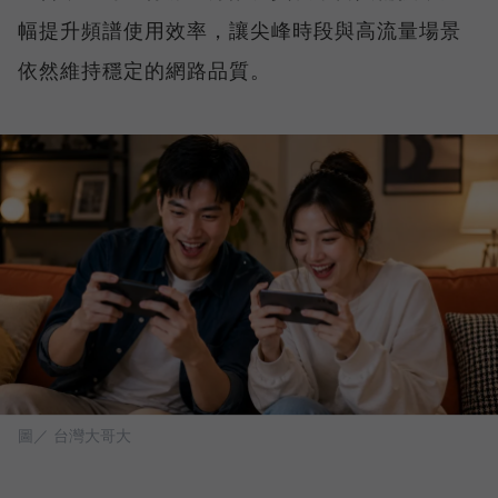
幅提升頻譜使用效率，讓尖峰時段與高流量場景
依然維持穩定的網路品質。
圖／ 台灣大哥大