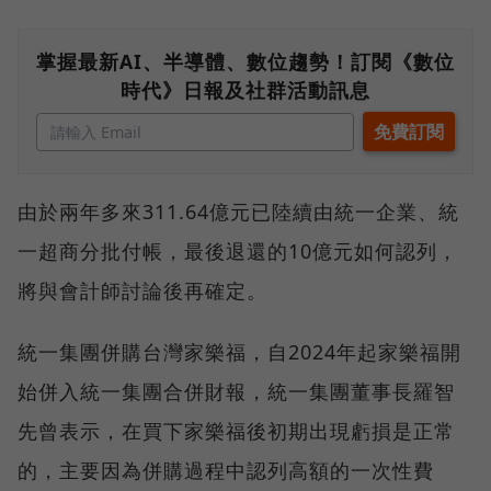
掌握最新AI、半導體、數位趨勢！訂閱《數位
時代》日報及社群活動訊息
由於兩年多來311.64億元已陸續由統一企業、統
一超商分批付帳，最後退還的10億元如何認列，
將與會計師討論後再確定。
統一集團併購台灣家樂福，自2024年起家樂福開
始併入統一集團合併財報，統一集團董事長羅智
先曾表示，在買下家樂福後初期出現虧損是正常
的，主要因為併購過程中認列高額的一次性費