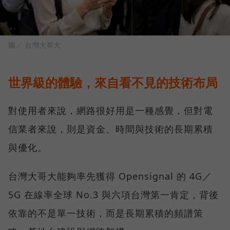
圖／ 台灣大哥大
世界級的體驗，來自看不見的技術布局
對使用者來說，網路很好用是一種感覺，但對電
信業者來說，則是資金、時間與技術的長期累積
與優化。
台灣大哥大能夠率先獲得 Opensignal 的 4G／
5G 在線率全球 No.3 與六項台灣第一肯定，背後
依靠的不是單一技術，而是長期累積的頻譜策