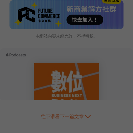
本網站內容未經允許，不得轉載。
往下滑看下一篇文章