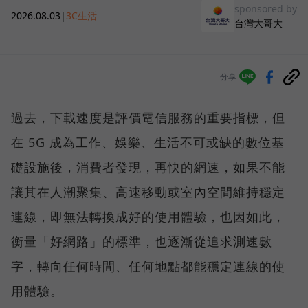
sponsored by
2026.08.03
|
3C生活
台灣大哥大
分享
過去，下載速度是評價電信服務的重要指標，但
在 5G 成為工作、娛樂、生活不可或缺的數位基
礎設施後，消費者發現，再快的網速，如果不能
讓其在人潮聚集、高速移動或室內空間維持穩定
連線，即無法轉換成好的使用體驗，也因如此，
衡量「好網路」的標準，也逐漸從追求測速數
字，轉向任何時間、任何地點都能穩定連線的使
用體驗。