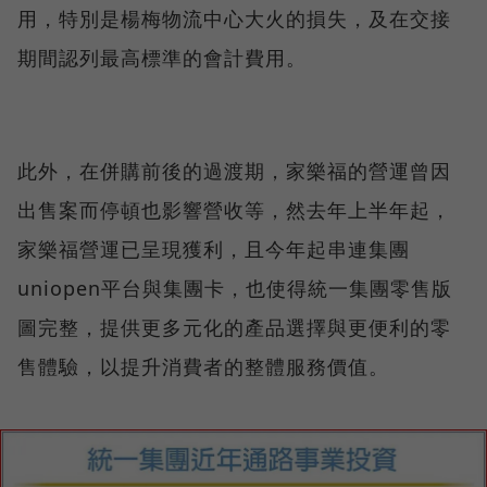
用，特別是楊梅物流中心大火的損失，及在交接
期間認列最高標準的會計費用。
此外，在併購前後的過渡期，家樂福的營運曾因
出售案而停頓也影響營收等，然去年上半年起，
家樂福營運已呈現獲利，且今年起串連集團
uniopen平台與集團卡，也使得統一集團零售版
圖完整，提供更多元化的產品選擇與更便利的零
售體驗，以提升消費者的整體服務價值。