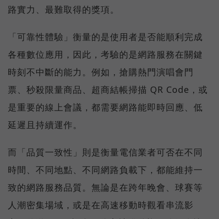
路實力、最難取得的獎項。
「可靠性體驗」衡量的是使用者是否能順利完成
各種數位應用，因此，考驗的是網路服務在關鍵
時刻不中斷的能力。例如，搶購熱門演唱會門
票、秒殺限量商品、超商結帳掃描 QR Code，或
是重要的線上會議，都需要網路能即時回應、低
延遲且持續運作。
而「品質一致性」則是衡量電信業者可否在不同
時間、不同地點、不同網路負載下，都能維持一
致的網路服務品質。無論是在跨年晚會、球賽等
人潮密集場域，或是在高速移動時觀看串流影