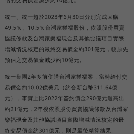
統一、統一超於2023年6月30日分別完成回購
49.5％、10.5％台灣家樂福股份，依照股份買賣
協議條款及台灣家樂福現金及其他協議項目實際
增減情況核定的最終交易價金約301億元，較原先
預估之交易價金減少約10億元。
統一集團2年多前併購台灣家樂福案，當時給付交
易價金約10.02億美元（約合新台幣311.64億
元），事實上比2022年簽約價金290億元還高出
約21億元，2年後依照股份買賣協議條款及台灣家
樂福現金及其他協議項目實際增減情況核定的最
終交易價金約301億元，則是最後精算結果。