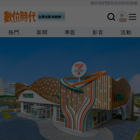
關於我們
廣告合作
內容授權
熱門
新聞
專題
影音
活動