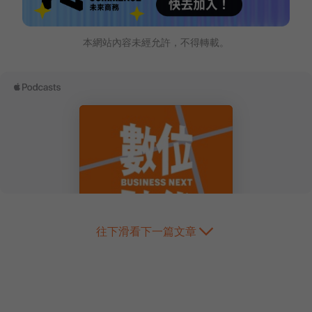
本網站內容未經允許，不得轉載。
往下滑看下一篇文章