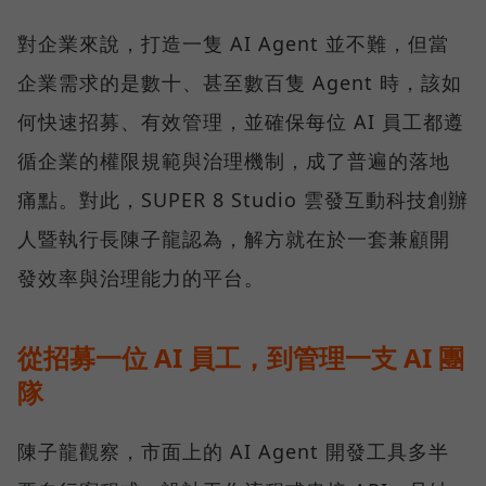
對企業來說，打造一隻 AI Agent 並不難，但當
企業需求的是數十、甚至數百隻 Agent 時，該如
何快速招募、有效管理，並確保每位 AI 員工都遵
循企業的權限規範與治理機制，成了普遍的落地
痛點。對此，SUPER 8 Studio 雲發互動科技創辦
人暨執行長陳子龍認為，解方就在於一套兼顧開
發效率與治理能力的平台。
從招募一位 AI 員工，到管理一支 AI 團
隊
陳子龍觀察，市面上的 AI Agent 開發工具多半