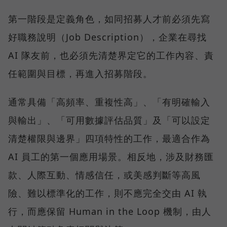
第一階段是定義角色，如同招募人才前必須先寫
好職務說明（Job Description），企業在尋找
AI 隊友前，也必須先清楚界定它的工作內容、責
任範圍與目標，再進入招募階段。
通常具備「高頻率、重複性高」、「有明確輸入
與輸出」、「可用數據評估品質」及「可以設定
清楚權限與邊界」四項特性的工作，最適合作為
AI 員工的第一個應用場景。相反地，涉及財務匯
款、人際互動、情感信任，或美感判斷等高風
險、難以標準化的工作，則不應完全交由 AI 執
行，而應保留 Human in the Loop 機制，由人