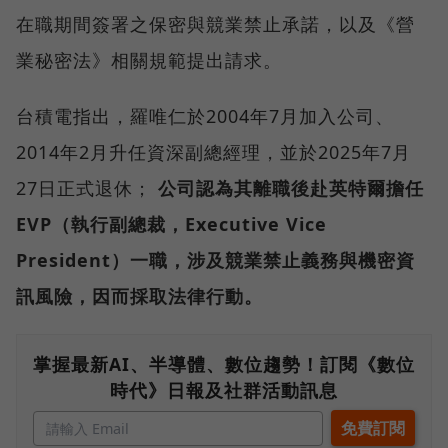
在職期間簽署之保密與競業禁止承諾，以及《營
業秘密法》相關規範提出請求。
台積電指出，羅唯仁於2004年7月加入公司、
2014年2月升任資深副總經理，並於2025年7月
27日正式退休；
公司認為其離職後赴英特爾擔任
EVP（執行副總裁，Executive Vice
President）一職，涉及競業禁止義務與機密資
訊風險，因而採取法律行動。
掌握最新AI、半導體、數位趨勢！訂閱《數位
時代》日報及社群活動訊息