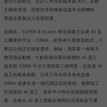
要自行寫程式、設計工作流程或串接 API，且缺
乏權限管理、流程控管與稽核追蹤等治理機制，
導致企業無法大規模部署。
也因此，SUPER 8 Studio 推出能建立企業 AI 員
工團隊的平台 – ORRA，使用者不需撰寫程式，只
要以自然語言描述需求，例如：我需要一個每天
整理競品動態、9 點前發到通訊軟體的 AI 員工，
或依照 ORRA 平台引導回答三個問題，也就是 AI
員工的權責範圍、日常工作內容及角色定義，
ORRA 就會生成一個已經設定好角色、權限與工
作流程的 AI 員工，並於半小時內完成調校與部
署，且每位 AI 員工都能在相同的治理框架下運