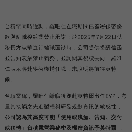
台積電同時強調，羅唯仁在職期間已簽署保密條
款與離職後競業禁止承諾；於2025年7月22日法
務長方淑華進行離職面談時，公司提供提醒信函
並告知競業禁止義務，並詢問其後續去向，羅唯
仁表示將赴學術機構任職，未說明將前往英特
爾。
台積電稱，羅唯仁離職後即赴英特爾出任EVP，考
量其接觸之先進製程與研發規劃資訊的敏感性，
公司認為其高度可能「使用或洩漏、告知、交付
或移轉」台積電營業秘密及機密資訊予英特爾
，