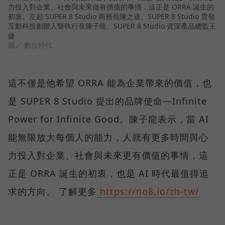
力投入對企業、社會與未來做有價值的事情，這正是 ORRA 誕生的
初衷。左起 SUPER 8 Studio 商務長陳之逵、SUPER 8 Studio 雲發
互動科技創辦人暨執行長陳子龍、SUPER 8 Studio 資深產品總監王
婕
圖／ 數位時代
這不僅是他希望 ORRA 能為企業帶來的價值，也
是 SUPER 8 Studio 提出的品牌使命—Infinite
Power for Infinite Good。陳子龍表示，當 AI
能無限放大每個人的能力，人就有更多時間與心
力投入對企業、社會與未來更有價值的事情，這
正是 ORRA 誕生的初衷，也是 AI 時代最值得追
求的方向。 了解更多
https://no8.io/zh-tw/