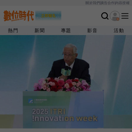
關於我們
廣告合作
內容授權
熱門
新聞
專題
影音
活動