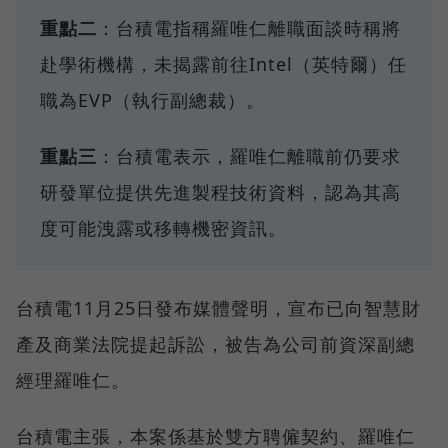
重點二
：台積電指稱羅唯仁離職面談時稱將
赴學術機構，未揭露前往Intel（英特爾）任
職為EVP（執行副總裁）。
重點三
：台積電表示，羅唯仁離職前仍要求
研發單位提供先進製程技術資料，認為其高
度可能洩露或移轉機密資訊。
台積電11月25日發布媒體聲明，宣布已向智慧財
產及商業法院提起訴訟，被告為公司前資深副總
經理羅唯仁。
台積電主張，本案係基於雙方聘僱契約、羅唯仁