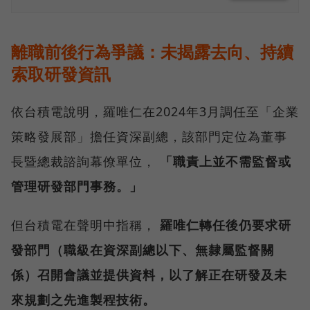
離職前後行為爭議：未揭露去向、持續
索取研發資訊
依台積電說明，羅唯仁在2024年3月調任至「企業
策略發展部」擔任資深副總，該部門定位為董事
長暨總裁諮詢幕僚單位，
「職責上並不需監督或
管理研發部門事務。」
但台積電在聲明中指稱，
羅唯仁轉任後仍要求研
發部門（職級在資深副總以下、無隸屬監督關
係）召開會議並提供資料，以了解正在研發及未
來規劃之先進製程技術。