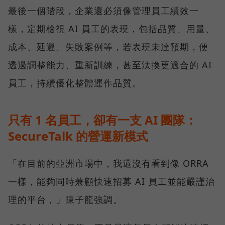
最後一個階段，企業還必須像管理員工績效一
樣，定期檢視 AI 員工的表現，包括品質、用量、
成本、延遲、失敗案例等，若表現未達預期，便
透過調整能力、重新訓練，甚至汰換更適合的 AI
員工，持續優化整體運作品質。
只有 1 名員工，卻有一支 AI 團隊：
SecureTalk 的營運新模式
「在目前的亞洲市場中，我還沒有看到像 ORRA
一樣，能夠同時兼顧快速招募 AI 員工並能嚴謹治
理的平台，」陳子龍強調。