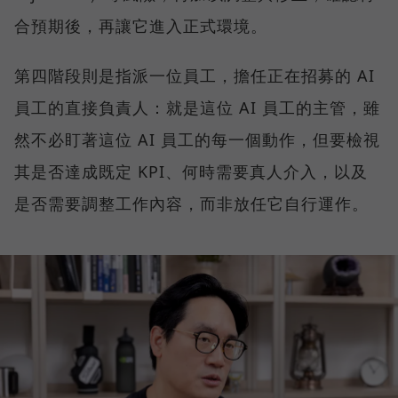
合預期後，再讓它進入正式環境。
第四階段則是指派一位員工，擔任正在招募的 AI
員工的直接負責人：就是這位 AI 員工的主管，雖
然不必盯著這位 AI 員工的每一個動作，但要檢視
其是否達成既定 KPI、何時需要真人介入，以及
是否需要調整工作內容，而非放任它自行運作。