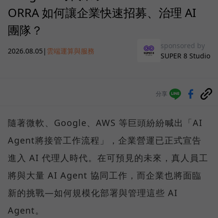
ORRA 如何讓企業快速招募、治理 AI
團隊？
sponsored by
2026.08.05
|
雲端運算與服務
SUPER 8 Studio
分享
隨著微軟、Google、AWS 等巨頭紛紛喊出「AI
Agent將接管工作流程」，企業營運已正式宣告
進入 AI 代理人時代。在可預見的未來，真人員工
將與大量 AI Agent 協同工作，而企業也將面臨
新的挑戰—如何規模化部署與管理這些 AI
Agent。