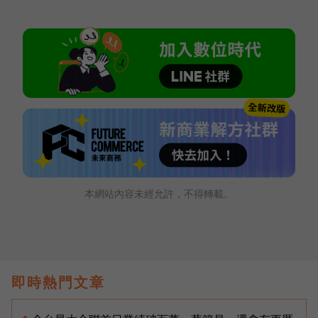
本網站內容未經允許，不得轉載。
即時熱門文章