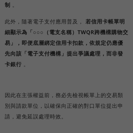
制
。
此外，隨著電子支付應用普及，
若信用卡帳單明
細顯示為「○○○（電支名稱）TWQR跨機構購物交
易」，即便底層綁定信用卡扣款，依規定仍應優
先向該「電子支付機構」提出爭議處理，而非發
卡銀行
。
因此在主張權益前，務必先檢視帳單上的交易類
別與請款單位，以確保向正確的對口單位提出申
請，避免延誤處理時效。