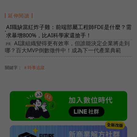
延伸閱讀
AI職缺當紅炸子雞：前端部屬工程師FDE是什麼？需
●
求暴增800%，比AI科學家還搶手！
AI讓組織變得更有效率，但誰能決定企業將走到
哪？百大MVP倒數徵件中！成為下一代產業典範
關鍵字：
＃時事追蹤