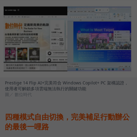
Prestige 14 Flip AI+完美符合 Windows Copilot+ PC 架構認證，
使用者可解鎖多項雲端無法執行的關鍵功能
圖／ 數位時代
四種模式自由切換，完美補足行動辦公
的最後一哩路