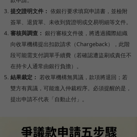
提交證明文件：
依銀行要求填寫申請書，並檢附
簽單、退貨單、未收到貨證明或交易明細等文件。
審核與調查：
銀行審核文件後，將透過國際組織
向收單機構提出扣款請求（Chargeback），此階
段可能需支付調單手續費（若確認遭盜刷或責任不
在持卡人通常由銀行負擔）。
結果裁定：
若收單機構無異議，款項將退回；若
雙方有異議，可能進入仲裁程序。必須提醒的是，
提出申請不代表「自動止付」。