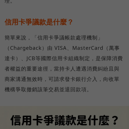
理。
信用卡爭議款是什麼？
簡單來說，「信用卡爭議帳款處理機制」
（Chargeback）由 VISA、MasterCard（萬事
達卡）、JCB等國際信用卡組織制定，是保障消費
者權益的重要途徑，當持卡人遭遇消費糾紛且與
商家溝通無效時，可請求發卡銀行介入，向收單
機構爭取撤銷該筆交易並退回款項。