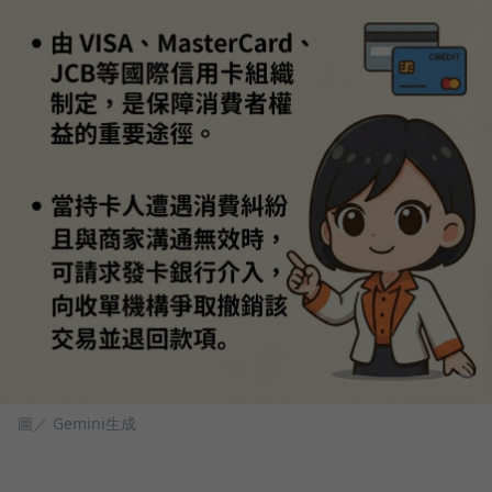
圖／ Gemini生成