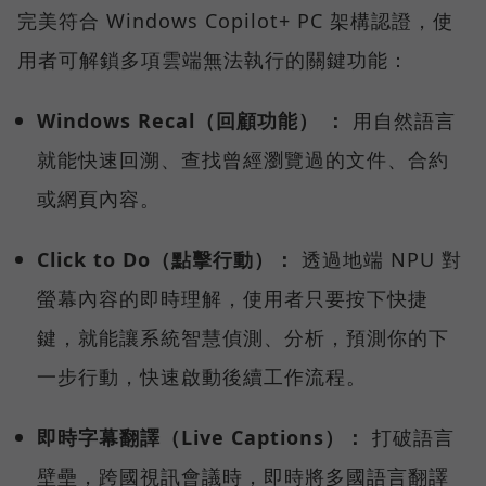
完美符合 Windows Copilot+ PC 架構認證，使
用者可解鎖多項雲端無法執行的關鍵功能：
Windows Recal（回顧功能） ：
用自然語言
就能快速回溯、查找曾經瀏覽過的文件、合約
或網頁內容。
Click to Do（點擊行動）：
透過地端 NPU 對
螢幕內容的即時理解，使用者只要按下快捷
鍵，就能讓系統智慧偵測、分析，預測你的下
一步行動，快速啟動後續工作流程。
即時字幕翻譯（Live Captions）：
打破語言
壁壘，跨國視訊會議時，即時將多國語言翻譯