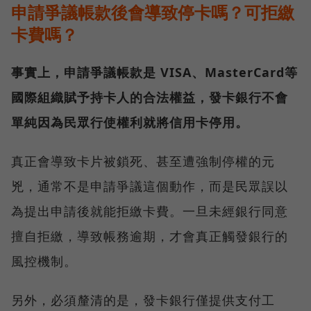
申請爭議帳款後會導致停卡嗎？可拒繳
卡費嗎？
事實上，申請爭議帳款是 VISA、MasterCard等
國際組織賦予持卡人的合法權益，發卡銀行不會
單純因為民眾行使權利就將信用卡停用。
真正會導致卡片被鎖死、甚至遭強制停權的元
兇，通常不是申請爭議這個動作，而是民眾誤以
為提出申請後就能拒繳卡費。一旦未經銀行同意
擅自拒繳，導致帳務逾期，才會真正觸發銀行的
風控機制。
另外，必須釐清的是，發卡銀行僅提供支付工