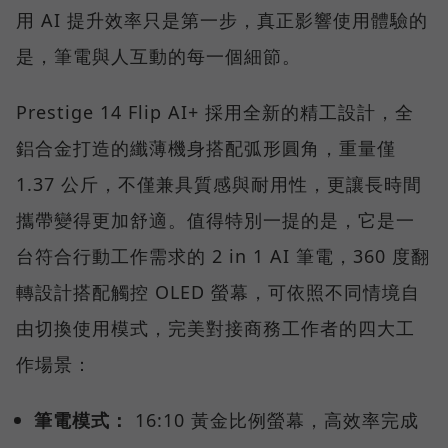
用 AI 提升效率只是第一步，真正影響使用體驗的
是，筆電與人互動的每一個細節。
Prestige 14 Flip AI+ 採用全新的精工設計，全
鋁合金打造的纖薄機身搭配弧形圓角，重量僅
1.37 公斤，不僅兼具質感與耐用性，更讓長時間
攜帶變得更加舒適。值得特別一提的是，它是一
台符合行動工作需求的 2 in 1 AI 筆電，360 度翻
轉設計搭配觸控 OLED 螢幕，可依照不同情境自
由切換使用模式，完美對接商務工作者的四大工
作場景：
筆電模式：
16:10 黃金比例螢幕，高效率完成