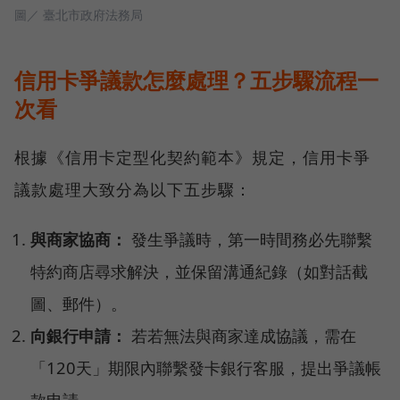
圖／ 臺北市政府法務局
信用卡爭議款怎麼處理？五步驟流程一
次看
根據《信用卡定型化契約範本》規定，信用卡爭
議款處理大致分為以下五步驟：
與商家協商：
發生爭議時，第一時間務必先聯繫
特約商店尋求解決，並保留溝通紀錄（如對話截
圖、郵件）。
向銀行申請：
若若無法與商家達成協議，需在
「120天」期限內聯繫發卡銀行客服，提出爭議帳
款申請。