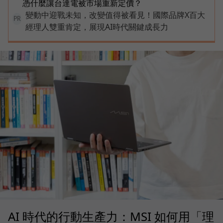
憑什麼讓台達電被市場重新定價？
變動中迎戰未知，改變值得被看見！國際品牌X百大
PR
經理人雙重肯定，展現AI時代關鍵成長力
AI 時代的行動生產力：MSI 如何用「理