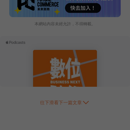
本網站內容未經允許，不得轉載。
往下滑看下一篇文章