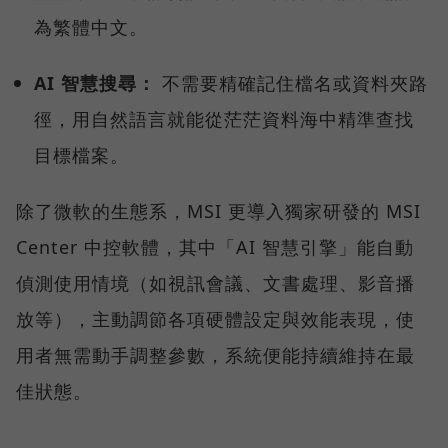
為繁體中文。
AI 智慧搜尋：
不需要精確記住檔名或資料夾路
徑，用自然語言就能從茫茫資料海中精準查找
目標檔案。
除了微軟的生態系，MSI 更導入獨家研發的 MSI
Center 中控軟體，其中「AI 智慧引擎」能自動
偵測使用情境（如視訊會議、文書處理、影音播
放等），主動調節各項硬體設定與效能表現，使
用者無需動手調整參數，系統便能持續維持在最
佳狀態。