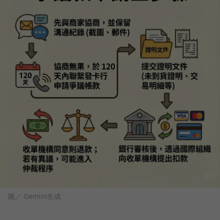
圖／ Gemini生成