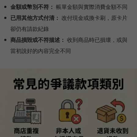
金額或幣別不符：
帳單金額與實際消費金額不同
已用其他方式付清：
改付現金或換卡刷，原卡片
卻仍有請款紀錄
商品損毀或不符描述：
收到商品時已損壞，或與
當初說好的內容完全不同