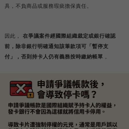
具，不負商品或服務瑕疵擔保責任。
因此，
在爭議案件經國際組織裁定或銀行確認
前，除非銀行明確通知該筆款項可「暫停支
付」，否則持卡人仍有義務按時繳納帳單
。