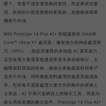
麼？」答案不僅是運算跑得更快，而是將原先繁
瑣、耗時的行政庶務變得更高效，並能確保商業
機密不外洩。
MSI Prestige 14 Flip AI+ 搭載最新的 Intel®
Core™ Ultra X7 處理器，擁有強大的神經處理單
元（NPU），能提供優異的本地端 AI 運算能力，
這意味著大量運算能透過筆電本身就能執行，大
幅降低對雲端的依賴，確保企業敏感資料與客戶
資安不外洩，同時兼顧資料處理的速度與能源效
率。對於每天需要處理大量文件與郵件的商務人
士來說，AI 不再只是網頁上的聊天工具，而是內
建在系統底層的數位助手。Prestige 14 Flip AI+