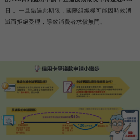
日
。一旦錯過此期限，國際組織極可能因時效消
滅而拒絕受理，導致消費者求償無門。