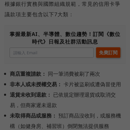
根據銀行實務與國際組織規範，常見的信用卡爭
議款項主要包含以下7大類：
掌握最新AI、半導體、數位趨勢！訂閱《數位
時代》日報及社群活動訊息
商店重複請款：
同一筆消費被刷了兩次
非本人或未授權交易：
卡片被盜刷或遭偽冒使用
退貨未收到退款：
已依規定辦理退貨或取消交
易，但商家遲未退款
未取得商品或服務：
預訂商品沒收到，或服務機
構（如健身房、補習班）倒閉無法提供服務