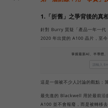
1.「折舊」之爭背後的真相
針對 Burry 質疑「產品一年一代
2020 年出貨的 A100 晶片
掌握最新AI、半導體
這是一個被不少人討論的觀點：算力
最先進的 Blackwell 用於最前
A100 並不會報廢，而是被轉移去