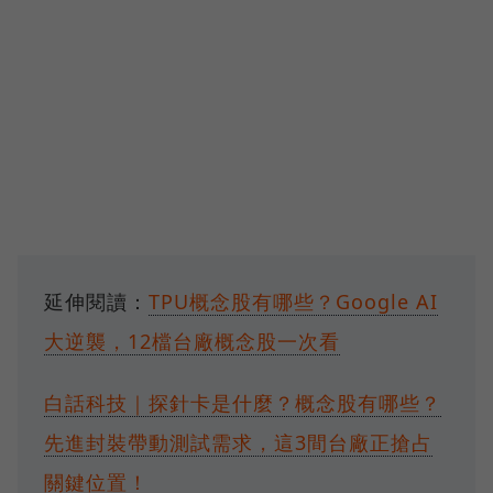
延伸閱讀：
TPU概念股有哪些？Google AI
大逆襲，12檔台廠概念股一次看
白話科技｜探針卡是什麼？概念股有哪些？
先進封裝帶動測試需求，這3間台廠正搶占
關鍵位置！