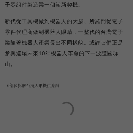
子零組件製造業一個嶄新契機。
新代從工具機做到機器人的大腦、所羅門從電子
零件代理商做到機器人眼睛，一整代的台灣電子
業隨著機器人產業長出不同樣貌。或許它們正是
參與這場未來10年機器人革命的下一波護國群
山。
6部位拆解台灣人形機供應鏈