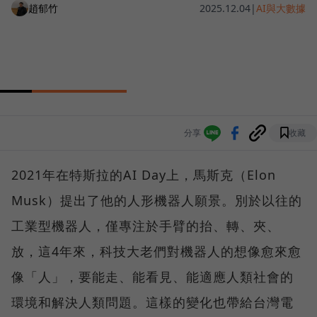
趙郁竹
2025.12.04
|
AI與大數據
分享
收藏
2021年在特斯拉的AI Day上，馬斯克（Elon
Musk）提出了他的人形機器人願景。別於以往的
工業型機器人，僅專注於手臂的抬、轉、夾、
放，這4年來，科技大老們對機器人的想像愈來愈
像「人」，要能走、能看見、能適應人類社會的
環境和解決人類問題。這樣的變化也帶給台灣電