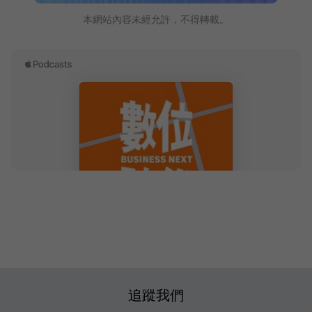
本網站內容未經允許，不得轉載。
追蹤我們