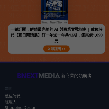
一鍵訂閱，解鎖最完整的 AI 與商業實戰指南 | 數位時
代【夏日閱讀展】訂一年送一年共12期，優惠價1,690
元
立即訂閱 >>
新商業的領航者
媒體
數位時代
經理人
Shopping Design