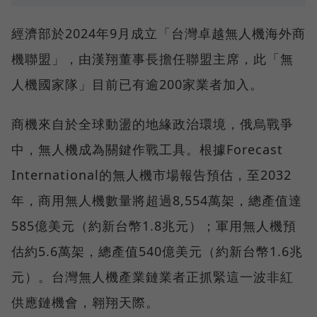
經濟部於2024年9月成立「台灣卓越無人機海外商
機聯盟」，由漢翔董事長擔任聯盟主席，此「無
人機國家隊」目前已有逾200家業者加入。
商機來自於全球動盪的地緣政治環境，俄烏戰爭
中，無人機成為關鍵作戰工具。根據Forecast
International的無人機市場報告預估，至2032
年，商用無人機數量將超過8,554萬架，總產值達
585億美元（約新台幣1.8兆元）；軍用無人機預
估約5.6萬架，總產值540億美元（約新台幣1.6兆
元）。台灣無人機產業鏈業者正抓緊這一波非紅
供應鏈機會，翱翔天際。