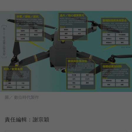
圖／ 數位時代製作
責任編輯：謝宗穎