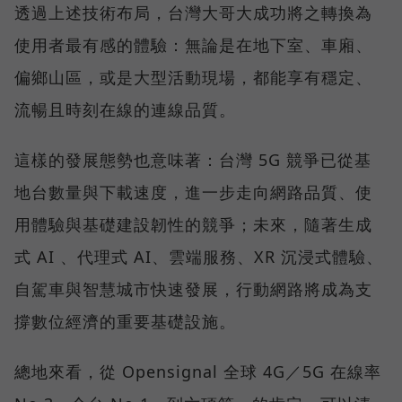
透過上述技術布局，台灣大哥大成功將之轉換為
使用者最有感的體驗：無論是在地下室、車廂、
偏鄉山區，或是大型活動現場，都能享有穩定、
流暢且時刻在線的連線品質。
這樣的發展態勢也意味著：台灣 5G 競爭已從基
地台數量與下載速度，進一步走向網路品質、使
用體驗與基礎建設韌性的競爭；未來，隨著生成
式 AI 、代理式 AI、雲端服務、XR 沉浸式體驗、
自駕車與智慧城市快速發展，行動網路將成為支
撐數位經濟的重要基礎設施。
總地來看，從 Opensignal 全球 4G／5G 在線率