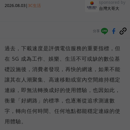
sponsored by
2026.08.03
|
3C生活
台灣大哥大
分享
過去，下載速度是評價電信服務的重要指標，但
在 5G 成為工作、娛樂、生活不可或缺的數位基
礎設施後，消費者發現，再快的網速，如果不能
讓其在人潮聚集、高速移動或室內空間維持穩定
連線，即無法轉換成好的使用體驗，也因如此，
衡量「好網路」的標準，也逐漸從追求測速數
字，轉向任何時間、任何地點都能穩定連線的使
用體驗。