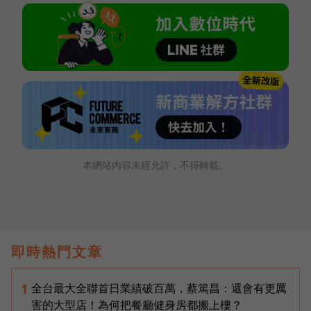
本網站內容未經允許，不得轉載。
即時熱門文章
全台最大全聯首日業績破百萬，蔡篤昌：還會有更厲
1
害的大型店！為何把餐廳健身房都搬上樓？