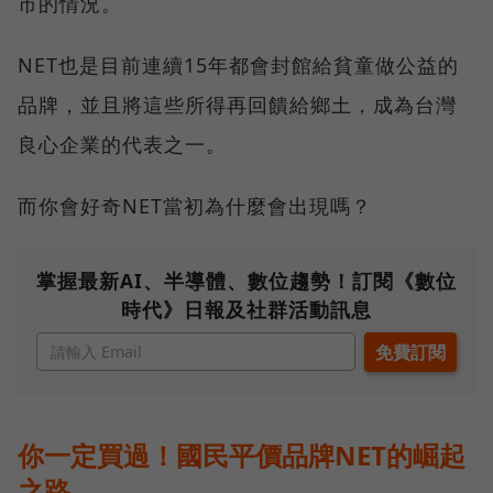
市的情況。
NET也是目前連續15年都會封館給貧童做公益的
品牌，並且將這些所得再回饋給鄉土，成為台灣
良心企業的代表之一。
而你會好奇NET當初為什麼會出現嗎？
掌握最新AI、半導體、數位趨勢！訂閱《數位
時代》日報及社群活動訊息
你一定買過！國民平價品牌NET的崛起
之路