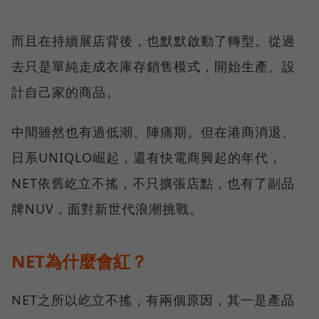
而且在持續展店背後，也默默啟動了轉型。從過
去只是單純走成衣庫存銷售模式，開始生產、設
計自己家的商品。
中間雖然也有過低潮、陣痛期。但在港商消退、
日系UNIQLO崛起，還有快電商興起的年代，
NET依舊屹立不搖，不只擴張店點，也有了副品
牌NUV，面對新世代浪潮挑戰。
NET為什麼會紅？
NET之所以屹立不搖，有兩個原因，其一是產品