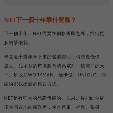
NET下一個十年靠什麼贏？
下一個十年，NET需要在價格親民之外，找出更
多競爭優勢。
畢竟這十幾年來下來的發展證明，傳統走低價、
量大、品項多的市場將會成為電商、快電商的天
下。所以如WORKMAN、迪卡儂、UNIQLO、GU
紛紛都找出新的應對方式。
NET是有強大的品牌價值的。如果之後能結合更
多台灣在地紡織業者，像是遠東、福懋、集盛，