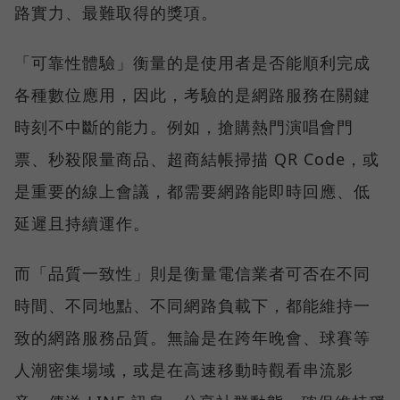
路實力、最難取得的獎項。
「可靠性體驗」衡量的是使用者是否能順利完成
各種數位應用，因此，考驗的是網路服務在關鍵
時刻不中斷的能力。例如，搶購熱門演唱會門
票、秒殺限量商品、超商結帳掃描 QR Code，或
是重要的線上會議，都需要網路能即時回應、低
延遲且持續運作。
而「品質一致性」則是衡量電信業者可否在不同
時間、不同地點、不同網路負載下，都能維持一
致的網路服務品質。無論是在跨年晚會、球賽等
人潮密集場域，或是在高速移動時觀看串流影