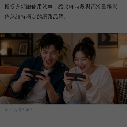
幅提升頻譜使用效率，讓尖峰時段與高流量場景
依然維持穩定的網路品質。
圖／ 台灣大哥大