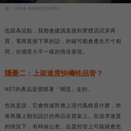
圖／ 扛布者-為紡織而活的男子
也因為這點，我都會建議直接到實體店試穿再
買，電商直接下單的話，的確可能會產生尺寸相
同，但感受大不一樣的情況發現。
隱憂二：上架速度快犧牲品管？
NET的產品是蠻跟著「潮流」走的。
也就是說，它會快速對應上現代風格是什麼，然
後再擺上類似設計的商品在貨架上。在追求速度
的情況下，有時候公差、品質控管上可能就會忽