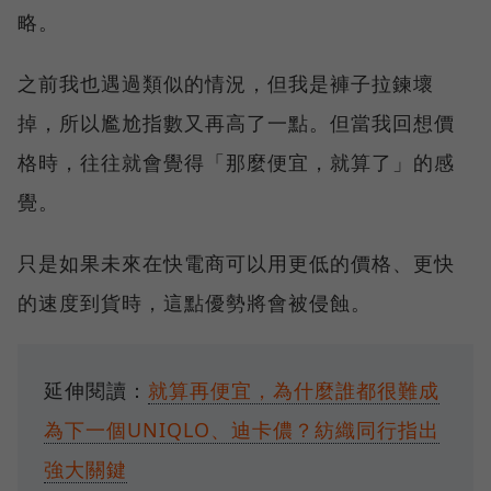
略。
之前我也遇過類似的情況，但我是褲子拉鍊壞
掉，所以尷尬指數又再高了一點。但當我回想價
格時，往往就會覺得「那麼便宜，就算了」的感
覺。
只是如果未來在快電商可以用更低的價格、更快
的速度到貨時，這點優勢將會被侵蝕。
延伸閱讀：
就算再便宜，為什麼誰都很難成
為下一個UNIQLO、迪卡儂？紡織同行指出
強大關鍵