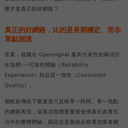
麼才是真正的好網路？
真正的好網路，比的是長期穩定、而非
單點測速
答案，就藏在 Opensignal 最具代表性的兩項評
比指標──可靠性體驗（Reliability
Experience）與品質一致性（Consistent
Quality）。
相較於傳統下載速度只反映單一時間、單一地點
的網路表現，這兩項指標更重視使用者在真實生
活中的整體體驗，因此也是最能反映電信業者網