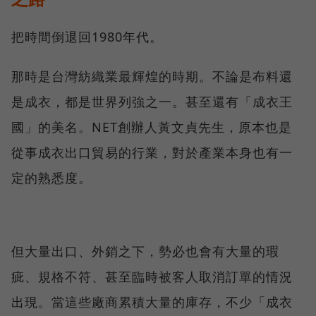
把時間倒退回1980年代。
那時是台灣紡織業最輝煌的時期。不論是布料還
是成衣，都是世界列強之一。甚至還有「成衣王
國」的美名。NET創辦人黃文貞先生，原本也是
從事成衣出口貿易的行業，對於產業本身也有一
定的熟悉度。
但大量出口、外銷之下，勢必也會有大量的瑕
疵、規格不符、甚至臨時被客人取消訂單的情況
出現。當這些廠商累積大量的庫存，不少「成衣