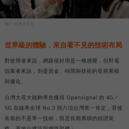
圖／ 台灣大哥大
世界級的體驗，來自看不見的技術布局
對使用者來說，網路很好用是一種感覺，但對電
信業者來說，則是資金、時間與技術的長期累積
與優化。
台灣大哥大能夠率先獲得 Opensignal 的 4G／
5G 在線率全球 No.3 與六項台灣第一肯定，背後
依靠的不是單一技術，而是長期累積的頻譜策
略、基地台建設與網路架構：