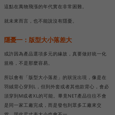
這點在萬物飛漲的年代實在非常困難。
就未來而言，也不能說沒有隱憂。
隱憂一：版型大小落差大
或許因為產品選項多元的緣故，真要做好統一化
規格，不是那麼容易。
所以會有「版型大小落差」的狀況出現，像是在
羽絨背心穿到L，但到外套或者其他款背心，會必
須穿到M或者XL的可能。畢竟NET產品往往不會
是同一家工廠完成，而是發包到眾多工廠來交
貨，因此尺寸表大小也會不一。