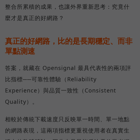
整合所累積的成果，也讓外界重新思考：究竟什
麼才是真正的好網路？
真正的好網路，比的是長期穩定、而非
單點測速
答案，就藏在 Opensignal 最具代表性的兩項評
比指標──可靠性體驗（Reliability
Experience）與品質一致性（Consistent
Quality）。
相較於傳統下載速度只反映單一時間、單一地點
的網路表現，這兩項指標更重視使用者在真實生