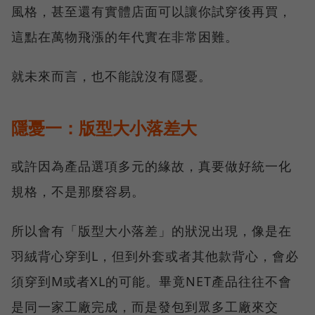
風格，甚至還有實體店面可以讓你試穿後再買，
這點在萬物飛漲的年代實在非常困難。
就未來而言，也不能說沒有隱憂。
隱憂一：版型大小落差大
或許因為產品選項多元的緣故，真要做好統一化
規格，不是那麼容易。
所以會有「版型大小落差」的狀況出現，像是在
羽絨背心穿到L，但到外套或者其他款背心，會必
須穿到M或者XL的可能。畢竟NET產品往往不會
是同一家工廠完成，而是發包到眾多工廠來交