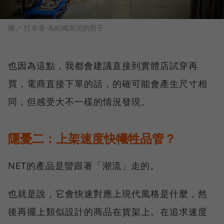
圖／ 扛布者-為紡織而活的男子
也因為這點，我都會建議直接到實體店試穿再
買，電商直接下單的話，的確可能會產生尺寸相
同，但感受大不一樣的情況發現。
隱憂二：上架速度快犧牲品管？
NET的產品是蠻跟著「潮流」走的。
也就是說，它會快速對應上現代風格是什麼，然
後再擺上類似設計的商品在貨架上。在追求速度