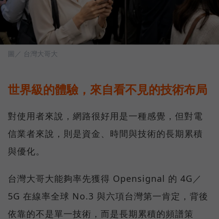
圖／ 台灣大哥大
世界級的體驗，來自看不見的技術布局
對使用者來說，網路很好用是一種感覺，但對電
信業者來說，則是資金、時間與技術的長期累積
與優化。
台灣大哥大能夠率先獲得 Opensignal 的 4G／
5G 在線率全球 No.3 與六項台灣第一肯定，背後
依靠的不是單一技術，而是長期累積的頻譜策