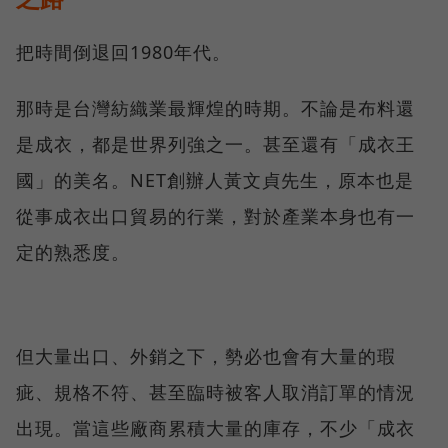
把時間倒退回1980年代。
那時是台灣紡織業最輝煌的時期。不論是布料還
是成衣，都是世界列強之一。甚至還有「成衣王
國」的美名。NET創辦人黃文貞先生，原本也是
從事成衣出口貿易的行業，對於產業本身也有一
定的熟悉度。
但大量出口、外銷之下，勢必也會有大量的瑕
疵、規格不符、甚至臨時被客人取消訂單的情況
出現。當這些廠商累積大量的庫存，不少「成衣