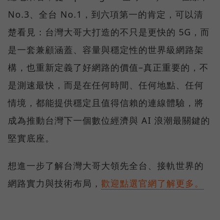
No.3、全台 No.1，到六項第一的肯定，可以清
楚看見：台灣大哥大打造的不只是更快的 5G，而
是一套兼顧涵蓋、容量與穩定性的世界級網路架
構，也重新定義了好網路的價值–真正重要的，不
是測速最快，而是在任何時間、任何地點、任何
情境，都能提供穩定且值得信賴的連線體驗，將
成為推動台灣下一個數位經濟與 AI 浪潮最關鍵的
堅實底座。
想進一步了解台灣大哥大領先全台、接軌世界的
網路實力與技術布局，
歡迎點選官網了解更多。