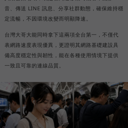
音、傳送 LINE 訊息、分享社群動態，確保維持穩
定流暢，不因環境改變而明顯降速。
台灣大哥大能同時拿下這兩項全台第一，不僅代
表網路速度表現優異，更證明其網路基礎建設具
備高度穩定性與韌性，能在各種使用情境下提供
一致且可靠的連線品質。