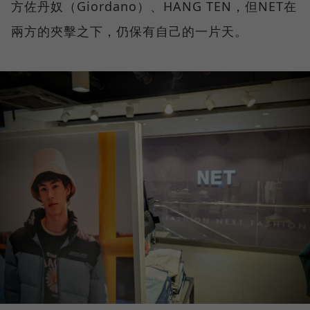
方佐丹奴（Giordano）、HANG TEN，但NET在
兩方的夾擊之下，仍保有自己的一片天。