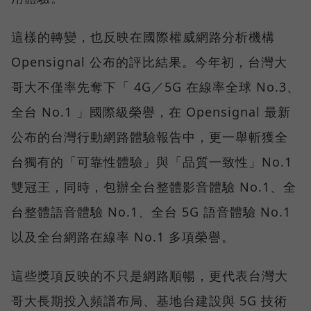
這樣的轉變，也反映在國際權威網路分析機構
Opensignal 公布的評比結果。今年初，台灣大
哥大不僅率先奪下「 4G／5G 在線率全球 No.3、
全台 No.1 」國際級榮譽，在 Opensignal 最新
公布的台灣行動網路體驗報告中，更一舉斬獲全
台獨有的「可靠性體驗」與「品質一致性」No.1
雙冠王，同時，包辦全台整體影音體驗 No.1、全
台整體語音體驗 No.1、全台 5G 語音體驗 No.1
以及全台網路在線率 No.1 多項榮譽。
這些獎項反映的不只是網路順暢，更代表台灣大
哥大長期投入頻譜布局、基地台建設與 5G 技術