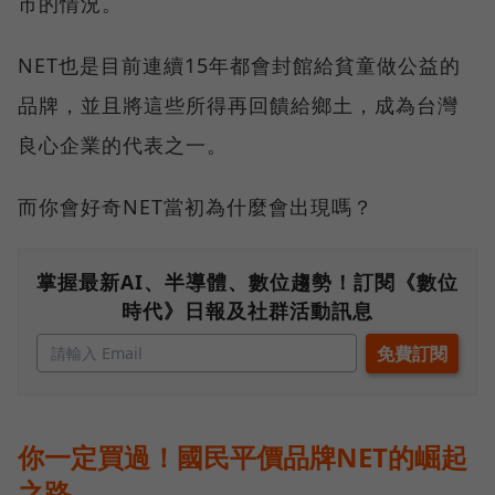
市的情況。
NET也是目前連續15年都會封館給貧童做公益的
品牌，並且將這些所得再回饋給鄉土，成為台灣
良心企業的代表之一。
而你會好奇NET當初為什麼會出現嗎？
掌握最新AI、半導體、數位趨勢！訂閱《數位
時代》日報及社群活動訊息
你一定買過！國民平價品牌NET的崛起
之路