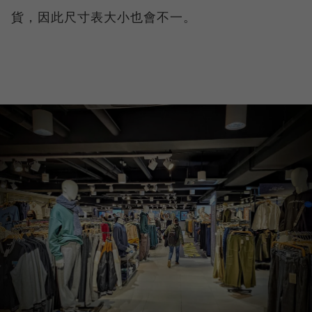
貨，因此尺寸表大小也會不一。