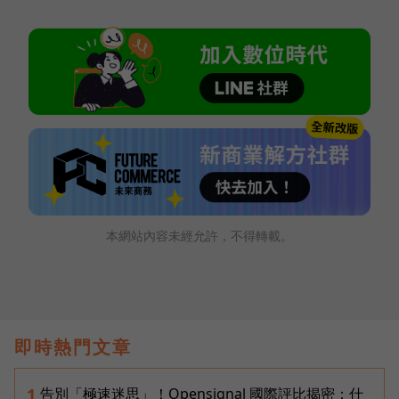
本網站內容未經允許，不得轉載。
即時熱門文章
告別「極速迷思」！Opensignal 國際評比揭密：什
1