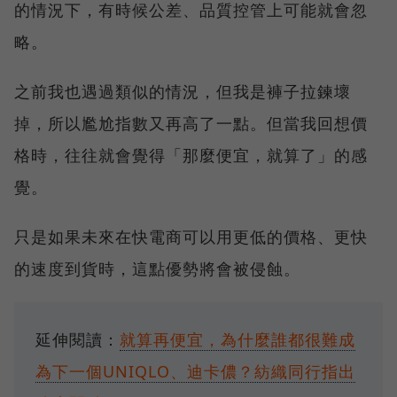
的情況下，有時候公差、品質控管上可能就會忽
略。
之前我也遇過類似的情況，但我是褲子拉鍊壞
掉，所以尷尬指數又再高了一點。但當我回想價
格時，往往就會覺得「那麼便宜，就算了」的感
覺。
只是如果未來在快電商可以用更低的價格、更快
的速度到貨時，這點優勢將會被侵蝕。
延伸閱讀：
就算再便宜，為什麼誰都很難成
為下一個UNIQLO、迪卡儂？紡織同行指出