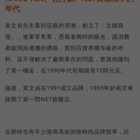
年代
黃文貞先生看到這樣的浪潮，創立了「主婦商
場」，進軍零售業，憑藉著獨特的眼光，讓消費
者能用路邊攤的價格，買到百貨專櫃等級的布
料。這不僅解決了廠商庫存的問題，更讓他賺到
了第一桶金，在1990年代初期就有15間分店。
隨後，黃文貞在1991成立品牌，1993年於南京東
路開了第一間NET旗艦店。
在那時也有不少港商系統的快時尚品牌競爭，比