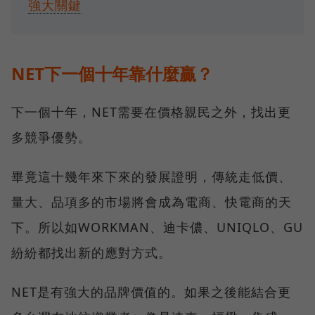
強大關鍵
NET下一個十年靠什麼贏？
下一個十年，NET需要在價格親民之外，找出更
多競爭優勢。
畢竟這十幾年來下來的發展證明，傳統走低價、
量大、品項多的市場將會成為電商、快電商的天
下。所以如WORKMAN、迪卡儂、UNIQLO、GU
紛紛都找出新的應對方式。
NET是有強大的品牌價值的。如果之後能結合更