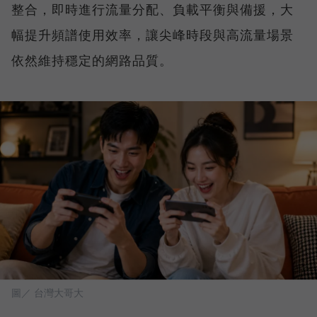
整合，即時進行流量分配、負載平衡與備援，大
幅提升頻譜使用效率，讓尖峰時段與高流量場景
依然維持穩定的網路品質。
圖／ 台灣大哥大