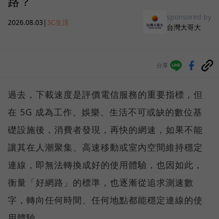
路？
sponsored by
2026.08.03
|
3C生活
台灣大哥大
分享
過去，下載速度是評價電信服務的重要指標，但
在 5G 成為工作、娛樂、生活不可或缺的數位基
礎設施後，消費者發現，再快的網速，如果不能
讓其在人潮聚集、高速移動或室內空間維持穩定
連線，即無法轉換成好的使用體驗，也因如此，
衡量「好網路」的標準，也逐漸從追求測速數
字，轉向任何時間、任何地點都能穩定連線的使
用體驗。