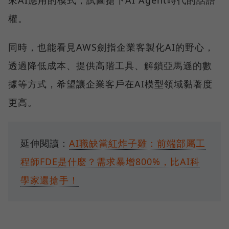
來AI應用的模式，試圖搶下AI Agent時代的話語
權。
同時，也能看見AWS劍指企業客製化AI的野心，
透過降低成本、提供高階工具、解鎖亞馬遜的數
據等方式，希望讓企業客戶在AI模型領域黏著度
更高。
延伸閱讀：
AI職缺當紅炸子雞：前端部屬工
程師FDE是什麼？需求暴增800%，比AI科
學家還搶手！