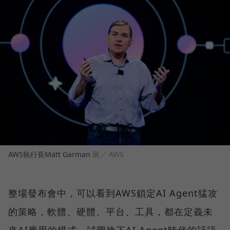
AWS執行長Matt Garman
圖／ AWS
整場發布會中，可以看到AWS鎖定AI Agent猛攻
的策略，軟體、硬體、平台、工具，都在定義未