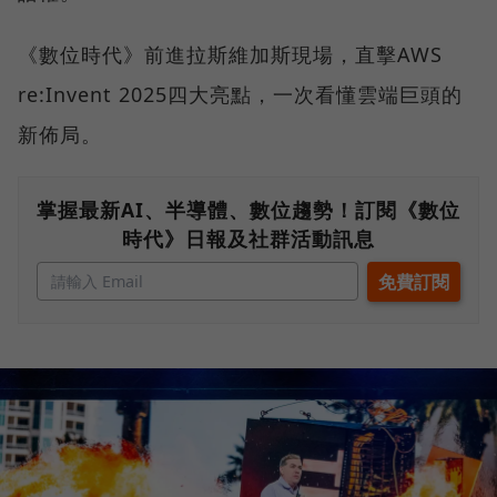
《數位時代》前進拉斯維加斯現場，直擊AWS
re:Invent 2025四大亮點，一次看懂雲端巨頭的
新佈局。
掌握最新AI、半導體、數位趨勢！訂閱《數位
時代》日報及社群活動訊息