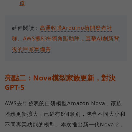
值
延伸閱讀：
高通收購Arduino搶開發者社
群、AWS攜83%獨角獸助陣，直擊AI創新背
後的巨頭軍備賽
亮點二：Nova模型家族更新，對決
GPT-5
AWS去年發表的自研模型Amazon Nova，家族
陸續更新擴大，已經有8個類別，包含不同大小和
不同專業功能的模型。本次推出新一代Nova 2，