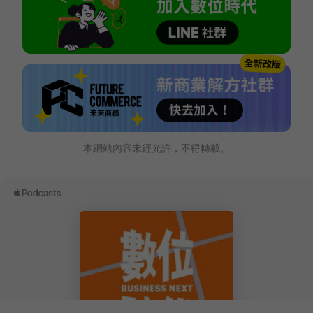
本網站內容未經允許，不得轉載。