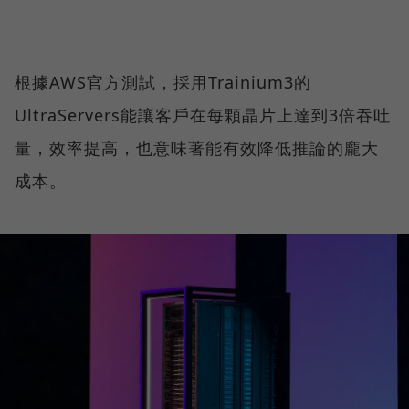
根據AWS官方測試，採用Trainium3的
UltraServers能讓客戶在每顆晶片上達到3倍吞吐
量，效率提高，也意味著能有效降低推論的龐大
成本。