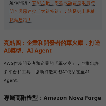
延伸閱讀：
有AI之後，學程式語言是浪費時
間？吳恩達批「大錯特錯」：這是史上最糟
職涯建議！
亮點四：企業和開發者的軍火庫，打造
AI模型、AI Agent
AWS作為開發者和企業的「軍火商」，也推出許
多平台和工具，協助打造高階AI模型甚至AI
Agent。
專屬高階模型：Amazon Nova Forge