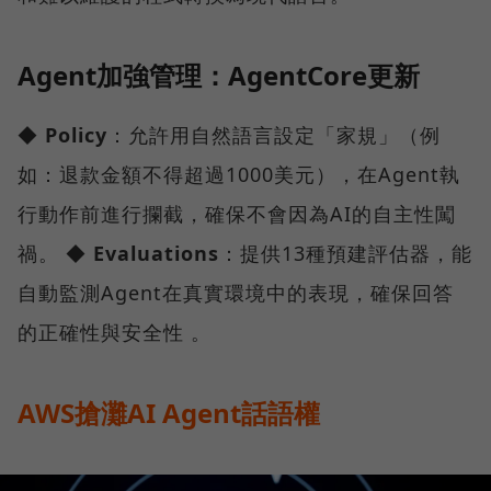
Agent加強管理：AgentCore更新
◆
Policy
：允許用自然語言設定「家規」（例
如：退款金額不得超過1000美元），在Agent執
行動作前進行攔截，確保不會因為AI的自主性闖
禍。 ◆
Evaluations
：提供13種預建評估器，能
自動監測Agent在真實環境中的表現，確保回答
的正確性與安全性 。
AWS搶灘AI Agent話語權