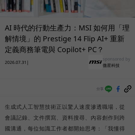
AI 時代的行動生產力：MSI 如何用「理
解情境」的 Prestige 14 Flip AI+ 重新
定義商務筆電與 Copilot+ PC？
sponsored by
2026.07.31
|
微星科技
分享
生成式人工智慧技術正以驚人速度滲透職場，從
會議記錄、文件撰寫、資料搜尋、內容創作到跨
國溝通，每位知識工作者都開始思考：「我懂得