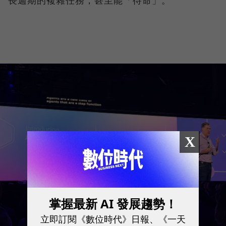
X
掌握最新 AI 發展趨勢！
立即訂閱《數位時代》日報、《一天