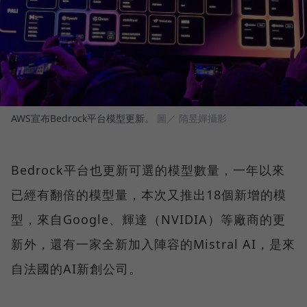
AWS宣布Bedrock平台模型更新。
圖／ 隋昱嬋攝影
Bedrock平台也更新可選的模型數量，一年以來
已經有翻倍的模型量，本次又推出18個新增的模
型，來自Google、輝達（NVIDIA）等廠商的更
新外，還有一家全新加入陣容的Mistral AI，是來
自法國的AI新創公司。