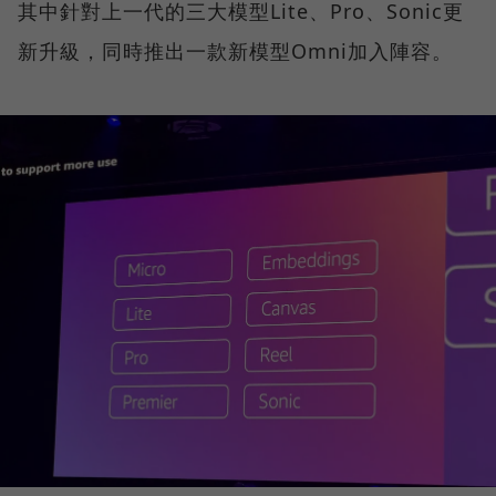
其中針對上一代的三大模型Lite、Pro、Sonic更
新升級，同時推出一款新模型Omni加入陣容。