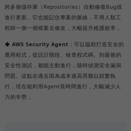
跨多個儲存庫（Repositories）自動修復Bug或
進行更新。它也能記住專案的脈絡，不用人類工
程師一個一個檔案去修改，大幅提升維護效率 。
◆
AWS Security Agent
：可以協助打造安全的
應用程式，從設計階段、檢查程式碼、到最後的
安全性測試，都能主動進行，隨時偵測安全漏洞
問題。這點在過去因為成本過高而難以頻繁執
行，現在能利用Agent長時間進行，大幅減少人
力的辛勞 。