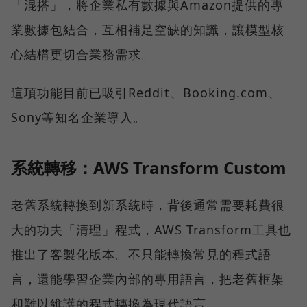
「混搭」，將企業私有數據與Amazon提供的專
業數據包結合，互相補足空缺的知識，讓模型核
心結構更切合業務需求。
這項功能目前已吸引Reddit、Booking.com、
Sony等知名企業導入。
系統轉移：AWS Transform Custom
老舊系統轉換到新系統時，背後通常需要耗費很
大的功夫「清理」程式，AWS Transform工具也
推出了客製化版本。不只能轉換常見的程式語
言，還能學習企業內部的專用語言，把老舊框架
和難以維護的程式轉換為現代語言。