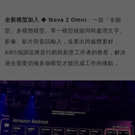
全新模型加入
◆
Nova 2 Omni
：一款「全能
型」多模態模型。單一模型就能同時處理文字、
影像、影片與音訊輸入，並產出跨媒體素材，
AWS強調這將是行銷與創意工作者的救星，解決
過去需要切換多個模型才能完成工作的痛點 。