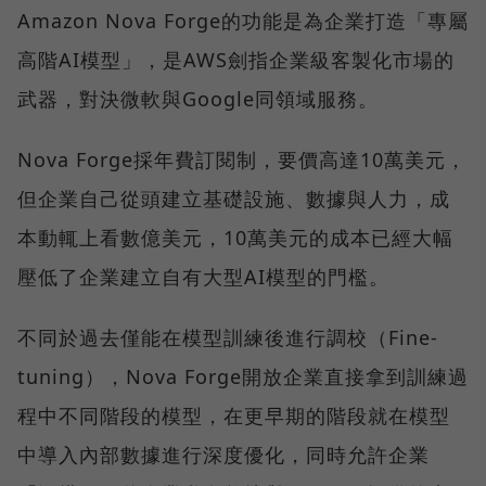
Amazon Nova Forge的功能是為企業打造「專屬
高階AI模型」，是AWS劍指企業級客製化市場的
武器，對決微軟與Google同領域服務。
Nova Forge採年費訂閱制，要價高達10萬美元，
但企業自己從頭建立基礎設施、數據與人力，成
本動輒上看數億美元，10萬美元的成本已經大幅
壓低了企業建立自有大型AI模型的門檻。
不同於過去僅能在模型訓練後進行調校（Fine-
tuning），Nova Forge開放企業直接拿到訓練過
程中不同階段的模型，在更早期的階段就在模型
中導入內部數據進行深度優化，同時允許企業