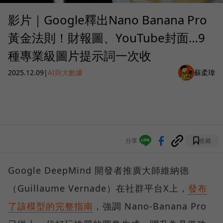
影片｜Google釋出Nano Banana Pro
黃金法則！財報圖、YouTube封面…9
種專業級圖片提示詞一次收
2025.12.09
|
AI與大數據
蘇柔瑋
分享
收藏
Google DeepMind 開發者推廣大師維納德
（Guillaume Vernade）在社群平台X上，
發布
了該模型的完整指南
，強調 Nano-Banana Pro