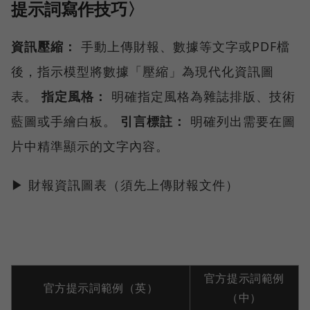
提示詞寫作技巧〉
資訊壓縮：
手動上傳財報、數據等文字或PDF檔
後，指示模型將數據「壓縮」為現代化資訊圖
表。
指定風格：
明確指定風格為雜誌排版、技術
藍圖或手繪白板。
引言標註：
明確列出需要在圖
片中精準顯示的文字內容。
▶ 財報資訊圖表（須先上傳財報文件）
官方提示詞範例
官方提示詞範例（英）
（中）