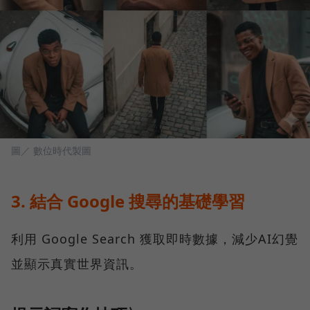
圖／ 數位時代製圖
3. 結合 Google 搜尋的基礎學習
利用 Google Search 獲取即時數據，減少AI幻覺
並顯示真實世界資訊。