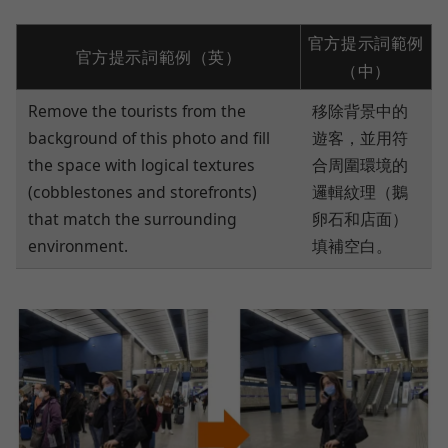
官方提示詞範例
官方提示詞範例（英）
（中）
Remove the tourists from the
移除背景中的
background of this photo and fill
遊客，並用符
the space with logical textures
合周圍環境的
(cobblestones and storefronts)
邏輯紋理（鵝
that match the surrounding
卵石和店面）
environment.
填補空白。