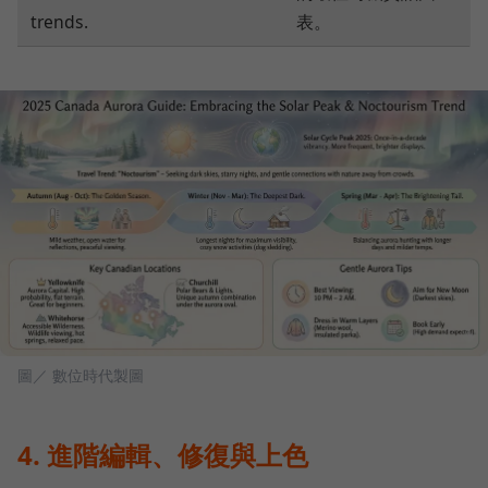
trends.
表。
圖／ 數位時代製圖
4. 進階編輯、修復與上色