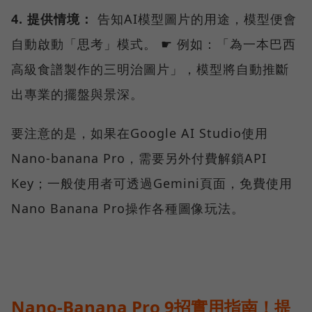
4. 提供情境：
告知AI模型圖片的用途，模型便會
自動啟動「思考」模式。 ☛ 例如：「為一本巴西
高級食譜製作的三明治圖片」，模型將自動推斷
出專業的擺盤與景深。
要注意的是，如果在Google AI Studio使用
Nano-banana Pro，需要另外付費解鎖API
Key；一般使用者可透過Gemini頁面，免費使用
Nano Banana Pro操作各種圖像玩法。
Nano-Banana Pro 9招實用指南！提