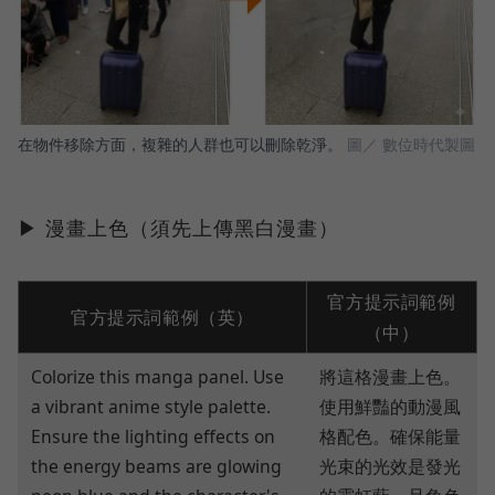
在物件移除方面，複雜的人群也可以刪除乾淨。
圖／ 數位時代製圖
▶ 漫畫上色（須先上傳黑白漫畫）
官方提示詞範例
官方提示詞範例（英）
（中）
Colorize this manga panel. Use
將這格漫畫上色。
a vibrant anime style palette.
使用鮮豔的動漫風
Ensure the lighting effects on
格配色。確保能量
the energy beams are glowing
光束的光效是發光