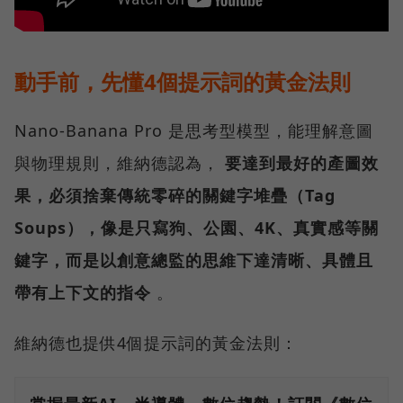
動手前，先懂4個提示詞的黃金法則
Nano-Banana Pro 是思考型模型，能理解意圖
與物理規則，維納德認為，
要達到最好的產圖效
果，必須捨棄傳統零碎的關鍵字堆疊（Tag
Soups），像是只寫狗、公園、4K、真實感等關
鍵字，而是以創意總監的思維下達清晰、具體且
帶有上下文的指令
。
維納德也提供4個提示詞的黃金法則：