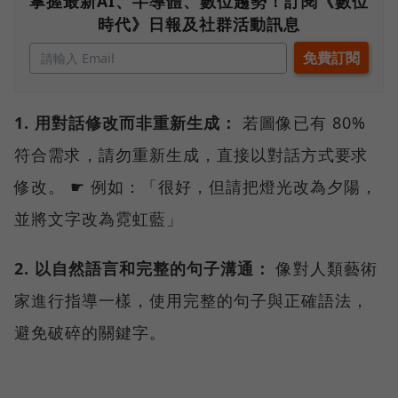
掌握最新AI、半導體、數位趨勢！訂閱《數位
時代》日報及社群活動訊息
1. 用對話修改而非重新生成：
若圖像已有 80%
符合需求，請勿重新生成，直接以對話方式要求
修改。 ☛ 例如：「很好，但請把燈光改為夕陽，
並將文字改為霓虹藍」
2. 以自然語言和完整的句子溝通：
像對人類藝術
家進行指導一樣，使用完整的句子與正確語法，
避免破碎的關鍵字。