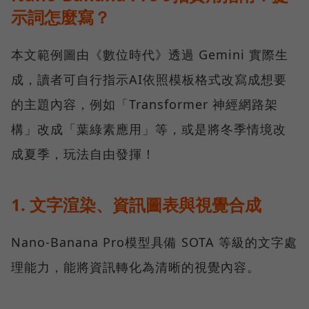
示詞怎麼寫？
本文範例圖由《數位時代》透過 Gemini 實際生
成，讀者可自行指示AI依照模板格式改寫成想要
的主題內容，例如「Transformer 神經網路架
構」改成「葉綠素應用」等，或是將冬季情境改
成夏季，玩法自由發揮！
1. 文字渲染、資訊圖表與視覺合成
Nano-Banana Pro模型具備 SOTA 等級的文字處
理能力，能將資訊轉化為清晰的視覺內容。