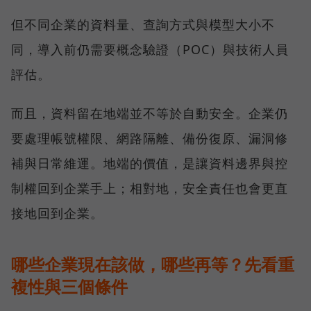
但不同企業的資料量、查詢方式與模型大小不
同，導入前仍需要概念驗證（POC）與技術人員
評估。
而且，資料留在地端並不等於自動安全。企業仍
要處理帳號權限、網路隔離、備份復原、漏洞修
補與日常維運。地端的價值，是讓資料邊界與控
制權回到企業手上；相對地，安全責任也會更直
接地回到企業。
哪些企業現在該做，哪些再等？先看重
複性與三個條件