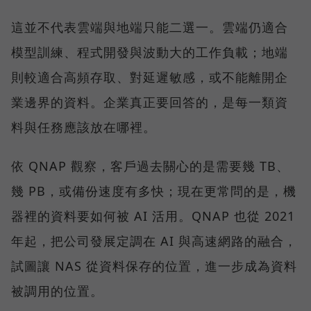
這並不代表雲端與地端只能二選一。雲端仍適合
模型訓練、程式開發與波動大的工作負載；地端
則較適合高頻存取、對延遲敏感，或不能離開企
業邊界的資料。企業真正要回答的，是每一類資
料與任務應該放在哪裡。
依 QNAP 觀察，客戶過去關心的是需要幾 TB、
幾 PB，或備份速度有多快；現在更常問的是，機
器裡的資料要如何被 AI 活用。QNAP 也從 2021
年起，把公司發展定調在 AI 與高速網路的融合，
試圖讓 NAS 從資料保存的位置，進一步成為資料
被調用的位置。