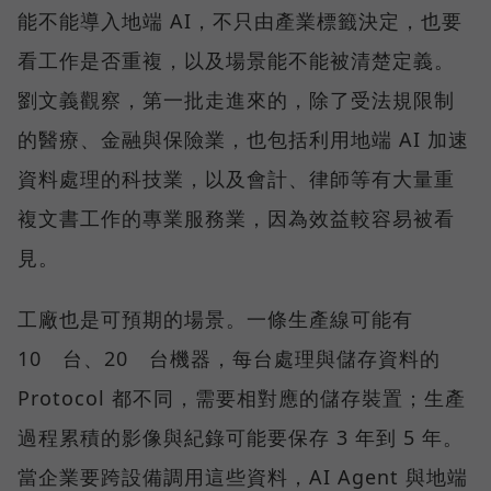
能不能導入地端 AI，不只由產業標籤決定，也要
看工作是否重複，以及場景能不能被清楚定義。
劉文義觀察，第一批走進來的，除了受法規限制
的醫療、金融與保險業，也包括利用地端 AI 加速
資料處理的科技業，以及會計、律師等有大量重
複文書工作的專業服務業，因為效益較容易被看
見。
工廠也是可預期的場景。一條生產線可能有
10 台、20 台機器，每台處理與儲存資料的
Protocol 都不同，需要相對應的儲存裝置；生產
過程累積的影像與紀錄可能要保存 3 年到 5 年。
當企業要跨設備調用這些資料，AI Agent 與地端