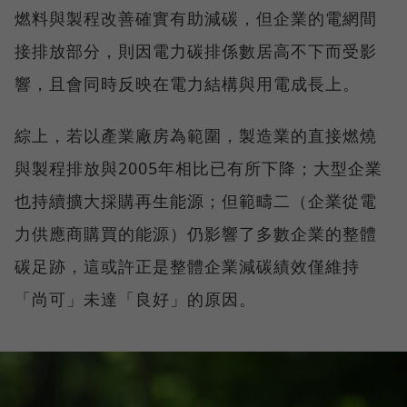
燃料與製程改善確實有助減碳，但企業的電網間
接排放部分，則因電力碳排係數居高不下而受影
響，且會同時反映在電力結構與用電成長上。
綜上，若以產業廠房為範圍，製造業的直接燃燒
與製程排放與2005年相比已有所下降；大型企業
也持續擴大採購再生能源；但範疇二（企業從電
力供應商購買的能源）仍影響了多數企業的整體
碳足跡，這或許正是整體企業減碳績效僅維持
「尚可」未達「良好」的原因。