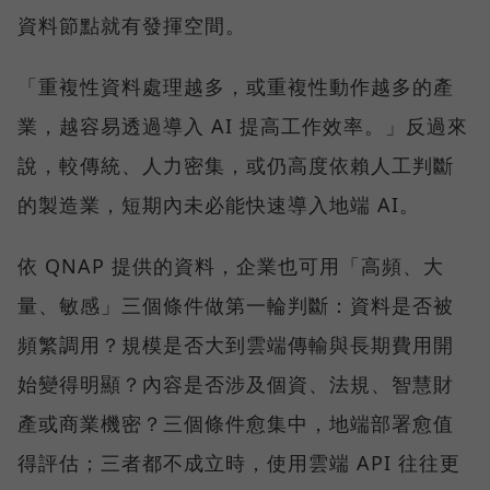
資料節點就有發揮空間。
「重複性資料處理越多，或重複性動作越多的產
業，越容易透過導入 AI 提高工作效率。」反過來
說，較傳統、人力密集，或仍高度依賴人工判斷
的製造業，短期內未必能快速導入地端 AI。
依 QNAP 提供的資料，企業也可用「高頻、大
量、敏感」三個條件做第一輪判斷：資料是否被
頻繁調用？規模是否大到雲端傳輸與長期費用開
始變得明顯？內容是否涉及個資、法規、智慧財
產或商業機密？三個條件愈集中，地端部署愈值
得評估；三者都不成立時，使用雲端 API 往往更