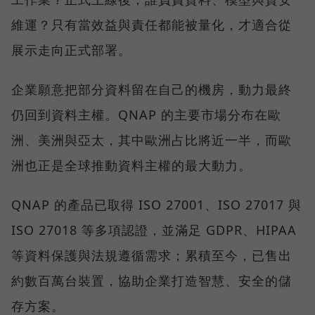
維運？只有當效益與責任都能被量化，才適合從
展示走向正式部署。
企業願意把部分資料留在自己的機房，動力最終
仍回到資料主權。QNAP 的主要市場分布在歐
洲、美洲與亞太，其中歐洲占比將近一半，而歐
洲也正是全球推動資料主權的最大動力。
QNAP 的產品已取得 ISO 27001、ISO 27017 與
ISO 27018 等多項認證，並滿足 GDPR、HIPAA
等資料保護與法規遵循需求；累積至今，已售出
約數百萬台裝置，協助企業打造智慧、安全的儲
存方案。