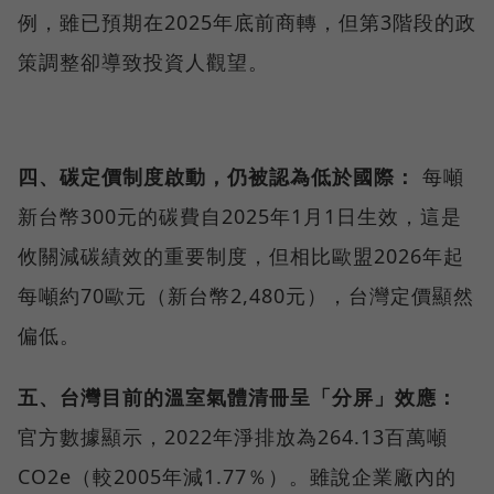
例，雖已預期在2025年底前商轉，但第3階段的政
策調整卻導致投資人觀望。
四、碳定價制度啟動，仍被認為低於國際：
每噸
新台幣300元的碳費自2025年1月1日生效，這是
攸關減碳績效的重要制度，但相比歐盟2026年起
每噸約70歐元（新台幣2,480元），台灣定價顯然
偏低。
五、台灣目前的溫室氣體清冊呈「分屏」效應：
官方數據顯示，2022年淨排放為264.13百萬噸
CO2e（較2005年減1.77％）。雖說企業廠內的