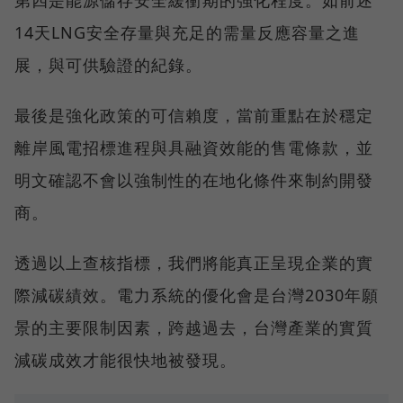
第四是能源儲存安全緩衝期的強化程度。如前述
14天LNG安全存量與充足的需量反應容量之進
展，與可供驗證的紀錄。
最後是強化政策的可信賴度，當前重點在於穩定
離岸風電招標進程與具融資效能的售電條款，並
明文確認不會以強制性的在地化條件來制約開發
商。
透過以上查核指標，我們將能真正呈現企業的實
際減碳績效。電力系統的優化會是台灣2030年願
景的主要限制因素，跨越過去，台灣產業的實質
減碳成效才能很快地被發現。