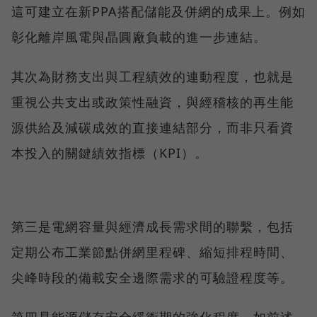
這可建立在新PPA搭配儲能及併網的成果上。例如
彰化離岸風電與晶圓廠負載的進一步連結。
其次為財務支出與工程績效的連動程度，也就是
重視公共支出或政策性融資，與經稽核的再生能
源供給及減碳成效的直接連結部分，而非只看資
本投入的關鍵績效指標（KPI）。
第三是電網容量與經濟成長需求間的聯繫，包括
定期公布工業節點併網里程碑、縮短排程時間、
尖峰時段的備載安全邊際需求的可驗證程度等。