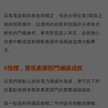
且風電規範的精進與穩定，包括合理化第3期及之
後的招商條件，以透明的就業和技能評分表取代
硬性的門檻條件。畢竟對投資人而言，必然擔心
供應中斷或規範變動會讓市場風險溢價大幅攀
升。
5指標，透視產業部門減碳成效
在我們推動上述的電力脫碳作為後，便可自下列
的重點指標來觀察產業部門的實際減碳績效：
第一點是科學園區範疇二平均碳排係數的降幅，