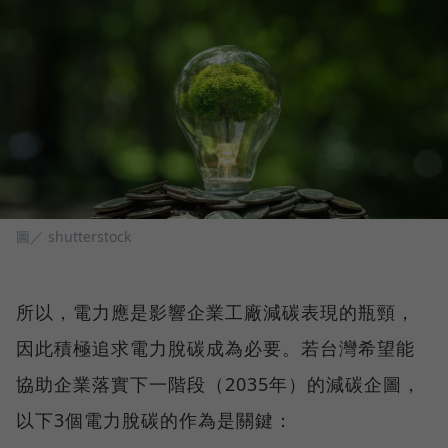
圖／ shutterstock
所以，電力應是影響企業工廠減碳表現的瓶頸，
因此積極追求電力脫碳成為必要。若台灣希望能
協助企業落實下一階段（2035年）的減碳企圖，
以下3個電力脫碳的作為是關鍵：