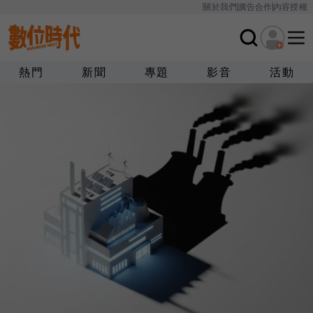
關於我們
廣告合作
內容授權
熱門
新聞
專題
影音
活動