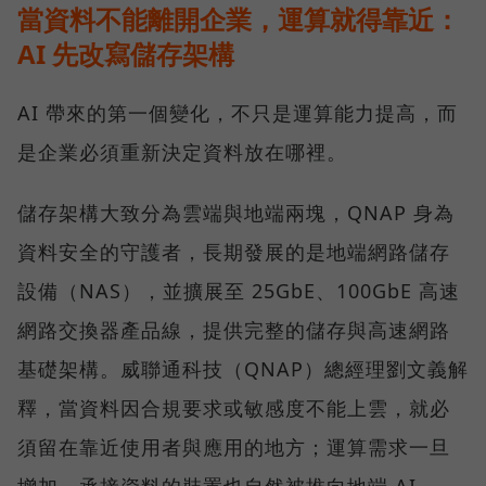
當資料不能離開企業，運算就得靠近：
AI 先改寫儲存架構
AI 帶來的第一個變化，不只是運算能力提高，而
是企業必須重新決定資料放在哪裡。
儲存架構大致分為雲端與地端兩塊，QNAP 身為
資料安全的守護者，長期發展的是地端網路儲存
設備（NAS），並擴展至 25GbE、100GbE 高速
網路交換器產品線，提供完整的儲存與高速網路
基礎架構。威聯通科技（QNAP）總經理劉文義解
釋，當資料因合規要求或敏感度不能上雲，就必
須留在靠近使用者與應用的地方；運算需求一旦