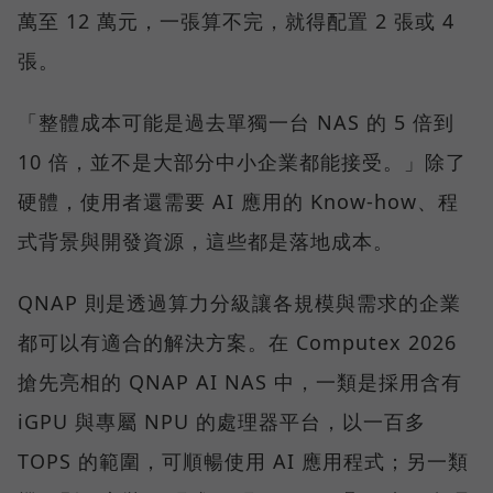
萬至 12 萬元，一張算不完，就得配置 2 張或 4
張。
「整體成本可能是過去單獨一台 NAS 的 5 倍到
10 倍，並不是大部分中小企業都能接受。」除了
硬體，使用者還需要 AI 應用的 Know-how、程
式背景與開發資源，這些都是落地成本。
QNAP 則是透過算力分級讓各規模與需求的企業
都可以有適合的解決方案。在 Computex 2026
搶先亮相的 QNAP AI NAS 中，一類是採用含有
iGPU 與專屬 NPU 的處理器平台，以一百多
TOPS 的範圍，可順暢使用 AI 應用程式；另一類