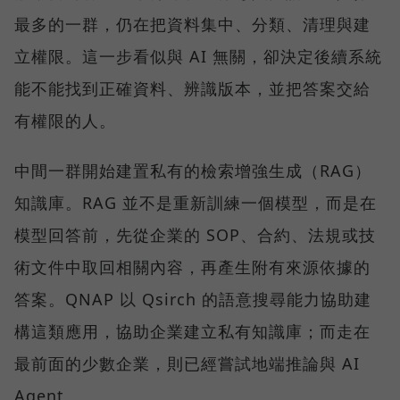
最多的一群，仍在把資料集中、分類、清理與建
立權限。這一步看似與 AI 無關，卻決定後續系統
能不能找到正確資料、辨識版本，並把答案交給
有權限的人。
中間一群開始建置私有的檢索增強生成（RAG）
知識庫。RAG 並不是重新訓練一個模型，而是在
模型回答前，先從企業的 SOP、合約、法規或技
術文件中取回相關內容，再產生附有來源依據的
答案。QNAP 以 Qsirch 的語意搜尋能力協助建
構這類應用，協助企業建立私有知識庫；而走在
最前面的少數企業，則已經嘗試地端推論與 AI
Agent。