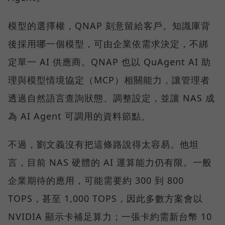
模型的選擇權，QNAP 刻意留給客戶。知識庫背
後採用哪一個模型，可由企業依需求決定，不綁
定單一 AI 供應商。QNAP 也以 QuAgent AI 助
理與模型情境協定（MCP）相關能力，讓管理者
透過自然語言查詢狀態、調整設定，並讓 NAS 成
為 AI Agent 可調用的資料節點。
不過，劉文義沒有把這條路說得太容易。他坦
言，目前 NAS 硬體的 AI 運算能力仍有限。一般
企業期待的應用，可能需要約 300 到 800
TOPS，甚至 1,000 TOPS，因此多數方案會以
NVIDIA 顯示卡補足算力；一張卡約需新台幣 10