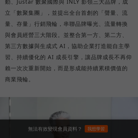
動、Justar 數聚國際與 INLY 影領三大品牌，成
立「數聚集團」，並提出全台首創的「聲量、流
量、存量」行銷飛輪，串聯品牌曝光、流量轉換
與會員經營三大階段。並整合第一方、第二方、
第三方數據與生成式 AI，協助企業打造能自主學
習、持續優化的 AI 成長引擎，讓品牌成長不再仰
賴一次次重新開始，而是形成能持續累積價值的
商業飛輪。
無法有效變現會員資料？
我想學習