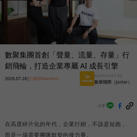
數聚集團首創「聲量、流量、存量」行
銷飛輪，打造企業專屬 AI 成長引擎
sponsored by
2026.07.28
|
行銷與Martech
數聚國際（Justar）
分享
在高度碎片化的年代，企業行銷，不該是短跑，
而是一場需要團隊默契的接力賽。