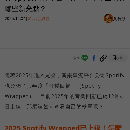
哪些新亮點？
2025.12.04
|
影音/新媒體
黃若彤
分享
收藏
隨著2025年進入尾聲，音樂串流平台公司Spotify
也公佈了其年度「音樂回顧」（Spotify
Wrapped），目前2025年的音樂回顧已於12月4
日上線，那麼該如何查看自己的榜單呢？
2025 Spotify Wrapped已上線！怎麼