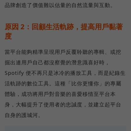
品牌創造了價值難以估量的自然流量與互動。
原因 2：回顧生活軌跡，提高用戶黏著
度
當平台能夠精準呈現用戶反覆聆聽的專輯、或挖
掘出連用戶自己都沒察覺的潛意識喜好時，
Spotify 便不再只是冰冷的播放工具，而是紀錄生
活軌跡的數位工具。這種「比你更懂你」的專屬
體驗，成功將用戶對音樂的喜愛移情至平台本
身，大幅提升了使用者的忠誠度，並建立起平台
自身的護城河。