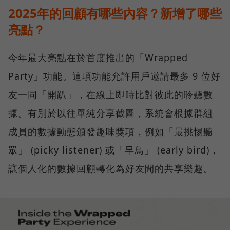
2025年的回顧有哪些內容？新增了哪些
亮點？
今年最大亮點在於首度推出的「Wrapped
Party」功能。這項功能允許用戶邀請最多 9 位好
友一同「開趴」，在線上即時比對彼此的聆聽數
據。有別於以往單純分享截圖，系統會根據群組
成員的數據動態頒發趣味獎項，例如「最挑惕聽
眾」 (picky listener) 或「早鳥」 (early bird)，
讓個人化的數據回顧轉化為好友間的共享樂趣。