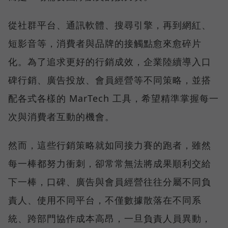
從社群平台、通訊軟體、搜尋引擎，再到網紅、
短影音等，消費者與品牌的接觸點愈來愈碎片
化。為了追求更好的行銷成效，企業陸續導入口
碑行銷、廣告投放、會員經營等不同策略，並搭
配各式各樣的 MarTech 工具，希望精準掌握每一
次與消費者互動的機會。
然而，這些行銷策略就如同接力賽的跑者，雖然
每一棒都努力衝刺，卻常常無法將成果順利交給
下一棒，口碑、廣告與會員經營往往分屬不同負
責人、使用不同平台，不僅數據散落在不同系
統、跨部門協作成本高昂，一旦負責人員異動，