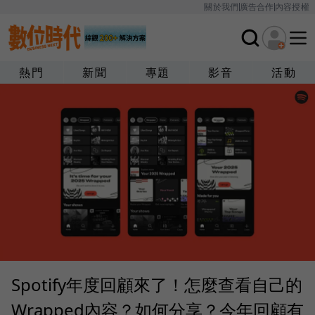
關於我們
廣告合作
內容授權
熱門
新聞
專題
影音
活動
Spotify年度回顧來了！怎麼查看自己的
Wrapped內容？如何分享？今年回顧有