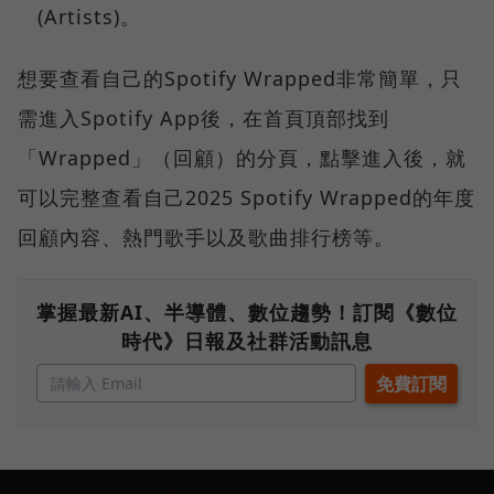
(Artists)。
想要查看自己的Spotify Wrapped非常簡單，只
需進入Spotify App後，在首頁頂部找到
「Wrapped」（回顧）的分頁，點擊進入後，就
可以完整查看自己2025 Spotify Wrapped的年度
回顧內容、熱門歌手以及歌曲排行榜等。
掌握最新AI、半導體、數位趨勢！訂閱《數位
時代》日報及社群活動訊息