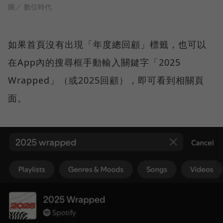
圖／ 數位時代
如果首頁沒有出現「年度總回顧」標籤，也可以
在App內的搜尋框手動輸入關鍵字「2025
Wrapped」（或2025回顧），即可看到相關頁
面。