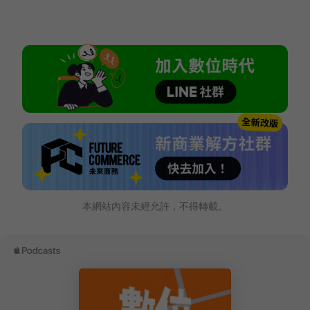
本網站內容未經允許，不得轉載。