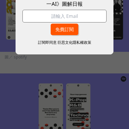
一AI》圖解日報
訂閱即同意
巨思文化隱私權政策
圖／ spotify