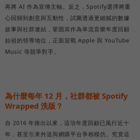
再將 AI 作為宣傳主軸。反之，Spotify選擇將重
心回歸到創意與互動性，試圖透過更細膩的數據
故事與社群連結，鞏固其作為串流音樂年度回顧
始祖的領導地位，正面迎戰 Apple 與 YouTube
Music 等競爭對手。
為什麼每年 12 月，社群都被 Spotify
Wrapped 洗版？
自 2016 年推出以來，這項年度回顧已風行近十
年，甚至引來外送與網購平台爭相模仿。究竟這