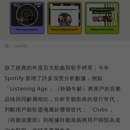
圖／ Spotify
除了經典的年度百大歌曲與歌手榜單，今年
Spotify 新增了許多深度分析數據，例如
「Listening Age 」（聆聽年齡）將用戶的音樂
品味與同齡層相比，分析常聽歌曲的發行年代，
判斷用戶聽歌靈魂屬於哪個世代；「Clubs 」
（聆聽俱樂部）則根據聆聽風格將用戶歸類為成