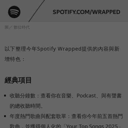
圖／ 數位時代
以下整理今年Spotify Wrapped提供的內容與新
增特色：
經典項目
收聽分鐘數：查看你在音樂、Podcast、與有聲書
的總收聽時間。
年度熱門歌曲與配套歌單：查看你今年前五首熱門
歌曲，並獲得個人化的「Your Top Songs 2025」