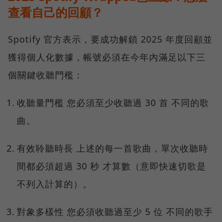
查看自己的回顧？
Spotify 官方表示，要成功解鎖 2025 年度回顧並
獲得個人化數據，帳號必須在今年內滿足以下三
個關鍵收聽門檻：
收聽量門檻 您必須至少收聽過 30 首 不同的歌
曲。
有效聆聽時長 上述的每一首歌曲，單次收聽時
間都必須超過 30 秒 才算數（意即快速切歌是
不列入計算的）。
對象多樣性 您必須收聽過至少 5 位 不同的歌手