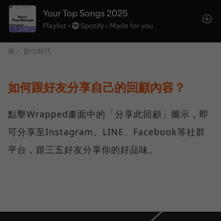
圖／ 數位時代
如何跟好友分享自己的回顧內容？
點擊Wrapped畫面中的「分享此回顧」圖示，即
可分享至Instagram、LINE、Facebook等社群
平台，跟三五好友分享你的好品味。