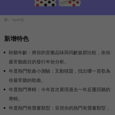
圖／ spotify
新增特色
聆聽年齡：將你的音樂品味與同齡族群比較，依你
最常聽曲目的發行年份分析。
年度熱門歌曲小測驗：互動猜題，找出哪一首歌為
你最常聽的歌曲。
年度熱門專輯：今年首次展現過去一年反覆回聽的
專輯。
年度熱門有聲書類型：呈現你的熱門有聲書類型，