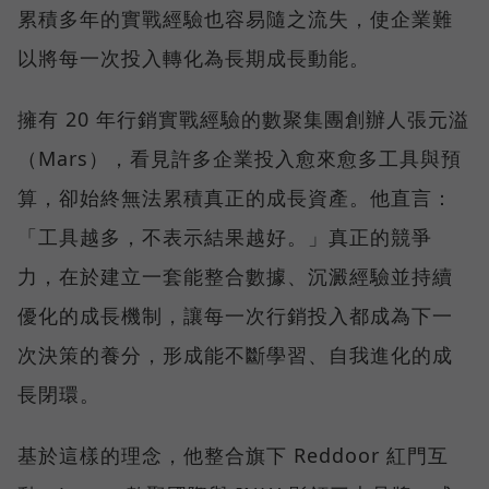
累積多年的實戰經驗也容易隨之流失，使企業難
以將每一次投入轉化為長期成長動能。
擁有 20 年行銷實戰經驗的數聚集團創辦人張元溢
（Mars），看見許多企業投入愈來愈多工具與預
算，卻始終無法累積真正的成長資產。他直言：
「工具越多，不表示結果越好。」真正的競爭
力，在於建立一套能整合數據、沉澱經驗並持續
優化的成長機制，讓每一次行銷投入都成為下一
次決策的養分，形成能不斷學習、自我進化的成
長閉環。
基於這樣的理念，他整合旗下 Reddoor 紅門互