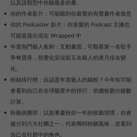
以及該類型中你聽最多的書。
你的作者影片：可能聽到你最愛的有聲書作者致意
你的 Podcaster 影片：你喜愛的 Podcast 主播也
可能直接出現在 Wrapped 中
年度熱門藝人衝刺：互動畫面，可觀看第一名歌手
爭奪寶座，視覺化呈現前五名藝人的逐月排名變
化。
粉絲排行榜：自認是年度藝人的鐵粉？今年你可能
會看到自己在全球聽眾中的排行，依總收聽分鐘數
計算。
聆聽俱樂部：以故事慶祝你一年的收聽習慣；你會
被分到六大社團之一，代表獨特聆聽風格，並看到
自己在社群中的角色。