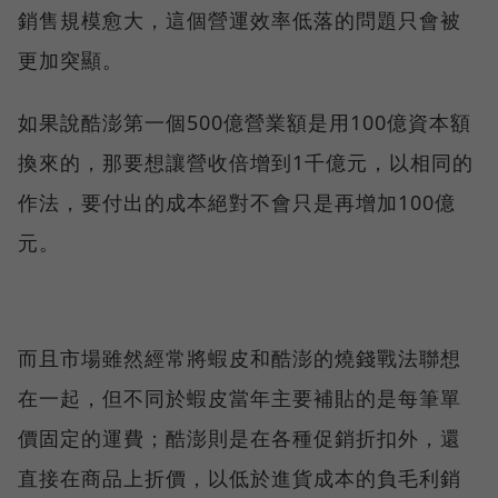
銷售規模愈大，這個營運效率低落的問題只會被
更加突顯。
如果說酷澎第一個500億營業額是用100億資本額
換來的，那要想讓營收倍增到1千億元，以相同的
作法，要付出的成本絕對不會只是再增加100億
元。
而且市場雖然經常將蝦皮和酷澎的燒錢戰法聯想
在一起，但不同於蝦皮當年主要補貼的是每筆單
價固定的運費；酷澎則是在各種促銷折扣外，還
直接在商品上折價，以低於進貨成本的負毛利銷