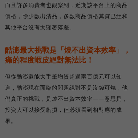
而且許多消費者也觀察到，近期該平台上的商品
價格，除少數出清品，多數商品價格其實已經和
其他平台沒有太顯著落差。
酷澎最大挑戰是「燒不出資本效率」，
痛的程度蝦皮絕對無法比！
但從酷澎還能大手筆增資超過兩百億元可以知
道，酷澎現在面臨的問題絕對不是沒錢可燒，他
們真正的挑戰，是燒不出資本效率——意思是，
投資人可以接受虧損，但必須看到相對應的成
果。