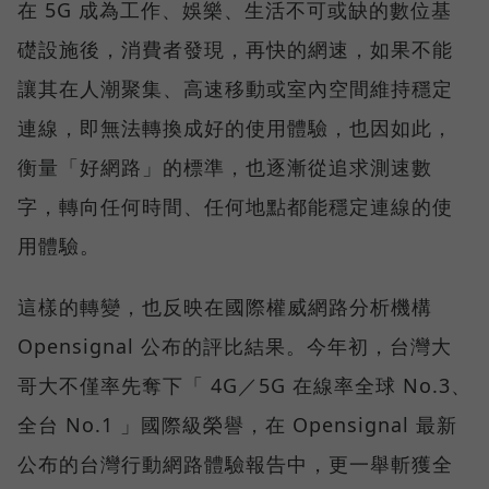
在 5G 成為工作、娛樂、生活不可或缺的數位基
礎設施後，消費者發現，再快的網速，如果不能
讓其在人潮聚集、高速移動或室內空間維持穩定
連線，即無法轉換成好的使用體驗，也因如此，
衡量「好網路」的標準，也逐漸從追求測速數
字，轉向任何時間、任何地點都能穩定連線的使
用體驗。
這樣的轉變，也反映在國際權威網路分析機構
Opensignal 公布的評比結果。今年初，台灣大
哥大不僅率先奪下「 4G／5G 在線率全球 No.3、
全台 No.1 」國際級榮譽，在 Opensignal 最新
公布的台灣行動網路體驗報告中，更一舉斬獲全