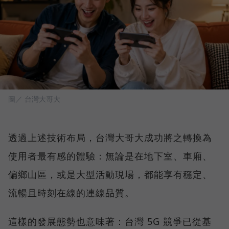
圖／ 台灣大哥大
透過上述技術布局，台灣大哥大成功將之轉換為
使用者最有感的體驗：無論是在地下室、車廂、
偏鄉山區，或是大型活動現場，都能享有穩定、
流暢且時刻在線的連線品質。
這樣的發展態勢也意味著：台灣 5G 競爭已從基