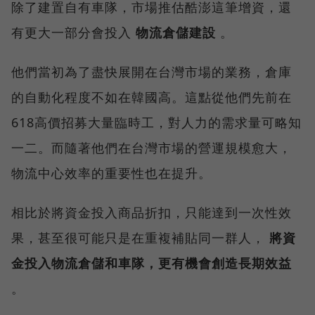
除了建置自有車隊，市場推估酷澎這筆增資，還
有更大一部分會投入
物流倉儲建設
。
他們當初為了盡快展開在台灣市場的業務，倉庫
的自動化程度不如在韓國高。這點從他們先前在
618高價招募大量臨時工，對人力的需求量可略知
一二。而隨著他們在台灣市場的營運規模愈大，
物流中心效率的重要性也在提升。
相比於將資金投入商品折扣，只能達到一次性效
果，甚至很可能只是在重複補貼同一群人，
將資
金投入物流倉儲和車隊，更有機會創造長期效益
。