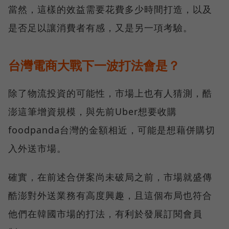
當然，這樣的效益需要花費多少時間打造，以及
是否足以讓消費者有感，又是另一項考驗。
台灣電商大戰下一波打法會是？
除了物流投資的可能性，市場上也有人猜測，酷
澎這筆增資規模，與先前Uber想要收購
foodpanda台灣的金額相近，可能是想藉併購切
入外送市場。
確實，在前述合併案尚未破局之前，市場就盛傳
酷澎對外送業務有高度興趣，且這個布局也符合
他們在韓國市場的打法，有利於發展訂閱會員