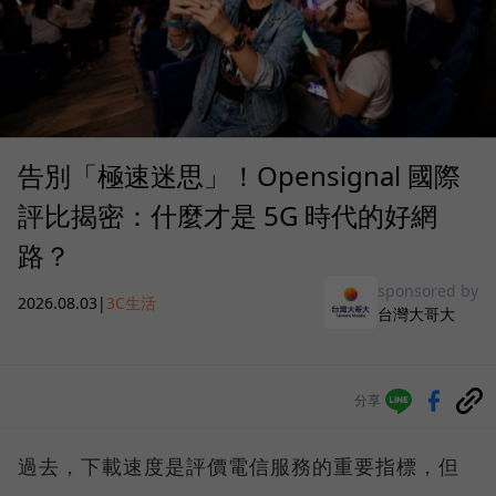
告別「極速迷思」！Opensignal 國際
評比揭密：什麼才是 5G 時代的好網
路？
sponsored by
2026.08.03
|
3C生活
台灣大哥大
分享
過去，下載速度是評價電信服務的重要指標，但