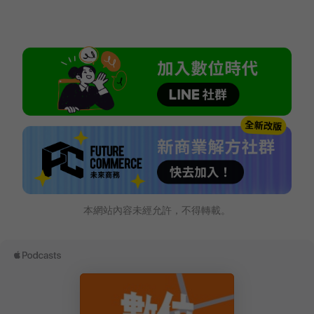
本網站內容未經允許，不得轉載。