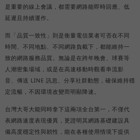
是重要的線上會議，都需要網路能即時回應、低
延遲且持續運作。
而「品質一致性」則是衡量電信業者可否在不同
時間、不同地點、不同網路負載下，都能維持一
致的網路服務品質。無論是在跨年晚會、球賽等
人潮密集場域，或是在高速移動時觀看串流影
音、傳送 LINE 訊息、分享社群動態，確保維持穩
定流暢，不因環境改變而明顯降速。
台灣大哥大能同時拿下這兩項全台第一，不僅代
表網路速度表現優異，更證明其網路基礎建設具
備高度穩定性與韌性，能在各種使用情境下提供