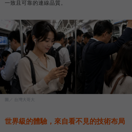
一致且可靠的連線品質。
圖／ 台灣大哥大
世界級的體驗，來自看不見的技術布局