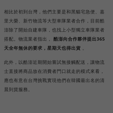
相比於初到台灣，他們主要是和黑貓宅急便、嘉
里大榮、新竹物流等大型車隊業者合作，目前酷
澎除了開始自建車隊，也找上小型獨立車隊業者
搭配。物流業者指出，
酷澎向合作夥伴提出365
天全年無休的要求，星期天也得出貨
。
此外，以酷澎近期開始嘗試無接觸配送，讓物流
士直接將商品放在消費者門口就走的模式來看，
應也有意在台灣挑戰實現他們在韓國最出名的清
晨到貨服務。