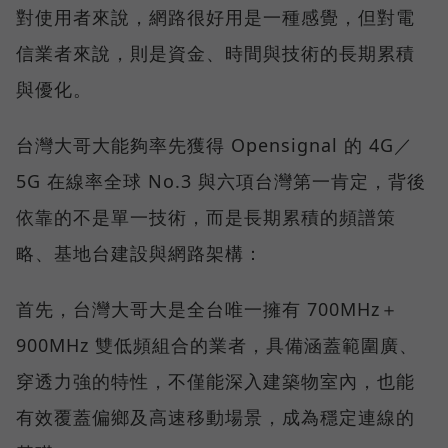
對使用者來說，網路很好用是一種感覺，但對電
信業者來說，則是資金、時間與技術的長期累積
與優化。
台灣大哥大能夠率先獲得 Opensignal 的 4G／
5G 在線率全球 No.3 與六項台灣第一肯定，背後
依靠的不是單一技術，而是長期累積的頻譜策
略、基地台建設與網路架構：
首先，台灣大哥大是全台唯一擁有 700MHz＋
900MHz 雙低頻組合的業者，具備涵蓋範圍廣、
穿透力強的特性，不僅能深入建築物室內，也能
有效覆蓋偏鄉及高速移動場景，成為穩定連線的