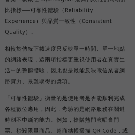
比指標──可靠性體驗（Reliability
Experience）與品質一致性（Consistent
Quality）。
相較於傳統下載速度只反映單一時間、單一地點
的網路表現，這兩項指標更重視使用者在真實生
活中的整體體驗，因此也是最能反映電信業者網
路實力、最難取得的獎項。
「可靠性體驗」衡量的是使用者是否能順利完成
各種數位應用，因此，考驗的是網路服務在關鍵
時刻不中斷的能力。例如，搶購熱門演唱會門
票、秒殺限量商品、超商結帳掃描 QR Code，或