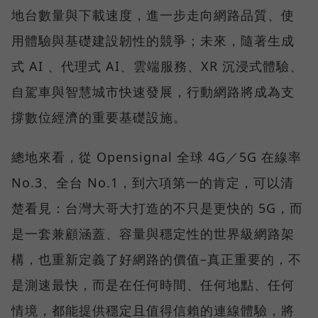
地台數量與下載速度，進一步走向網路品質、使
用體驗與基礎建設韌性的競爭；未來，隨著生成
式 AI 、代理式 AI、雲端服務、XR 沉浸式體驗、
自駕車與智慧城市快速發展，行動網路將成為支
撐數位經濟的重要基礎設施。
總地來看，從 Opensignal 全球 4G／5G 在線率
No.3、全台 No.1，到六項第一的肯定，可以清
楚看見：台灣大哥大打造的不只是更快的 5G，而
是一套兼顧涵蓋、容量與穩定性的世界級網路架
構，也重新定義了好網路的價值–真正重要的，不
是測速最快，而是在任何時間、任何地點、任何
情境，都能提供穩定且值得信賴的連線體驗，將