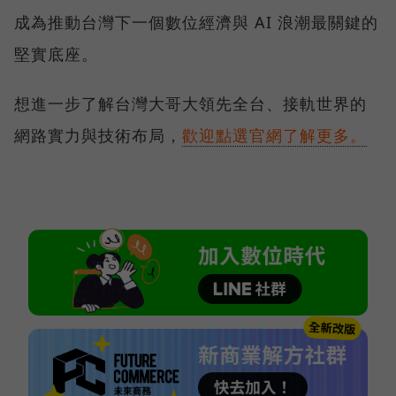
成為推動台灣下一個數位經濟與 AI 浪潮最關鍵的
堅實底座。
想進一步了解台灣大哥大領先全台、接軌世界的
網路實力與技術布局，
歡迎點選官網了解更多。