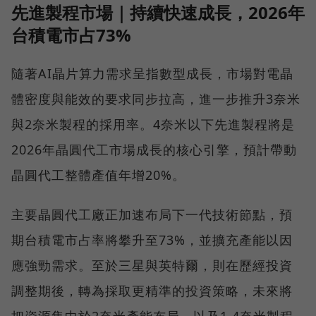
先進製程市場｜持續快速成長，2026年
台積電市占73%
隨著AI晶片算力需求呈指數型成長，市場對電晶
體密度與能效的要求同步拉高，進一步推升3奈米
與2奈米製程的採用率。4奈米以下先進製程將是
2026年晶圓代工市場成長的核心引擎，預計帶動
晶圓代工整體產值年增20%。
主要晶圓代工廠正加速布局下一代技術節點，預
期台積電市占率將攀升至73%，並擴充產能以因
應強勁需求。至於三星與英特爾，則在歷經投資
調整期後，轉為採取更精準的投資策略，未來將