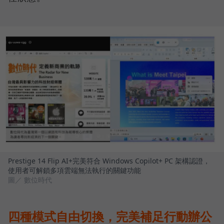
Prestige 14 Flip AI+完美符合 Windows Copilot+ PC 架構認證，
使用者可解鎖多項雲端無法執行的關鍵功能
圖／ 數位時代
四種模式自由切換，完美補足行動辦公