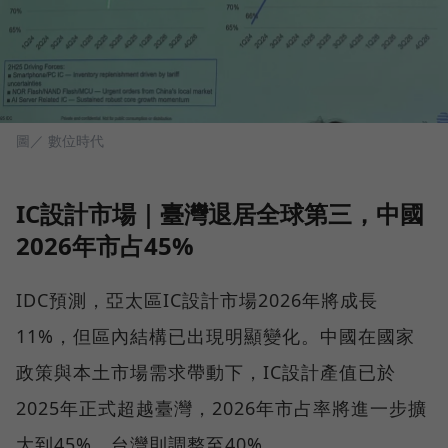
圖／ 數位時代
IC設計市場｜臺灣退居全球第三，中國
2026年市占45%
IDC預測，亞太區IC設計市場2026年將成長
11%，但區內結構已出現明顯變化。中國在國家
政策與本土市場需求帶動下，IC設計產值已於
2025年正式超越臺灣，2026年市占率將進一步擴
大到45%，台灣則調整至40%。