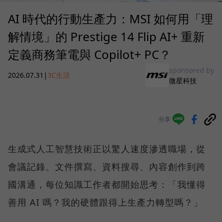
AI 時代的行動生產力：MSI 如何用「理
解情境」的 Prestige 14 Flip AI+ 重新
定義商務筆電與 Copilot+ PC？
sponsored by
2026.07.31
|
3C生活
微星科技
分享
生成式人工智慧技術正以驚人速度滲透職場，從
會議記錄、文件撰寫、資料搜尋、內容創作到跨
國溝通，每位知識工作者都開始思考：「我懂得
善用 AI 嗎？我的硬體跟得上生產力轉型嗎？」