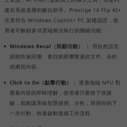
建在系統底層的數位助手。Prestige 14 Flip AI+
完美符合 Windows Copilot+ PC 架構認證，使
用者可解鎖多項雲端無法執行的關鍵功能：
Windows Recal（回顧功能） ：
用自然語言
就能快速回溯、查找曾經瀏覽過的文件、合約
或網頁內容。
Click to Do（點擊行動）：
透過地端 NPU 對
螢幕內容的即時理解，使用者只要按下快捷
鍵，就能讓系統智慧偵測、分析，預測你的下
一步行動，快速啟動後續工作流程。