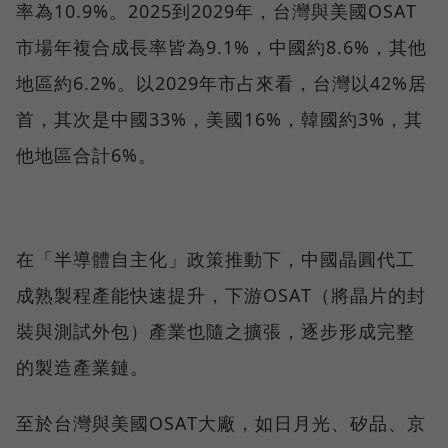
率為10.9%。2025到2029年，台灣與美國OSAT
市場年複合成長率皆為9.1%，中國約8.6%，其他
地區約6.2%。以2029年市占來看，台灣以42%居
首，其次是中國33%，美國16%，韓國約3%，其
他地區合計6%。
在「半導體自主化」政策推動下，中國晶圓代工
成熟製程產能快速提升，下游OSAT（將晶片的封
裝與測試外包）產業也隨之擴張，逐步形成完整
的製造產業鏈。
至於台灣與美國OSAT大廠，如日月光、矽品、京