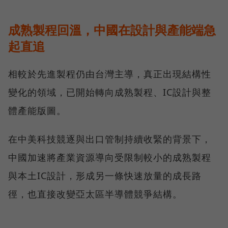
成熟製程回溫，中國在設計與產能端急
起直追
相較於先進製程仍由台灣主導，真正出現結構性
變化的領域，已開始轉向成熟製程、IC設計與整
體產能版圖。
在中美科技競逐與出口管制持續收緊的背景下，
中國加速將產業資源導向受限制較小的成熟製程
與本土IC設計，形成另一條快速放量的成長路
徑，也直接改變亞太區半導體競爭結構。