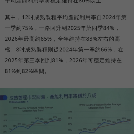
平均產能利用率將穩定維持在80%以上。
其中，12吋成熟製程平均產能利用率自2024年第
一季約75%，一路回升到2025年第四季84%，
2026年最高約85%，全年維持在83%左右的高
檔。8吋成熟製程則從2024年第一季約66%，在
2025年第三季回到81%，2026年可穩定維持在
81%到82%區間。