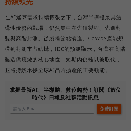
持續領先
在AI運算需求持續擴張之下，台灣半導體最具結
構性優勢的戰場，仍然集中在先進製程、先進封
裝與高階封測。從製程節點演進、CoWoS產能規
模到封測市占結構，IDC的預測顯示，台灣在高階
製造供應鏈的核心地位，短期內仍難以被取代，
並將持續承接全球AI晶片擴產的主要動能。
掌握最新AI、半導體、數位趨勢！訂閱《數位
時代》日報及社群活動訊息