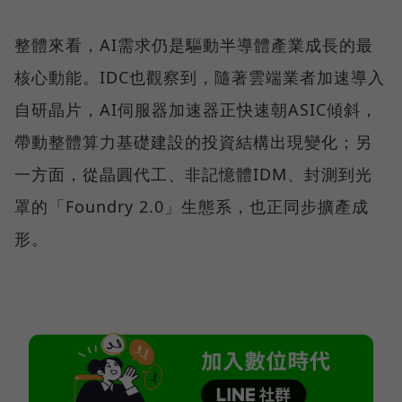
整體來看，AI需求仍是驅動半導體產業成長的最
核心動能。IDC也觀察到，隨著雲端業者加速導入
自研晶片，AI伺服器加速器正快速朝ASIC傾斜，
帶動整體算力基礎建設的投資結構出現變化；另
一方面，從晶圓代工、非記憶體IDM、封測到光
罩的「Foundry 2.0」生態系，也正同步擴產成
形。