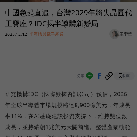
中國急起直追，台灣2029年將失晶圓代
工寶座？IDC揭半導體新變局
2025.12.12
|
半導體與電子產業
王聖華
分享
收藏
研究機構IDC（國際數據資訊公司）預估，2026
年全球半導體市場規模將達8,900億美元，年成長
率11%，在AI基礎建設投資支撐下，維持雙位數
成長，並持續朝1兆美元大關前進。整體產業動能