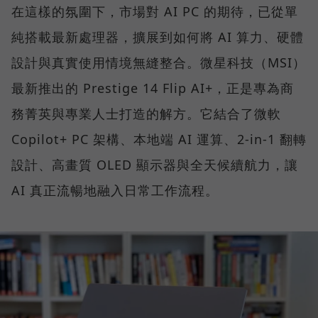
在這樣的氛圍下，市場對 AI PC 的期待，已從單
純搭載最新處理器，擴展到如何將 AI 算力、硬體
設計與真實使用情境無縫整合。微星科技（MSI）
最新推出的 Prestige 14 Flip AI+，正是專為商
務菁英與專業人士打造的解方。它結合了微軟
Copilot+ PC 架構、本地端 AI 運算、2-in-1 翻轉
設計、高畫質 OLED 顯示器與全天候續航力，讓
AI 真正流暢地融入日常工作流程。