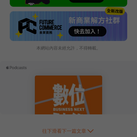
本網站內容未經允許，不得轉載。
往下滑看下一篇文章