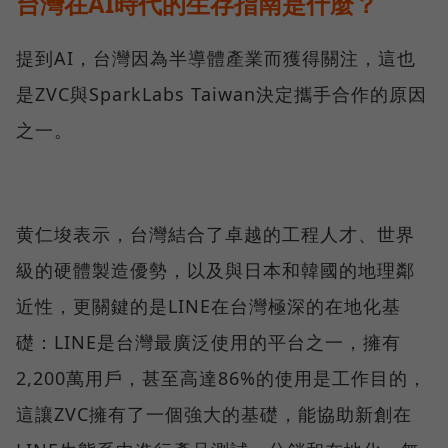
台灣在AI時代的生存指南是什麼？
提到AI，台灣因為半導體產業而獲得關注，這也
是ZVC與SparkLabs Taiwan決定攜手合作的原因
之一。
黄仁埈表示，台灣結合了卓越的工程人才、世界
級的硬體製造優勢，以及與日本和韓國的地理鄰
近性，更關鍵的是LINE在台灣極深的在地化基
礎：LINE是台灣最廣泛使用的平台之一，擁有
2,200萬用戶，甚至高達86%的使用是工作目的，
這讓ZVC擁有了一個強大的基礎，能協助新創在