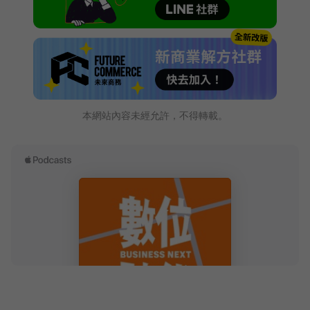
本網站內容未經允許，不得轉載。