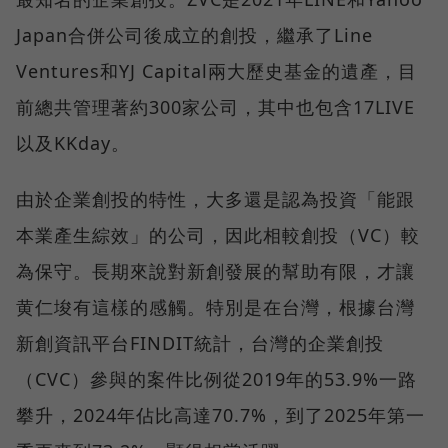
Japan合併公司後成立的創投，繼承了Line
Ventures和YJ Capital兩大歷史基金的遺產，目
前總共管理著約300家公司，其中也包含17LIVE
以及KKday。
由於企業創投的特性，大多還是認為投資「能跟
本業產生綜效」的公司，因此相較創投（VC）較
為保守。長期來說對新創發展的幫助有限，才讓
黄仁埈有這樣的感觸。特別是在台灣，根據台灣
新創資訊平台FINDIT統計，台灣的企業創投
（CVC）參與的案件比例從2019年的53.9%一路
攀升，2024年佔比高達70.7%，到了2025年第一