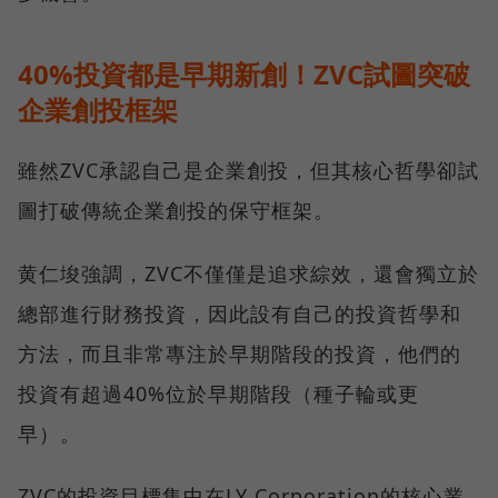
40%投資都是早期新創！ZVC試圖突破
企業創投框架
雖然ZVC承認自己是企業創投，但其核心哲學卻試
圖打破傳統企業創投的保守框架。
黄仁埈強調，ZVC不僅僅是追求綜效，還會獨立於
總部進行財務投資，因此設有自己的投資哲學和
方法，而且非常專注於早期階段的投資，他們的
投資有超過40%位於早期階段（種子輪或更
早）。
ZVC的投資目標集中在LY Corporation的核心業