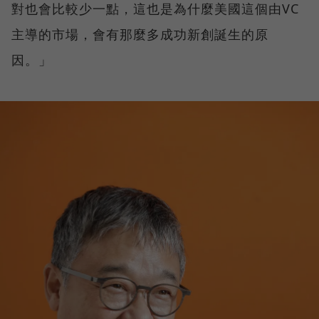
對也會比較少一點，這也是為什麼美國這個由VC
主導的市場，會有那麼多成功新創誕生的原
因。」