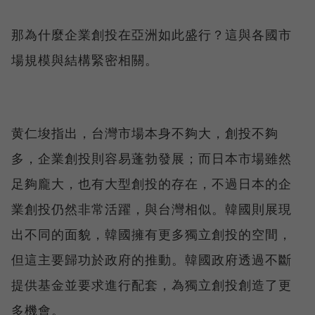
那為什麼企業創投在亞洲如此盛行？這與各國市
場規模與結構緊密相關。
黄仁埈指出，台灣市場本身不夠大，創投不夠
多，企業創投則容易蓬勃發展；而日本市場雖然
足夠龐大，也有大型創投的存在，不過日本的企
業創投仍然非常活躍，與台灣相似。韓國則展現
出不同的面貌，韓國擁有更多獨立創投的空間，
但這主要歸功於政府的推動。韓國政府透過不斷
提供基金並要求進行配套，為獨立創投創造了更
多機會。