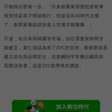
不敢跨出那第一步，「許多創業家習慣把所有事
情安排妥當才開始執行，但是這在AI時代太慢
了，創業家應該趕快進入市場才能獲勝。」
不過，在日本與韓國等市場，信任需要長時間才
能建立，黄仁埈認為有了ZVC的支持，新創更容易
建立信任與品牌定位，並接觸到平常難以觸及的
高階決策者，這是ZVC能帶來的價值。