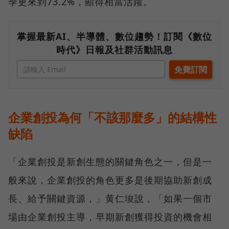
季更來到73.2%，顯得相當活躍。
掌握最新AI、半導體、數位趨勢！訂閱《數位
時代》日報及社群活動訊息
企業創投為何「不該那麼多」的結構性
缺陷
「企業創投是新創生態的關鍵角色之一，但是一
般來說，企業創投的角色更多是後期協助新創成
長、給予關鍵資源，」黄仁埈說，「如果一個市
場由企業創投主導，早期新創獲得投資的機會相