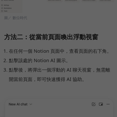
圖／ 數位時代
方法二：從當前頁面喚出浮動視窗
在任何一個 Notion 頁面中，查看頁面的右下角。
點擊該處的 Notion AI 圖示。
點擊後，將彈出一個浮動的 AI 聊天視窗，無需離
開當前頁面，即可快速獲得 AI 協助。