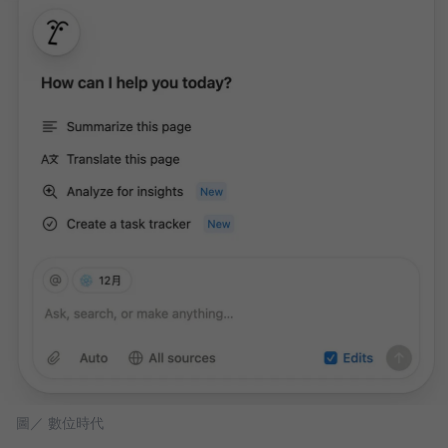
圖／ 數位時代