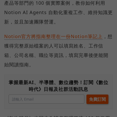
產品等部門的 100 個實際案例，教你如何利用
Notion AI Agents 自動化重複工作、維持知識更
新，並且加速團隊營運。
Notion官方將指南整理在一份Notion筆記上
，想
獲得完整原始檔案的人可以填寫姓名、工作信
箱、公司名稱、職位等資訊，填寫完畢後便能開
始閱讀指南。
掌握最新AI、半導體、數位趨勢！訂閱《數位
時代》日報及社群活動訊息