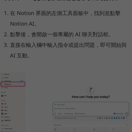
在 Notion 界面的左側工具面板中，找到並點擊
Notion AI。
點擊後，會開啟一個專屬的 AI 聊天對話框。
直接在輸入欄中輸入指令或提出問題，即可開始與
AI 互動。