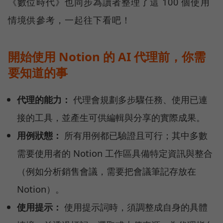
《數位時代》也同步為讀者整理了這 100 個使用
情境供參考，一起往下看吧！
開始使用 Notion 的 AI 代理前，你需
要知道的事
代理的能力：
代理會規劃多步驟任務、使用已連
接的工具，並產生可供編輯與分享的實際成果。
用例狀態：
所有用例都已驗證且可行；其中多數
需要使用者的 Notion 工作區具備特定資訊與整合
（例如分析銷售會議，需要把會議筆記存放在
Notion）。
使用提示：
使用提示詞時，須調整成自身的具體