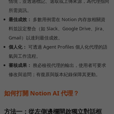
情境，並透過標記、選取或上傳來源，為代理指向
所需資訊。
最佳成效：
多數用例需在 Notion 內存放相關資
料並設定整合（如 Slack、Google Drive、Jira、
Gmail）以達到最佳成效。
個人化：
可透過 Agent Profiles 個人化代理的語
氣與工作流程。
審核成果：
務必檢視代理的輸出，使用者可要求
修改與追問；有復原與版本紀錄保障其更動。
如何打開 Notion AI 代理？
方法一：從左側邊欄開啟獨立對話框