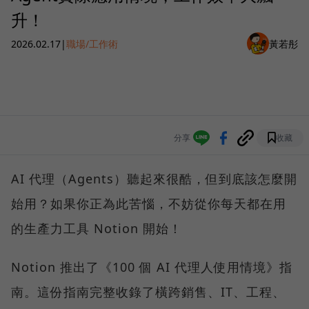
升！
2026.02.17
|
職場/工作術
黃若彤
分享
收藏
AI 代理（Agents）聽起來很酷，但到底該怎麼開
始用？如果你正為此苦惱，不妨從你每天都在用
的生產力工具 Notion 開始！
Notion 推出了《100 個 AI 代理人使用情境》指
南。這份指南完整收錄了橫跨銷售、IT、工程、