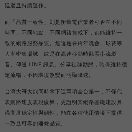
延遲且持續運作。
而「品質一致性」則是衡量電信業者可否在不同
時間、不同地點、不同網路負載下，都能維持一
致的網路服務品質。無論是在跨年晚會、球賽等
人潮密集場域，或是在高速移動時觀看串流影
音、傳送 LINE 訊息、分享社群動態，確保維持穩
定流暢，不因環境改變而明顯降速。
台灣大哥大能同時拿下這兩項全台第一，不僅代
表網路速度表現優異，更證明其網路基礎建設具
備高度穩定性與韌性，能在各種使用情境下提供
一致且可靠的連線品質。