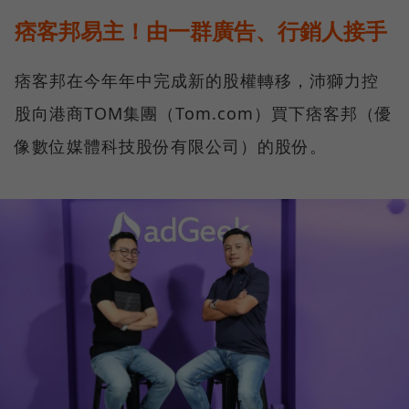
痞客邦易主！由一群廣告、行銷人接手
痞客邦在今年年中完成新的股權轉移，沛獅力控
股向港商TOM集團（Tom.com）買下痞客邦（優
像數位媒體科技股份有限公司）的股份。