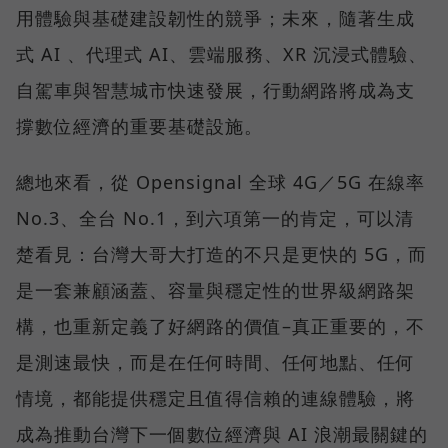
用體驗與基礎建設韌性的競爭；未來，隨著生成
式 AI 、代理式 AI、雲端服務、XR 沉浸式體驗、
自駕車與智慧城市快速發展，行動網路將成為支
撐數位經濟的重要基礎設施。
總地來看，從 Opensignal 全球 4G／5G 在線率
No.3、全台 No.1，到六項第一的肯定，可以清
楚看見：台灣大哥大打造的不只是更快的 5G，而
是一套兼顧涵蓋、容量與穩定性的世界級網路架
構，也重新定義了好網路的價值–真正重要的，不
是測速最快，而是在任何時間、任何地點、任何
情境，都能提供穩定且值得信賴的連線體驗，將
成為推動台灣下一個數位經濟與 AI 浪潮最關鍵的