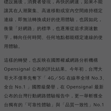
礎設施後，消費者發現，再快的網速，如果不能
讓其在人潮聚集、高速移動或室內空間維持穩定
連線，即無法轉換成好的使用體驗，也因如此，
衡量「好網路」的標準，也逐漸從追求測速數
字，轉向任何時間、任何地點都能穩定連線的使
用體驗。
這樣的轉變，也反映在國際權威網路分析機構
Opensignal 公布的評比結果。今年初，台灣大
哥大不僅率先奪下「 4G／5G 在線率全球 No.3、
全台 No.1 」國際級榮譽，在 Opensignal 最新
公布的台灣行動網路體驗報告中，更一舉斬獲全
台獨有的「可靠性體驗」與「品質一致性」No.1