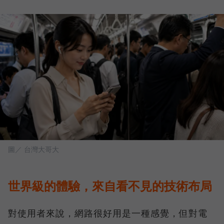
圖／ 台灣大哥大
世界級的體驗，來自看不見的技術布局
對使用者來說，網路很好用是一種感覺，但對電