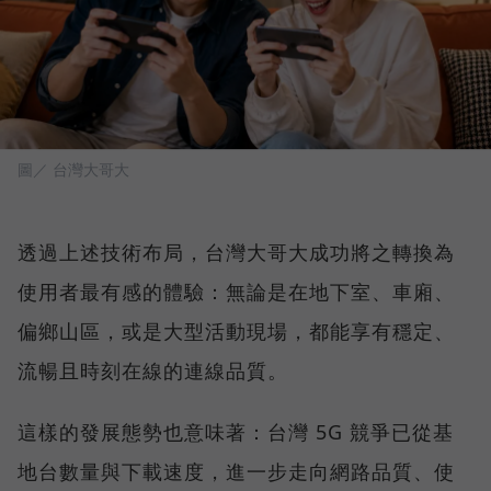
圖／ 台灣大哥大
透過上述技術布局，台灣大哥大成功將之轉換為
使用者最有感的體驗：無論是在地下室、車廂、
偏鄉山區，或是大型活動現場，都能享有穩定、
流暢且時刻在線的連線品質。
這樣的發展態勢也意味著：台灣 5G 競爭已從基
地台數量與下載速度，進一步走向網路品質、使