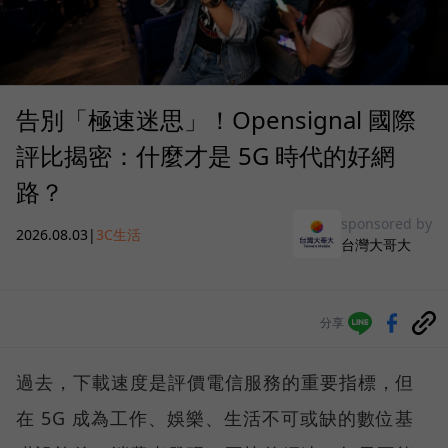
告別「極速迷思」！Opensignal 國際
評比揭密：什麼才是 5G 時代的好網
路？
sponsored by
2026.08.03
|
3C生活
台灣大哥大
分享
過去，下載速度是評價電信服務的重要指標，但
在 5G 成為工作、娛樂、生活不可或缺的數位基