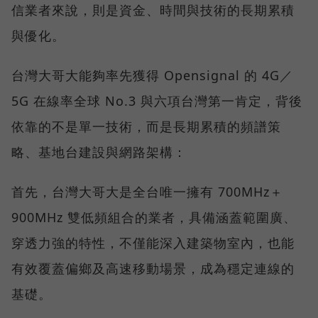
信業者來說，則是資金、時間與技術的長期累積
與優化。
台灣大哥大能夠率先獲得 Opensignal 的 4G／
5G 在線率全球 No.3 與六項台灣第一肯定，背後
依靠的不是單一技術，而是長期累積的頻譜策
略、基地台建設與網路架構：
首先，台灣大哥大是全台唯一擁有 700MHz＋
900MHz 雙低頻組合的業者，具備涵蓋範圍廣、
穿透力強的特性，不僅能深入建築物室內，也能
有效覆蓋偏鄉及高速移動場景，成為穩定連線的
基礎。