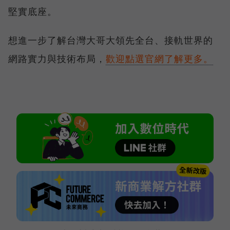
堅實底座。
想進一步了解台灣大哥大領先全台、接軌世界的
網路實力與技術布局，
歡迎點選官網了解更多。