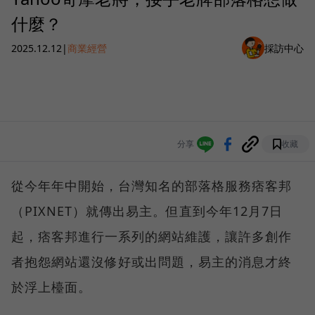
什麼？
2025.12.12
|
商業經營
採訪中心
分享
收藏
從今年年中開始，台灣知名的部落格服務痞客邦
（PIXNET）就傳出易主。但直到今年12月7日
起，痞客邦進行一系列的網站維護，讓許多創作
者抱怨網站還沒修好或出問題，易主的消息才終
於浮上檯面。