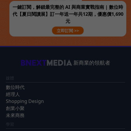
一鍵訂閱，解鎖最完整的 AI 與商業實戰指南 | 數位時
代【夏日閱讀展】訂一年送一年共12期，優惠價1,690
元
立即訂閱 >>
新商業的領航者
媒體
數位時代
經理人
Shopping Design
創業小聚
未來商務
學習