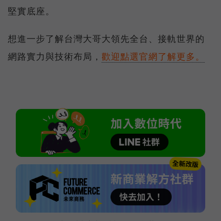
堅實底座。
想進一步了解台灣大哥大領先全台、接軌世界的
網路實力與技術布局，
歡迎點選官網了解更多。