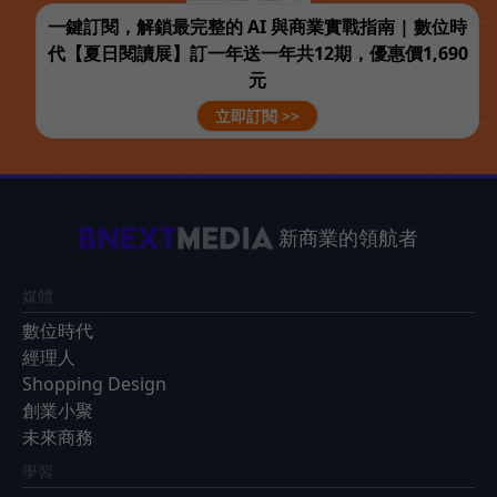
一鍵訂閱，解鎖最完整的 AI 與商業實戰指南 | 數位時
代【夏日閱讀展】訂一年送一年共12期，優惠價1,690
元
立即訂閱 >>
新商業的領航者
媒體
數位時代
經理人
Shopping Design
創業小聚
未來商務
學習