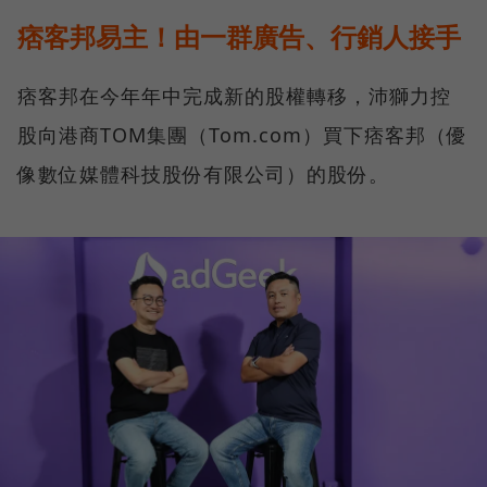
痞客邦易主！由一群廣告、行銷人接手
痞客邦在今年年中完成新的股權轉移，沛獅力控
股向港商TOM集團（Tom.com）買下痞客邦（優
像數位媒體科技股份有限公司）的股份。