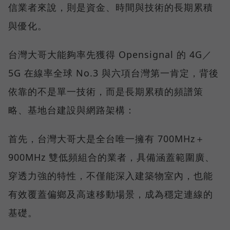
信業者來說，則是資金、時間與技術的長期累積
與優化。
台灣大哥大能夠率先獲得 Opensignal 的 4G／
5G 在線率全球 No.3 與六項台灣第一肯定，背後
依靠的不是單一技術，而是長期累積的頻譜策
略、基地台建設與網路架構：
首先，台灣大哥大是全台唯一擁有 700MHz＋
900MHz 雙低頻組合的業者，具備涵蓋範圍廣、
穿透力強的特性，不僅能深入建築物室內，也能
有效覆蓋偏鄉及高速移動場景，成為穩定連線的
基礎。