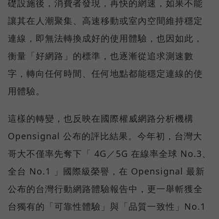
礎設施後，消費者發現，再快的網速，如果不能
讓其在人潮聚集、高速移動或室內空間維持穩定
連線，即無法轉換成好的使用體驗，也因如此，
衡量「好網路」的標準，也逐漸從追求測速數
字，轉向任何時間、任何地點都能穩定連線的使
用體驗。
這樣的轉變，也反映在國際權威網路分析機構
Opensignal 公布的評比結果。今年初，台灣大
哥大不僅率先奪下「 4G／5G 在線率全球 No.3、
全台 No.1 」國際級榮譽，在 Opensignal 最新
公布的台灣行動網路體驗報告中，更一舉斬獲全
台獨有的「可靠性體驗」與「品質一致性」No.1