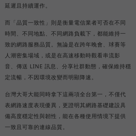
延遲且持續運作。
而「品質一致性」則是衡量電信業者可否在不同
時間、不同地點、不同網路負載下，都能維持一
致的網路服務品質。無論是在跨年晚會、球賽等
人潮密集場域，或是在高速移動時觀看串流影
音、傳送 LINE 訊息、分享社群動態，確保維持穩
定流暢，不因環境改變而明顯降速。
台灣大哥大能同時拿下這兩項全台第一，不僅代
表網路速度表現優異，更證明其網路基礎建設具
備高度穩定性與韌性，能在各種使用情境下提供
一致且可靠的連線品質。