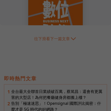
往下滑看下一篇文章
即時熱門文章
全台最大全聯首日業績破百萬，蔡篤昌：還會有更厲
1
害的大型店！為何把餐廳健身房都搬上樓？
告別「極速迷思」！Opensignal 國際評比揭密：什
2
麼才是 5G 時代的好網路？