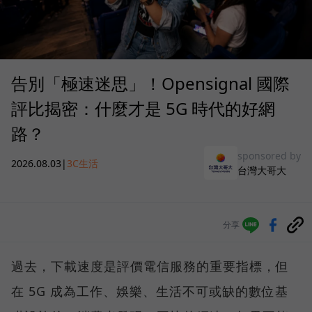
告別「極速迷思」！Opensignal 國際
評比揭密：什麼才是 5G 時代的好網
路？
sponsored by
2026.08.03
|
3C生活
台灣大哥大
分享
過去，下載速度是評價電信服務的重要指標，但
在 5G 成為工作、娛樂、生活不可或缺的數位基