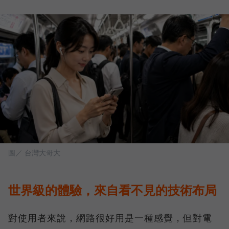
圖／ 台灣大哥大
世界級的體驗，來自看不見的技術布局
對使用者來說，網路很好用是一種感覺，但對電