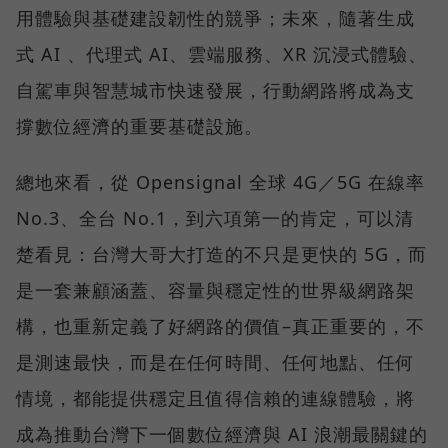
用體驗與基礎建設韌性的競爭；未來，隨著生成
式 AI 、代理式 AI、雲端服務、XR 沉浸式體驗、
自駕車與智慧城市快速發展，行動網路將成為支
撐數位經濟的重要基礎設施。
總地來看，從 Opensignal 全球 4G／5G 在線率
No.3、全台 No.1，到六項第一的肯定，可以清
楚看見：台灣大哥大打造的不只是更快的 5G，而
是一套兼顧涵蓋、容量與穩定性的世界級網路架
構，也重新定義了好網路的價值–真正重要的，不
是測速最快，而是在任何時間、任何地點、任何
情境，都能提供穩定且值得信賴的連線體驗，將
成為推動台灣下一個數位經濟與 AI 浪潮最關鍵的