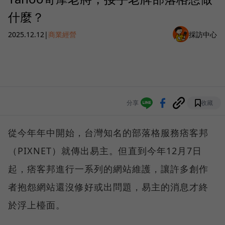
什麼？
2025.12.12
|
商業經營
採訪中心
分享
收藏
從今年年中開始，台灣知名的部落格服務痞客邦
（PIXNET）就傳出易主。但直到今年12月7日
起，痞客邦進行一系列的網站維護，讓許多創作
者抱怨網站還沒修好或出問題，易主的消息才終
於浮上檯面。