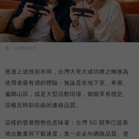
圖／ 台灣大哥大
透過上述技術布局，台灣大哥大成功將之轉換為
使用者最有感的體驗：無論是在地下室、車廂、
偏鄉山區，或是大型活動現場，都能享有穩定、
流暢且時刻在線的連線品質。
這樣的發展態勢也意味著：台灣 5G 競爭已從基
地台數量與下載速度，進一步走向網路品質、使