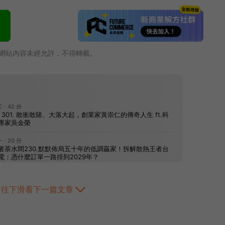
網站內容未經允許，不得轉載。
往下滑看下一篇文章