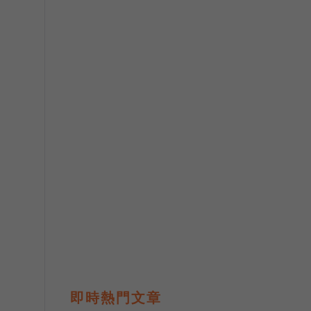
即時熱門文章