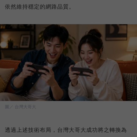
依然維持穩定的網路品質。
圖／ 台灣大哥大
透過上述技術布局，台灣大哥大成功將之轉換為