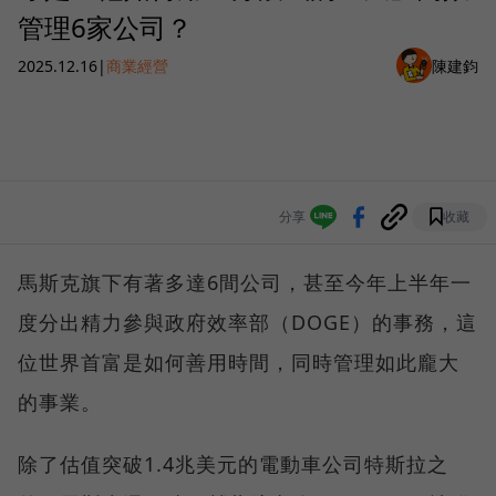
管理6家公司？
2025.12.16
|
商業經營
陳建鈞
分享
收藏
馬斯克旗下有著多達6間公司，甚至今年上半年一
度分出精力參與政府效率部（DOGE）的事務，這
位世界首富是如何善用時間，同時管理如此龐大
的事業。
除了估值突破1.4兆美元的電動車公司特斯拉之