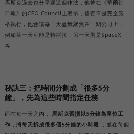
馬斯克過去也分享過這個作法，他曾在《華爾街
日報》的CEO Council上表示，儘管不是完全嚴
格執行，他會讓每一天盡量聚焦在一間公司上，
例如某一天可能是特斯拉，另一天則是SpaceX
等。
秘訣三：把時間分割成「很多5分
鐘」，先為這些時間指定任務
而在每一天之內，
馬斯克習慣以5分鐘為單位工
作，將每天拆成很多個5分鐘的小時段
，並在每個