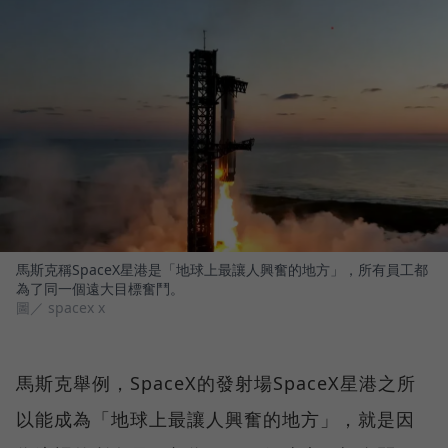
馬斯克稱SpaceX星港是「地球上最讓人興奮的地方」，所有員工都
為了同一個遠大目標奮鬥。
圖／ spacex x
馬斯克舉例，SpaceX的發射場SpaceX星港之所
以能成為「地球上最讓人興奮的地方」，就是因