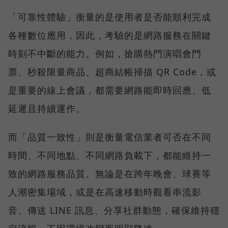
「可靠性體驗」衡量的是使用者是否能順利完成
各種數位應用，因此，考驗的是網路服務在關鍵
時刻不中斷的能力。例如，搶購熱門演唱會門
票、秒殺限量商品、超商結帳掃描 QR Code，或
是重要的線上會議，都需要網路能即時回應、低
延遲且持續運作。
而「品質一致性」則是衡量電信業者可否在不同
時間、不同地點、不同網路負載下，都能維持一
致的網路服務品質。無論是在跨年晚會、球賽等
人潮密集場域，或是在高速移動時觀看串流影
音、傳送 LINE 訊息、分享社群動態，確保維持穩