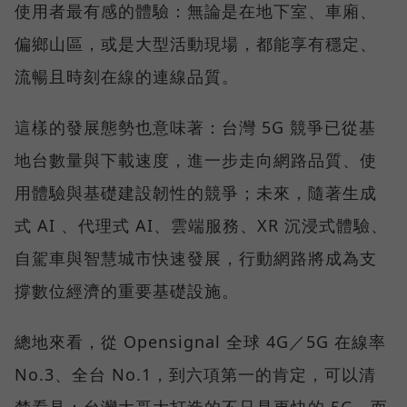
使用者最有感的體驗：無論是在地下室、車廂、
偏鄉山區，或是大型活動現場，都能享有穩定、
流暢且時刻在線的連線品質。
這樣的發展態勢也意味著：台灣 5G 競爭已從基
地台數量與下載速度，進一步走向網路品質、使
用體驗與基礎建設韌性的競爭；未來，隨著生成
式 AI 、代理式 AI、雲端服務、XR 沉浸式體驗、
自駕車與智慧城市快速發展，行動網路將成為支
撐數位經濟的重要基礎設施。
總地來看，從 Opensignal 全球 4G／5G 在線率
No.3、全台 No.1，到六項第一的肯定，可以清