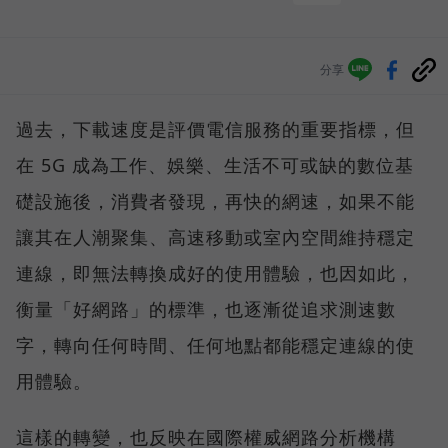
分享
過去，下載速度是評價電信服務的重要指標，但
在 5G 成為工作、娛樂、生活不可或缺的數位基
礎設施後，消費者發現，再快的網速，如果不能
讓其在人潮聚集、高速移動或室內空間維持穩定
連線，即無法轉換成好的使用體驗，也因如此，
衡量「好網路」的標準，也逐漸從追求測速數
字，轉向任何時間、任何地點都能穩定連線的使
用體驗。
這樣的轉變，也反映在國際權威網路分析機構