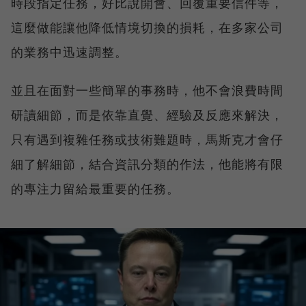
時段指定任務，好比說開會、回覆重要信件等，
這麼做能讓他降低情境切換的損耗，在多家公司
的業務中迅速調整。
並且在面對一些簡單的事務時，他不會浪費時間
研讀細節，而是依靠直覺、經驗及反應來解決，
只有遇到複雜任務或技術難題時，馬斯克才會仔
細了解細節，結合資訊分類的作法，他能將有限
的專注力留給最重要的任務。