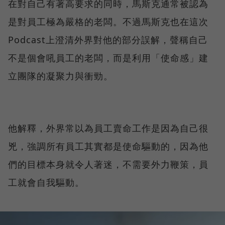
在對自己有著高要求的同時，馬斯克通常被認為
是對員工極為嚴格的老闆。不過馬斯克也在這次
Podcast上澄清外界對他的部分誤解，聲稱自己
不是個會吼員工的老闆，而是利用「使命感」建
立團隊的凝聚力與衝勁。
他解釋，外界常以為員工賣命工作是因為自己很
兇，強調所有員工其實都是使命驅動的，因為他
們的目標本身就令人著迷，不需要外力鞭策，員
工就會自我驅動。