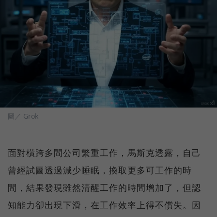
圖／ Grok
面對橫跨多間公司繁重工作，馬斯克透露，自己
曾經試圖透過減少睡眠，換取更多可工作的時
間，結果發現雖然清醒工作的時間增加了，但認
知能力卻出現下滑，在工作效率上得不償失。因