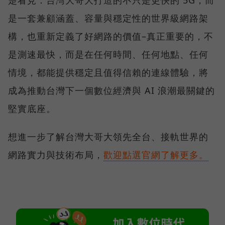
楚看見：台灣大哥大打造的不只是更快的 5G，而
是一套兼顧涵蓋、容量與穩定性的世界級網路架
構，也重新定義了好網路的價值–真正重要的，不
是測速最快，而是在任何時間、任何地點、任何
情境，都能提供穩定且值得信賴的連線體驗，將
成為推動台灣下一個數位經濟與 AI 浪潮最關鍵的
堅實底座。
想進一步了解台灣大哥大領先全台、接軌世界的
網路實力與技術布局，
歡迎點選官網了解更多。