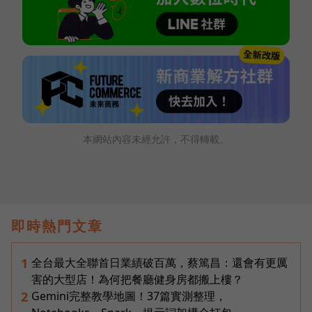
本網站內容未經允許，不得轉載。
即時熱門文章
全台最大全聯首日業績破百萬，蔡篤昌：還會有更厲
1
害的大型店！為何把餐廳健身房都搬上樓？
Gemini完整教學地圖！37篇實測整理，
2