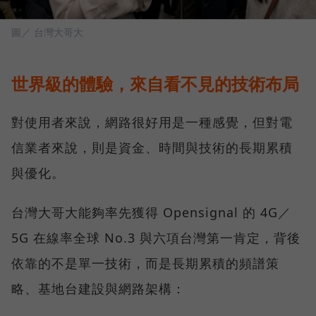
圖／ 台灣大哥大
世界級的體驗，來自看不見的技術布局
對使用者來說，網路很好用是一種感覺，但對電
信業者來說，則是資金、時間與技術的長期累積
與優化。
台灣大哥大能夠率先獲得 Opensignal 的 4G／
5G 在線率全球 No.3 與六項台灣第一肯定，背後
依靠的不是單一技術，而是長期累積的頻譜策
略、基地台建設與網路架構：