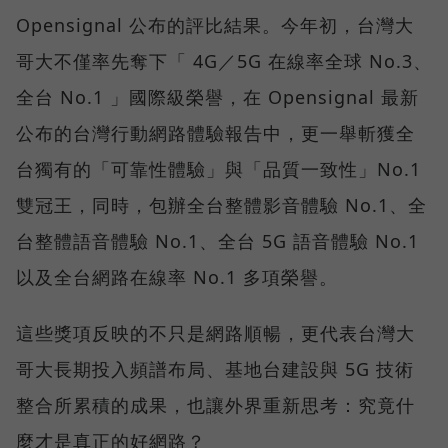
Opensignal 公布的評比結果。今年初，台灣大
哥大不僅率先奪下「 4G／5G 在線率全球 No.3、
全台 No.1 」國際級榮譽，在 Opensignal 最新
公布的台灣行動網路體驗報告中，更一舉斬獲全
台獨有的「可靠性體驗」與「品質一致性」No.1
雙冠王，同時，包辦全台整體影音體驗 No.1、全
台整體語音體驗 No.1、全台 5G 語音體驗 No.1
以及全台網路在線率 No.1 多項榮譽。
這些獎項反映的不只是網路順暢，更代表台灣大
哥大長期投入頻譜布局、基地台建設與 5G 技術
整合所累積的成果，也讓外界重新思考：究竟什
麼才是真正的好網路？