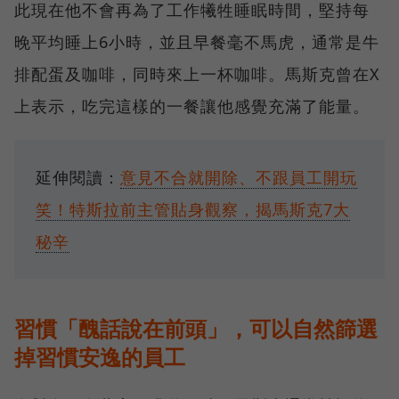
此現在他不會再為了工作犧牲睡眠時間，堅持每
晚平均睡上6小時，並且早餐毫不馬虎，通常是牛
排配蛋及咖啡，同時來上一杯咖啡。馬斯克曾在X
上表示，吃完這樣的一餐讓他感覺充滿了能量。
延伸閱讀：
意見不合就開除、不跟員工開玩
笑！特斯拉前主管貼身觀察，揭馬斯克7大
秘辛
習慣「醜話說在前頭」，可以自然篩選
掉習慣安逸的員工