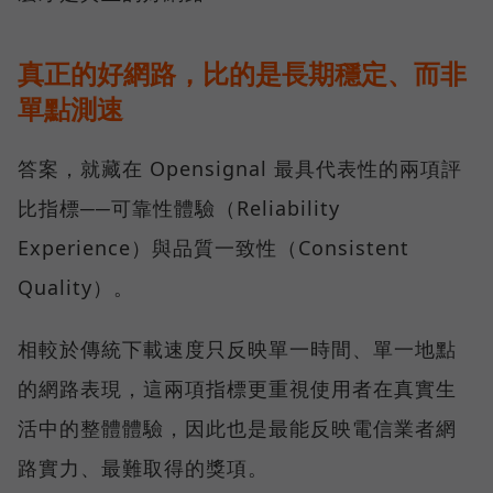
真正的好網路，比的是長期穩定、而非
單點測速
答案，就藏在 Opensignal 最具代表性的兩項評
比指標──可靠性體驗（Reliability
Experience）與品質一致性（Consistent
Quality）。
相較於傳統下載速度只反映單一時間、單一地點
的網路表現，這兩項指標更重視使用者在真實生
活中的整體體驗，因此也是最能反映電信業者網
路實力、最難取得的獎項。