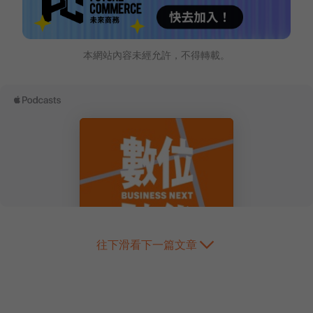
本網站內容未經允許，不得轉載。
往下滑看下一篇文章