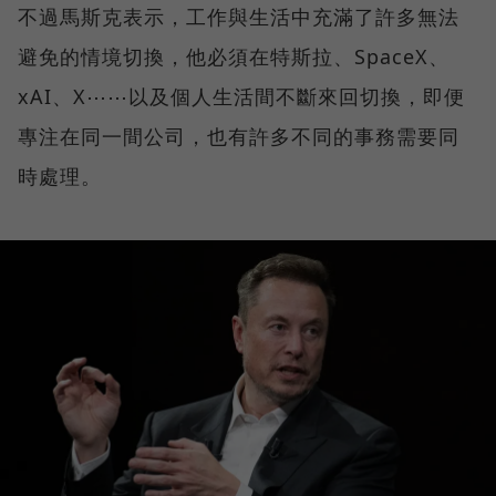
不過馬斯克表示，工作與生活中充滿了許多無法
避免的情境切換，他必須在特斯拉、SpaceX、
xAI、X⋯⋯以及個人生活間不斷來回切換，即便
專注在同一間公司，也有許多不同的事務需要同
時處理。