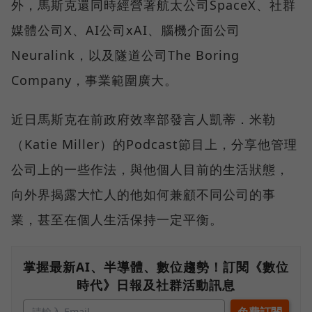
外，馬斯克還同時經營著航太公司SpaceX、社群
媒體公司X、AI公司xAI、腦機介面公司
Neuralink，以及隧道公司The Boring
Company，事業範圍廣大。
近日馬斯克在前政府效率部發言人凱蒂．米勒
（Katie Miller）的Podcast節目上，分享他管理
公司上的一些作法，與他個人目前的生活狀態，
向外界揭露大忙人的他如何兼顧不同公司的事
業，甚至在個人生活保持一定平衡。
掌握最新AI、半導體、數位趨勢！訂閱《數位
時代》日報及社群活動訊息