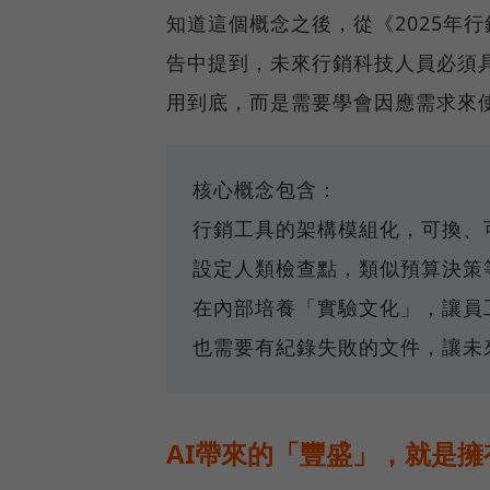
知道這個概念之後，從《2025年
告中提到，未來行銷科技人員必須
用到底，而是需要學會因應需求來
核心概念包含：
行銷工具的架構模組化，可換、
設定人類檢查點，類似預算決策
在內部培養「實驗文化」，讓員
也需要有紀錄失敗的文件，讓未
AI帶來的「豐盛」，就是