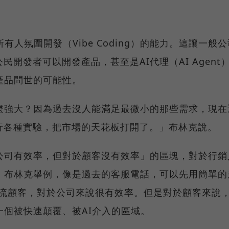
有人氛圍開發（Vibe Coding）的能力。這讓一般公
民開發者可以開發產品，甚至是AI代理（AI Agent
產品問世的可能性。
麼強大？因為過去沒人能滿足最微小的那些需求，現在
可以進行各種實驗，把市場的天花板打開了。」布林克說。
公司有效率，但對於顧客沒有效率」的區塊，對於行銷
。布林克舉例，像是過去的客服電話，可以先用簡單的
分流顧客，對於公司來說很有效率。但是對於顧客來說
個被快速顛覆、被AI介入的區域。