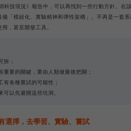
行銷科技現況》報告中，可以再找到一些行動方針。在
具備「模組化、實驗精神和彈性架構」。不再是一套系
使用，甚至開發工具。
可拆；
等重要的關鍵，要由人類做最後把關；
工有各種嘗試的可能性；
來可以先避開這些坑洞。
擁有選擇，去學習、實驗、嘗試