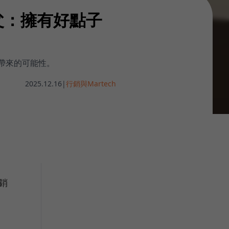
教父：擁有好點子
人帶來的可能性。
2025.12.16
|
行銷與Martech
行銷