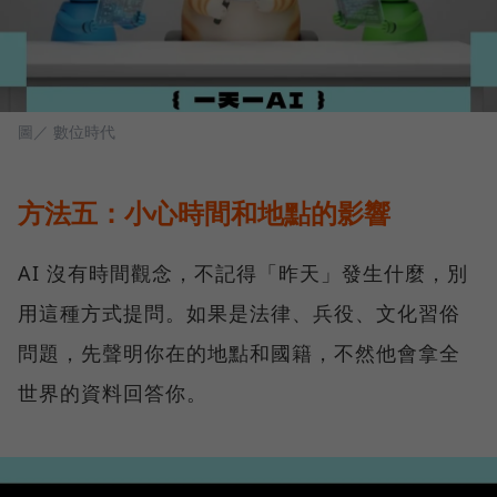
圖／ 數位時代
方法五：小心時間和地點的影響
AI 沒有時間觀念，不記得「昨天」發生什麼，別
用這種方式提問。如果是法律、兵役、文化習俗
問題，先聲明你在的地點和國籍，不然他會拿全
世界的資料回答你。