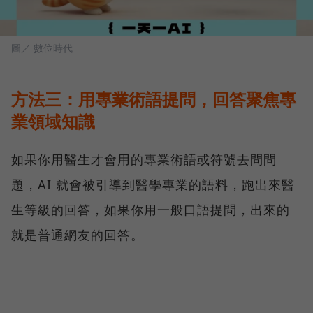
圖／ 數位時代
方法三：用專業術語提問，回答聚焦專
業領域知識
如果你用醫生才會用的專業術語或符號去問問
題，AI 就會被引導到醫學專業的語料，跑出來醫
生等級的回答，如果你用一般口語提問，出來的
就是普通網友的回答。