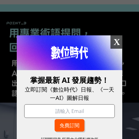
X
掌握最新 AI 發展趨勢！
立即訂閱《數位時代》日報、《一天
一AI》圖解日報