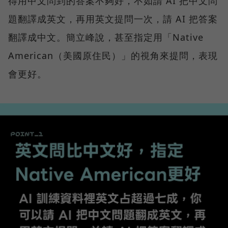
得用中文問到的答案不夠好，不如請 AI 把中文問
題翻譯成英文，再用英文提問一次，請 AI 把答案
翻譯成中文。簡立峰說，甚至指定用「Native
American（美國原住民）」的視角來提問，表現
會更好。