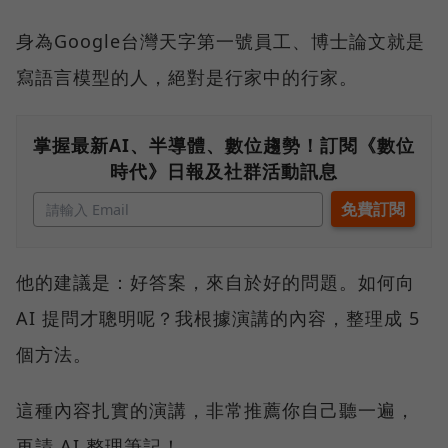
身為Google台灣天字第一號員工、博士論文就是
寫語言模型的人，絕對是行家中的行家。
掌握最新AI、半導體、數位趨勢！訂閱《數位
時代》日報及社群活動訊息
他的建議是：好答案，來自於好的問題。如何向
AI 提問才聰明呢？我根據演講的內容，整理成 5
個方法。
這種內容扎實的演講，非常推薦你自己聽一遍，
再請 AI 整理筆記！