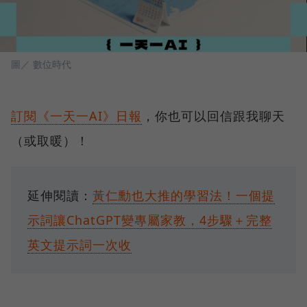
圖／ 數位時代
訂閱《一天一AI》日報
，你也可以回信跟我聊天
（或取暖）！
延伸閱讀：
黃仁勳也大推的學習法！一個提
示詞讓ChatGPT變專屬家教，4步驟＋完整
英文提示詞一次收