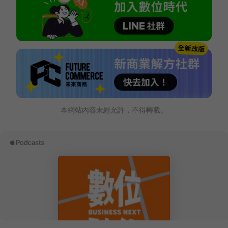
本網站內容未經允許，不得轉載。