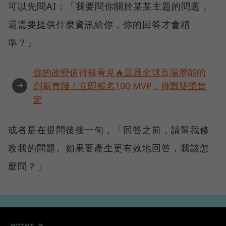
可以先問AI：「我要問你關於某某主題的問題，
還需要提供什麼資訊給你，你的回答才會精
準？」
你的改變值得被看見🔥最具全球市場潛能的
➜
創新實踐！立即報名100 MVP，挑戰雙獎肯
定
或者是在提問後接一句，「回答之前，請幫我修
改我的問題。如果要產生更有效地回答，我該怎
麼問？」