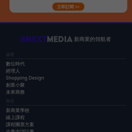
立即訂閱 >>
新商業的領航者
媒體
數位時代
經理人
Shopping Design
創業小聚
未來商務
學習
新商業學校
線上課程
課程團票方案
企業內訓計畫