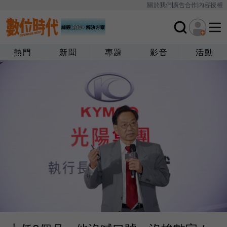
關於我們
廣告合作
內容授權
熱門
新聞
專題
影音
活動