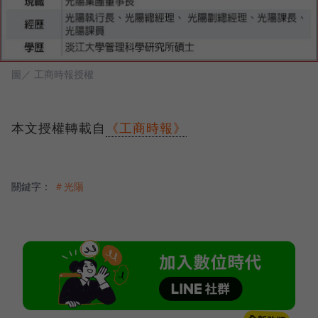
圖／ 工商時報授權
本文授權轉載自
《工商時報》
關鍵字：
＃光陽