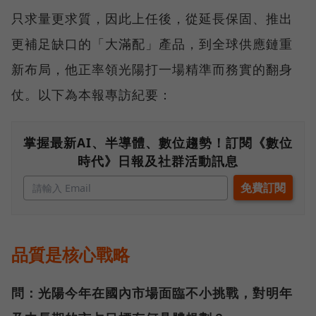
只求量更求質，因此上任後，從延長保固、推出
更補足缺口的「大滿配」產品，到全球供應鏈重
新布局，他正率領光陽打一場精準而務實的翻身
仗。以下為本報專訪紀要：
掌握最新AI、半導體、數位趨勢！訂閱《數位
時代》日報及社群活動訊息
品質是核心戰略
問：光陽今年在國內市場面臨不小挑戰，對明年