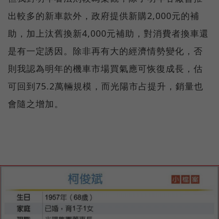
出較多的新車款外，政府提供新購2,000元的補
助，加上汰舊換新4,000元補助，對消費者換車還
是有一定誘因。除非再有大的經濟情勢變化，否
則我認為明年的機車市場買氣應可恢復成長，估
可回到75.2萬輛規模，而光陽市占提升，銷量也
會隨之增加。