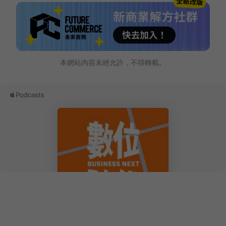
本網站內容未經允許，不得轉載。