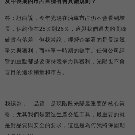
及中長期的市占目標有何具體規劃？
答：坦白說，今年光陽在油車市占仍不會看到增
長，估約僅在25％到26％，這與我們過去的高峰
確實有落差。但我常說，經營企業看的是長遠競
爭力與獲利，而非單一時期的數字。任何公司經
營的重點都是要保持競爭力與獲利，光陽也不會
盲目的追求銷量和市占。
我認為，「品質」是現階段光陽最重要的核心策
略，尤其我們是製造生產交通工具，最重要的就
是對品質與安全的要求，這也是為何我將保固期