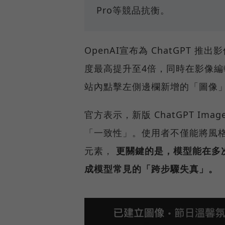
Pro等競品抗衡。
OpenAI宣布為 ChatGPT 推
度最高提升至4倍，同時在影像編
站內點擊左側邊欄新增的「圖像
官方表示，新版 ChatGPT Imag
「一致性」。使用者不僅能將風
元素，
更關鍵的是，模型能在多
成模型常見的「跨步驟失真」。