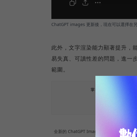
ChatGPT images 更新後，現在可以
此外，文字渲染能力顯著提升，
易失真、可讀性差的問題，進一
範圍。
掌握最新AI、半導體
全新的 ChatGPT Images 來了