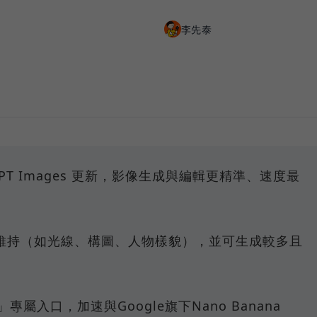
李先泰
atGPT Images 更新，影像生成與編輯更精準、速度最
維持（如光線、構圖、人物樣貌），並可生成較多且
」專屬入口，加速與Google旗下Nano Banana