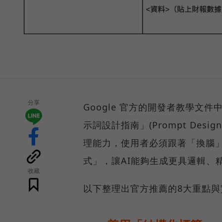
分享
Google 官方的開發者教學文件中
示詞設計指南」(Prompt Desi
理能力，使用者必須跟著「換腦
式」，讓AI能夠生成更具邏輯、
收藏
以下整理出官方推薦的8大重點