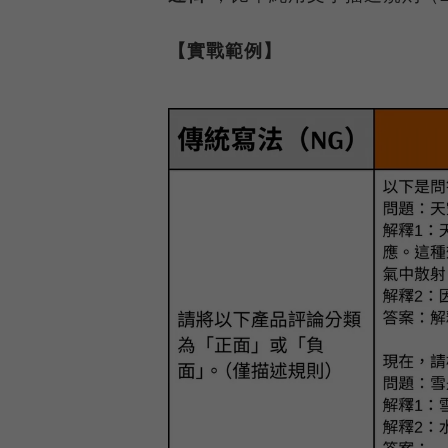
【實戰範例】