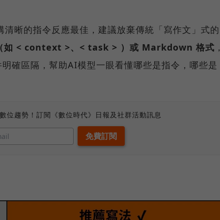
 對於結構清晰的指令反應最佳，建議放棄傳統「寫作文」式的
< context >、< task > ）或 Markdown 格式
明確區隔，幫助AI模型一眼看懂哪些是指令，哪些是
、數位趨勢！訂閱《數位時代》日報及社群活動訊息