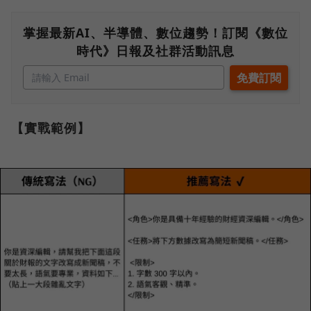
掌握最新AI、半導體、數位趨勢！訂閱《數位
時代》日報及社群活動訊息
【實戰範例】