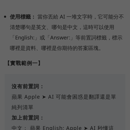
使用標籤：
當你丟給 AI 一堆文字時，它可能分不
清楚哪句是英文、哪句是中文，這時可以使用
「English:」或「Answer:」等前置詞標籤，標示
哪裡是資料、哪裡是你期待的答案區塊。
【實戰範例一】
沒有前置詞：
蘋果 Apple ➤ AI 可能會困惑是翻譯還是單
純列清單
加上前置詞：
中文： 蘋果 English: Apple ➤ AI 秒懂這