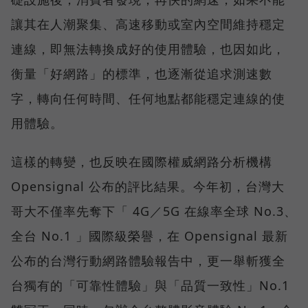
讓其在人潮聚集、高速移動或室內空間維持穩定
連線，即無法轉換成好的使用體驗，也因如此，
衡量「好網路」的標準，也逐漸從追求測速數
字，轉向任何時間、任何地點都能穩定連線的使
用體驗。
這樣的轉變，也反映在國際權威網路分析機構
Opensignal 公布的評比結果。今年初，台灣大
哥大不僅率先奪下「 4G／5G 在線率全球 No.3、
全台 No.1 」國際級榮譽，在 Opensignal 最新
公布的台灣行動網路體驗報告中，更一舉斬獲全
台獨有的「可靠性體驗」與「品質一致性」No.1