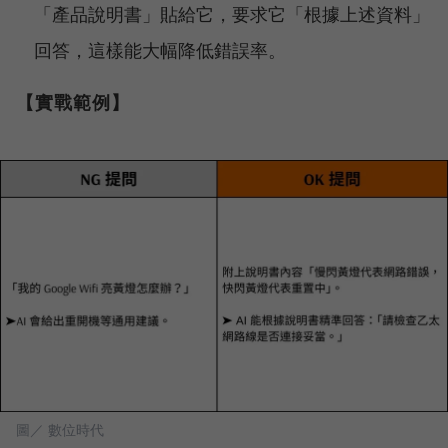
「產品說明書」貼給它，要求它「根據上述資料」
回答，這樣能大幅降低錯誤率。
【實戰範例】
圖／ 數位時代