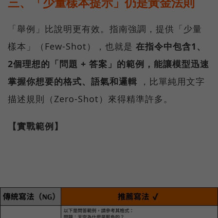
三、「少量樣本提示」仍是黃金法則
「舉例」比說明更有效。指南強調，提供「少量
樣本」（Few-Shot），也就是
在指令中包含1、
2個理想的「問題 + 答案」的範例，能讓模型迅速
掌握你想要的格式、語氣和邏輯
，比單純用文字
描述規則（Zero-Shot）來得精準許多。
【實戰範例】