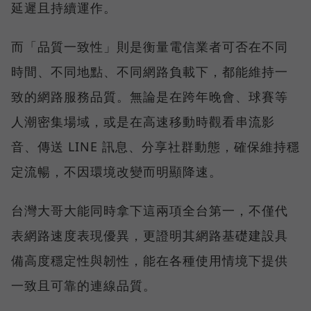
延遲且持續運作。
而「品質一致性」則是衡量電信業者可否在不同
時間、不同地點、不同網路負載下，都能維持一
致的網路服務品質。無論是在跨年晚會、球賽等
人潮密集場域，或是在高速移動時觀看串流影
音、傳送 LINE 訊息、分享社群動態，確保維持穩
定流暢，不因環境改變而明顯降速。
台灣大哥大能同時拿下這兩項全台第一，不僅代
表網路速度表現優異，更證明其網路基礎建設具
備高度穩定性與韌性，能在各種使用情境下提供
一致且可靠的連線品質。