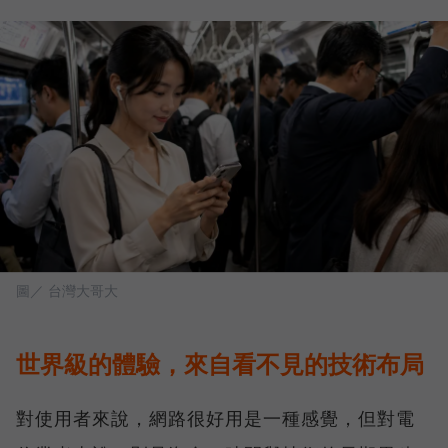
圖／ 台灣大哥大
世界級的體驗，來自看不見的技術布局
對使用者來說，網路很好用是一種感覺，但對電