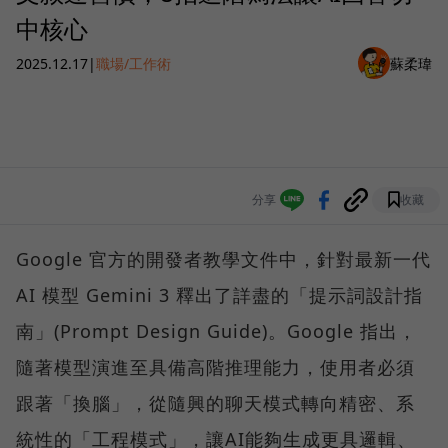
中核心
2025.12.17
|
職場/工作術
蘇柔瑋
分享
收藏
Google 官方的開發者教學文件中，針對最新一代
AI 模型 Gemini 3 釋出了詳盡的「提示詞設計指
南」(Prompt Design Guide)。Google 指出，
隨著模型演進至具備高階推理能力，使用者必須
跟著「換腦」，從隨興的聊天模式轉向精密、系
統性的「工程模式」，讓AI能夠生成更具邏輯、