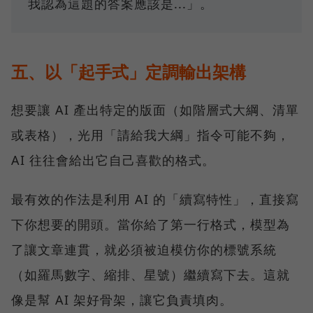
我認為這題的答案應該是...」。
五、以「起手式」定調輸出架構
想要讓 AI 產出特定的版面（如階層式大綱、清單
或表格），光用「請給我大綱」指令可能不夠，
AI 往往會給出它自己喜歡的格式。
最有效的作法是利用 AI 的「續寫特性」，直接寫
下你想要的開頭。當你給了第一行格式，模型為
了讓文章連貫，就必須被迫模仿你的標號系統
（如羅馬數字、縮排、星號）繼續寫下去。這就
像是幫 AI 架好骨架，讓它負責填肉。