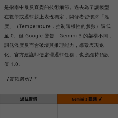
是指南中最反直覺的技術細節。過去為了讓模型
在數學或邏輯題上表現穩定，開發者習慣將「溫
度」（Temperature，控制隨機性的參數）調低
至 0。但 Google 警告，Gemini 3 的架構不同，
調低溫度反而會破壞其推理能力，導致表現退
化。官方建議即便處理邏輯任務，也應維持預設
值 1.0。
【實戰範例】
*