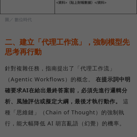
圖／ 數位時代
二、建立「代理工作流」，強制模型先
思考再行動
針對複雜任務，指南提出了「代理工作流」
（Agentic Workflows）的概念。
在提示詞中明
確要求AI在給出最終答案前，必須先進行邏輯分
析、風險評估或擬定大綱，最後才執行動作。
這
種「思維鏈」（Chain of Thought）的強制執
行，能大幅降低 AI 胡言亂語（幻覺）的機率。