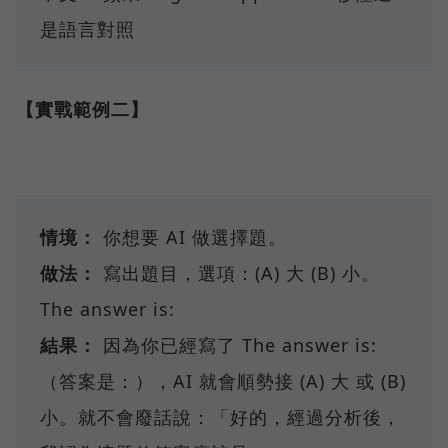
是語言對照
【實戰範例二】
情境：
你想要 AI 做選擇題。
做法：
寫出題目，選項：(A) 大 (B) 小。
The answer is:
結果：
因為你已經寫了 The answer is:
（答案是：），AI 就會順勢接 (A) 大 或 (B)
小。就不會廢話說：「好的，經過分析後，