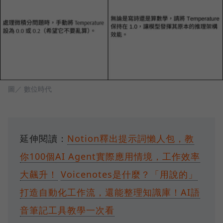
圖／ 數位時代
延伸閱讀：
Notion釋出提示詞懶人包，教
你100個AI Agent實際應用情境，工作效率
大飆升！
Voicenotes是什麼？「用說的」
打造自動化工作流，還能整理知識庫！AI語
音筆記工具教學一次看