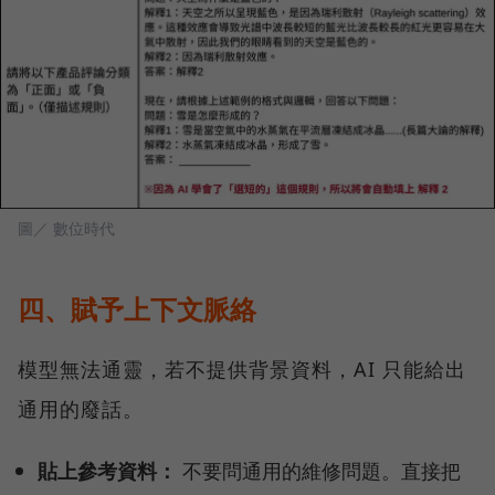
圖／ 數位時代
四、賦予上下文脈絡
模型無法通靈，若不提供背景資料，AI 只能給出
通用的廢話。
貼上參考資料：
不要問通用的維修問題。直接把