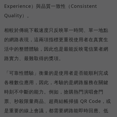
Experience）與品質一致性（Consistent
Quality）。
相較於傳統下載速度只反映單一時間、單一地點
的網路表現，這兩項指標更重視使用者在真實生
活中的整體體驗，因此也是最能反映電信業者網
路實力、最難取得的獎項。
「可靠性體驗」衡量的是使用者是否能順利完成
各種數位應用，因此，考驗的是網路服務在關鍵
時刻不中斷的能力。例如，搶購熱門演唱會門
票、秒殺限量商品、超商結帳掃描 QR Code，或
是重要的線上會議，都需要網路能即時回應、低