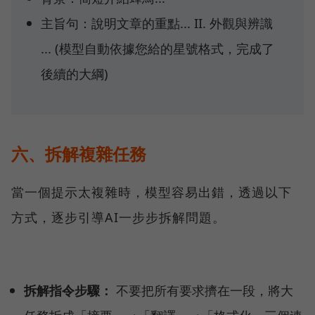
主旨句：說明文章的重點... II. 外觀與辨識
... (模型自動依據您給的星號格式，完成了
後續的大綱)
六、拆解複雜任務
當一個提示太複雜時，模型容易出錯，透過以下
方式，逐步引導AI一步步拆解問題。
拆解指令步驟：
不要把所有要求擠在一段，將大