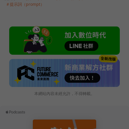
＃提示詞（prompt）
本網站內容未經允許，不得轉載。