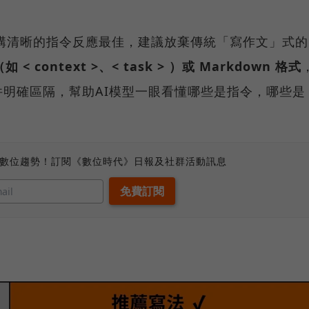
 對於結構清晰的指令反應最佳，建議放棄傳統「寫作文」式的
< context >、< task > ）或 Markdown 格式
明確區隔，幫助AI模型一眼看懂哪些是指令，哪些是
、數位趨勢！訂閱《數位時代》日報及社群活動訊息