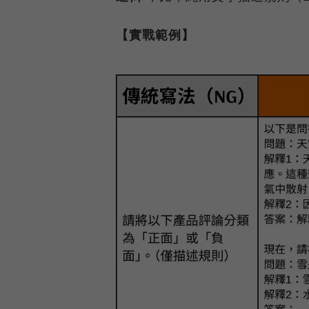
【實戰範例】