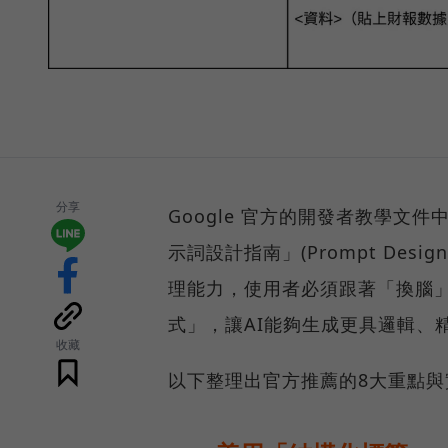
分享
Google 官方的開發者教學文件中
示詞設計指南」(Prompt Desi
理能力，使用者必須跟著「換腦
式」，讓AI能夠生成更具邏輯、
收藏
以下整理出官方推薦的8大重點