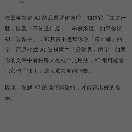
定
你需要知道 AI 的底層運作原理，知道它「知道什
麼」以及「不知道什麼」。舉例來說，如果你請
AI「改錯字」，它其實不是幫你改「最正確」的
字，而是改成 AI 資料庫中「最常見」的字。如果
你的文章中有特殊人名或罕見用法，AI 很可能會
把它們「修正」成大眾常見的詞彙。
因此，理解 AI 的侷限與邏輯，才能寫出好的提
示。