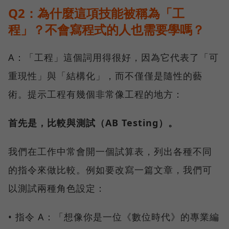
Q2：為什麼這項技能被稱為「工
程」？不會寫程式的人也需要學嗎？
A：「工程」這個詞用得很好，因為它代表了「可
重現性」與「結構化」，而不僅僅是隨性的藝
術。提示工程有幾個非常像工程的地方：
首先是，比較與測試（AB Testing）。
我們在工作中常會開一個試算表，列出各種不同
的指令來做比較。例如要改寫一篇文章，我們可
以測試兩種角色設定：
• 指令 A：「想像你是一位《數位時代》的專業編