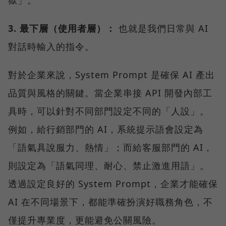
獄」。
3. 最下層（使用者層）：
也就是我們日常與 AI
對話時輸入的指令。
對於企業來說，System Prompt 是確保 AI 產出
品質與風格的關鍵。當企業串接 API 開發內部工
具時，可以針對不同部門設定不同的「人設」。
例如，給行銷部門的 AI，系統提示語會設定為
「語氣具說服力、熱情」；而給客服部門的 AI，
則設定為「語氣同理、耐心、禁止激進用語」。
透過設定良好的 System Prompt，企業才能確保
AI 在不同場景下，都能準確扮演好職務角色，不
僅提升專業度，更能避免公關風險。