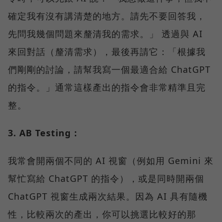
確定我有沒有講清楚的地方。請先不要回答我，
先問我幾個問題來釐清我的需求。」 透過與 AI
來回對話（釐清需求），最後再請它：「根據我
們剛剛的討論，請幫我寫一個最適合給 ChatGPT
的指令。」通常這樣產出的指令會非常精準且完
整。
3. AB Testing：
我常會開兩個不同的 AI 視窗（例如用 Gemini 來
幫忙寫給 ChatGPT 的指令），或是同時開兩個
ChatGPT 視窗生成兩次結果。因為 AI 具有隨機
性，比較兩次的產出，你可以挑選比較好的那