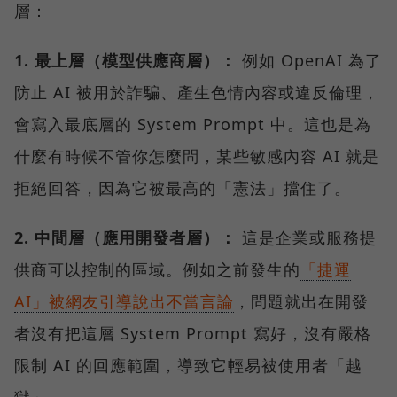
層：
1. 最上層（模型供應商層）：
例如 OpenAI 為了
防止 AI 被用於詐騙、產生色情內容或違反倫理，
會寫入最底層的 System Prompt 中。這也是為
什麼有時候不管你怎麼問，某些敏感內容 AI 就是
拒絕回答，因為它被最高的「憲法」擋住了。
2. 中間層（應用開發者層）：
這是企業或服務提
供商可以控制的區域。例如之前發生的
「捷運
AI」被網友引導說出不當言論
，問題就出在開發
者沒有把這層 System Prompt 寫好，沒有嚴格
限制 AI 的回應範圍，導致它輕易被使用者「越