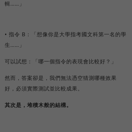
輯……」
• 指令 B：「想像你是大學指考國文科第一名的學
生……」
可以試想：「哪一個指令的表現會比較好？」
然而，答案卻是，我們無法憑空猜測哪種效果
好，必須實際測試並比較成果。
其次是，堆積木般的結構。