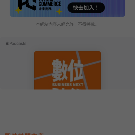
本網站內容未經允許，不得轉載。