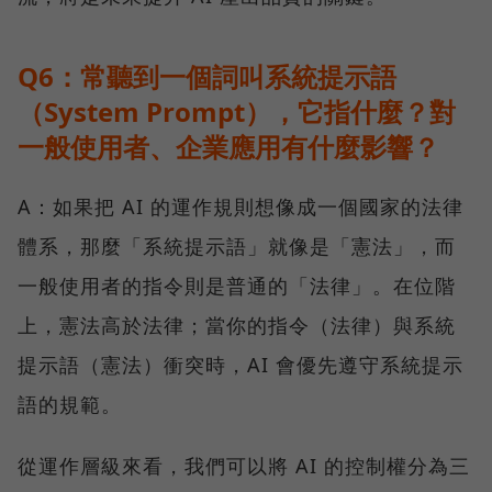
Q6：常聽到一個詞叫系統提示語
（System Prompt），它指什麼？對
一般使用者、企業應用有什麼影響？
A：如果把 AI 的運作規則想像成一個國家的法律
體系，那麼「系統提示語」就像是「憲法」，而
一般使用者的指令則是普通的「法律」。在位階
上，憲法高於法律；當你的指令（法律）與系統
提示語（憲法）衝突時，AI 會優先遵守系統提示
語的規範。
從運作層級來看，我們可以將 AI 的控制權分為三