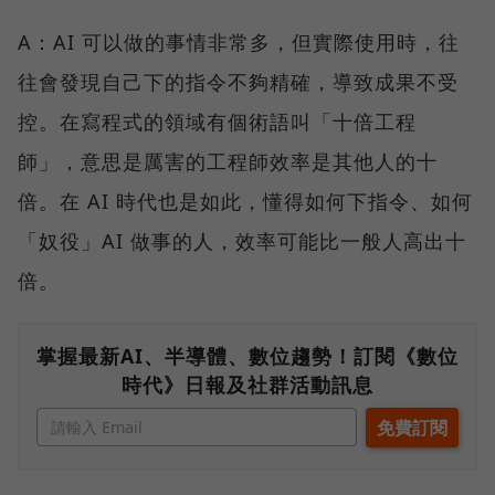
A：AI 可以做的事情非常多，但實際使用時，往
往會發現自己下的指令不夠精確，導致成果不受
控。在寫程式的領域有個術語叫「十倍工程
師」，意思是厲害的工程師效率是其他人的十
倍。在 AI 時代也是如此，懂得如何下指令、如何
「奴役」AI 做事的人，效率可能比一般人高出十
倍。
掌握最新AI、半導體、數位趨勢！訂閱《數位
時代》日報及社群活動訊息