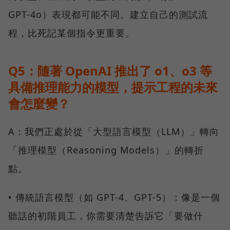
GPT-4o）表現都可能不同。建立自己的測試流
程，比死記某個指令更重要。
Q5：隨著 OpenAI 推出了 o1、o3 等
具備推理能力的模型，提示工程的未來
會怎麼變？
A：我們正處於從「大型語言模型（LLM）」轉向
「推理模型（Reasoning Models）」的轉折
點。
• 傳統語言模型（如 GPT-4、GPT-5）：像是一個
聽話的初階員工，你需要清楚告訴它「要做什