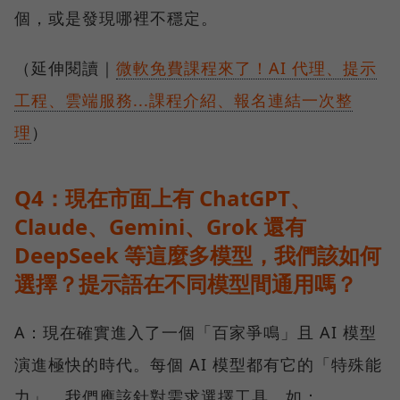
個，或是發現哪裡不穩定。
（延伸閱讀｜
微軟免費課程來了！AI 代理、提示
工程、雲端服務...課程介紹、報名連結一次整
理
）
Q4：現在市面上有 ChatGPT、
Claude、Gemini、Grok 還有
DeepSeek 等這麼多模型，我們該如何
選擇？提示語在不同模型間通用嗎？
A：現在確實進入了一個「百家爭鳴」且 AI 模型
演進極快的時代。每個 AI 模型都有它的「特殊能
力」，我們應該針對需求選擇工具，如：