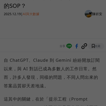
的SOP？
2025.12.19
|
AI與大數據
陳祈安
分享
收藏
自 ChatGPT、Claude 到 Gemini 紛紛開放訂閱
以來，與 AI 對話已成為多數人的工作日常。然
而，許多人發現，同樣的問題，不同人問出來的
答案品質卻天差地遠。
這其中的關鍵，在於「提示工程（Prompt