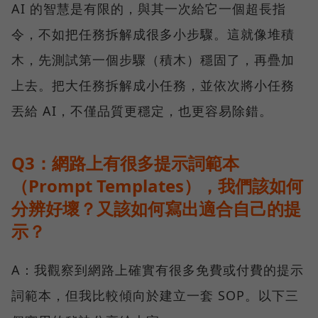
AI 的智慧是有限的，與其一次給它一個超長指
令，不如把任務拆解成很多小步驟。這就像堆積
木，先測試第一個步驟（積木）穩固了，再疊加
上去。把大任務拆解成小任務，並依次將小任務
丟給 AI，不僅品質更穩定，也更容易除錯。
Q3：網路上有很多提示詞範本
（Prompt Templates），我們該如何
分辨好壞？又該如何寫出適合自己的提
示？
A：我觀察到網路上確實有很多免費或付費的提示
詞範本，但我比較傾向於建立一套 SOP。以下三