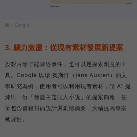
圖／ Google
3. 腦力激盪：從現有素材發展新提案
投影片除了能陳述事件，也可以是探索創意的工
具。Google 以珍·奧斯汀（Jane Austen）的文
學研究為例，使用者可以利用現有素材，請 AI 提
煉出一份「節慶主題同人小說」的提案簡報，甚
至包含書籍封面設計與劇情摘要，大幅提高專案
延展性。