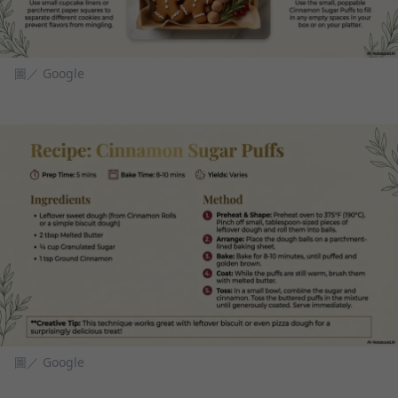
圖／ Google
圖／ Google