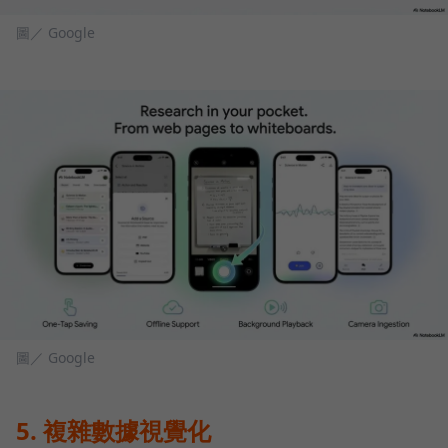
圖／ Google
圖／ Google
5. 複雜數據視覺化