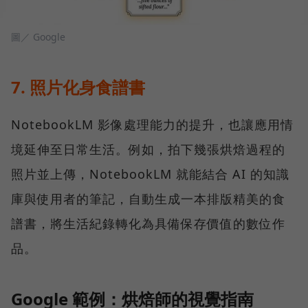
圖／ Google
7. 照片化身食譜書
NotebookLM 影像處理能力的提升，也讓應用情
境延伸至日常生活。例如，拍下幾張烘焙過程的
照片並上傳，NotebookLM 就能結合 AI 的知識
庫與使用者的筆記，自動生成一本排版精美的食
譜書，將生活紀錄轉化為具備保存價值的數位作
品。
Google 範例：烘焙師的視覺指南