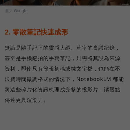
圖／ Google
2. 零散筆記快速成形
無論是隨手記下的靈感大綱、草率的會議紀錄，
甚至是手機翻拍的手寫筆記，只需將其設為來源
資料，即使只有簡報初稿或純文字檔，也能在不
浪費時間微調格式的情況下，NotebookLM 都能
將這些碎片化資訊梳理成完整的投影片，讓觀點
傳達更具渲染力。