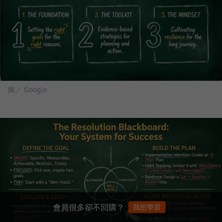
圖／ Google
會員很多卻不回購？
我想學習