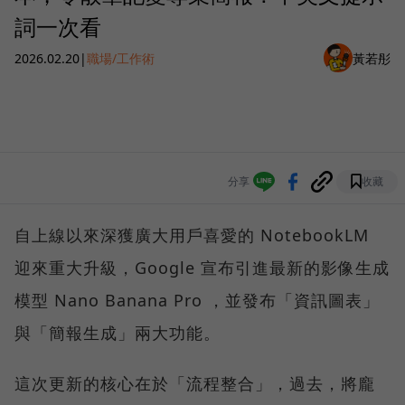
詞一次看
2026.02.20
|
職場/工作術
黃若彤
分享
收藏
自上線以來深獲廣大用戶喜愛的 NotebookLM
迎來重大升級，Google 宣布引進最新的影像生成
模型 Nano Banana Pro ，並發布「資訊圖表」
與「簡報生成」兩大功能。
這次更新的核心在於「流程整合」，過去，將龐