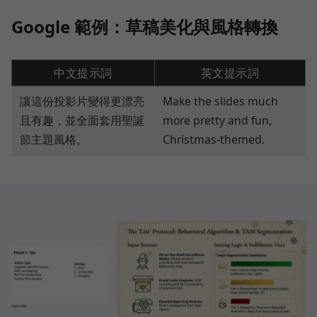
Google 範例：草稿美化與風格轉換
中文提示詞
英文提示詞
讓這份投影片變得更漂亮
Make the slides much
且有趣，並全面套用聖誕
more pretty and fun,
節主題風格。
Christmas-themed.