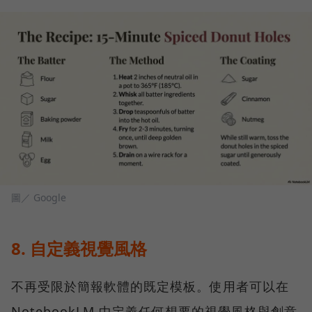
圖／ Google
8. 自定義視覺風格
不再受限於簡報軟體的既定模板。使用者可以在
NotebookLM 中定義任何想要的視覺風格與創意