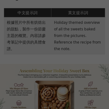
中文提示詞
英文提示詞
根據照片中所有烘焙出
Holiday themed overview
的甜點，製作一份節慶
of all the sweets baked
主題的概覽。內容請參
from the pictures.
考筆記中提供的具體食
Reference the recipe from
譜。
the note.