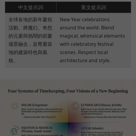
中文提示詞
英文提示詞
全球各地的新年慶祝
New Year celebrations
活動。將魔幻、奇想
around the world. Blend
的元素與熱鬧的節慶
magical, whimsical elements
場景融合，並尊重當
with celebratory festival
地的建築特色與風
scenes. Respect local
格。
architecture and style.