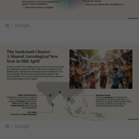
圖／ Google
圖／ Google