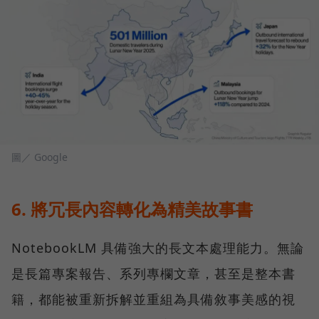
圖／ Google
6. 將冗長內容轉化為精美故事書
NotebookLM 具備強大的長文本處理能力。無論
是長篇專案報告、系列專欄文章，甚至是整本書
籍，都能被重新拆解並重組為具備敘事美感的視