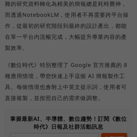
雜的研究資料轉化為精美的簡報總是耗時費神，
而透過NotebookLM，使用者不再需要跨平台操
作，從最初的研究階段到最終的設計產出，都能
在單一平台內流暢完成，大幅提升專業內容的產
製效率。
《數位時代》特別整理了 Google 官方推薦的 8
種應用情境，帶您快速上手這個 AI 簡報製作工
具。每個情境也會附上中英文提示詞，使用者可
直接複製，並按照自己的需求做調整。
掌握最新AI、半導體、數位趨勢！訂閱《數位
時代》日報及社群活動訊息