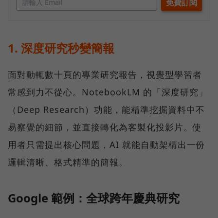
1. 深度研究秒變簡報
面對動輒數十頁的專業研究報告，視覺型學習者
常感到力不從心。NotebookLM 的「深度研究」
（Deep Research）功能，能精準挖掘資料中不
易察覺的細節，並直接轉化為客製化投影片。使
用者只需提出核心問題，AI 就能自動架構出一份
邏輯清晰、格式精準的簡報。
Google 範例：全球跨年慶典研究