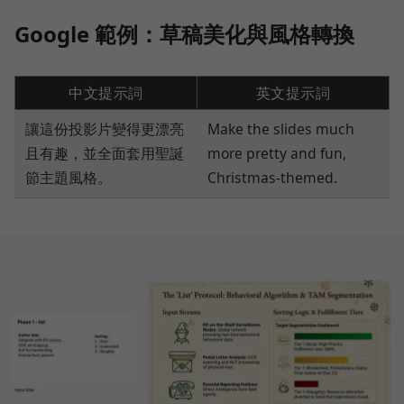
Google 範例：草稿美化與風格轉換
中文提示詞
英文提示詞
讓這份投影片變得更漂亮
Make the slides much
且有趣，並全面套用聖誕
more pretty and fun,
節主題風格。
Christmas-themed.