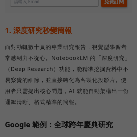
1. 深度研究秒變簡報
面對動輒數十頁的專業研究報告，視覺型學習者
常感到力不從心。NotebookLM 的「深度研究」
（Deep Research）功能，能精準挖掘資料中不
易察覺的細節，並直接轉化為客製化投影片。使
用者只需提出核心問題，AI 就能自動架構出一份
邏輯清晰、格式精準的簡報。
Google 範例：全球跨年慶典研究