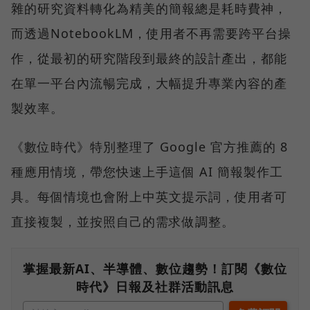
雜的研究資料轉化為精美的簡報總是耗時費神，
而透過NotebookLM，使用者不再需要跨平台操
作，從最初的研究階段到最終的設計產出，都能
在單一平台內流暢完成，大幅提升專業內容的產
製效率。
《數位時代》特別整理了 Google 官方推薦的 8
種應用情境，帶您快速上手這個 AI 簡報製作工
具。每個情境也會附上中英文提示詞，使用者可
直接複製，並按照自己的需求做調整。
掌握最新AI、半導體、數位趨勢！訂閱《數位
時代》日報及社群活動訊息