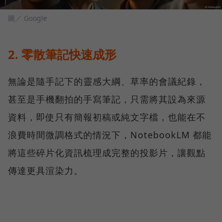
圖／ Google
2. 零散筆記快速成形
無論是隨手記下的靈感大綱、草率的會議紀錄，
甚至是手機翻拍的手寫筆記，只需將其設為來源
資料，即使只有簡報初稿或純文字檔，也能在不
浪費時間微調格式的情況下，NotebookLM 都能
將這些碎片化資訊梳理成完整的投影片，讓觀點
傳達更具渲染力。