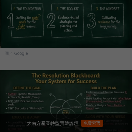
圖／ Google
大南方產業轉型實戰論壇
免費索票