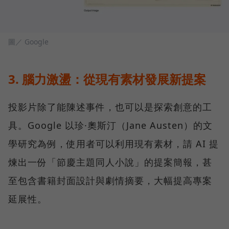
圖／ Google
3. 腦力激盪：從現有素材發展新提案
投影片除了能陳述事件，也可以是探索創意的工
具。Google 以珍·奧斯汀（Jane Austen）的文
學研究為例，使用者可以利用現有素材，請 AI 提
煉出一份「節慶主題同人小說」的提案簡報，甚
至包含書籍封面設計與劇情摘要，大幅提高專案
延展性。