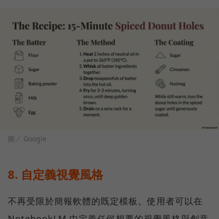
圖／ Google
8. 自定義視覺風格
不再受限於簡報軟體的既定模板。使用者可以在
NotebookLM 中定義任何想要的視覺風格與創意