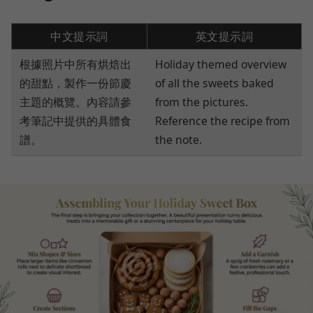
中文提示詞
英文提示詞
根據照片中所有烘焙出
Holiday themed overview
的甜點，製作一份節慶
of all the sweets baked
主題的概覽。內容請參
from the pictures.
考筆記中提供的具體食
Reference the recipe from
譜。
the note.