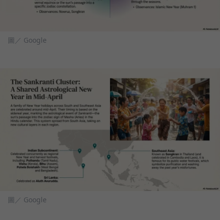
圖／ Google
圖／ Google