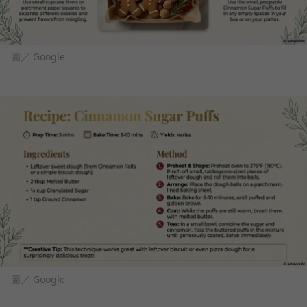
圖／ Google
圖／ Google