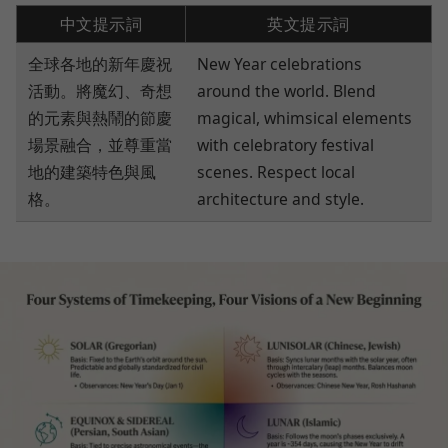
中文提示詞
英文提示詞
全球各地的新年慶祝
New Year celebrations
活動。將魔幻、奇想
around the world. Blend
的元素與熱鬧的節慶
magical, whimsical elements
場景融合，並尊重當
with celebratory festival
地的建築特色與風
scenes. Respect local
格。
architecture and style.