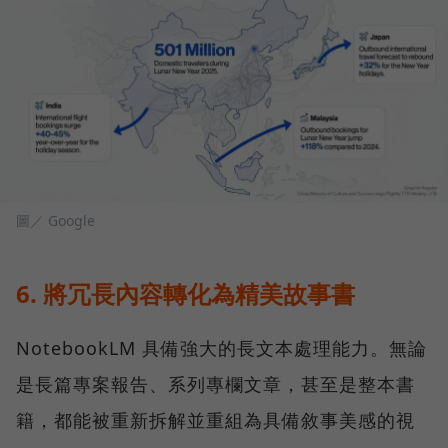
圖／ Google
6. 將冗長內容轉化為精美故事書
NotebookLM 具備強大的長文本處理能力。無論
是長篇專案報告、系列專欄文章，甚至是整本書
籍，都能被重新拆解並重組為具備敘事美感的視