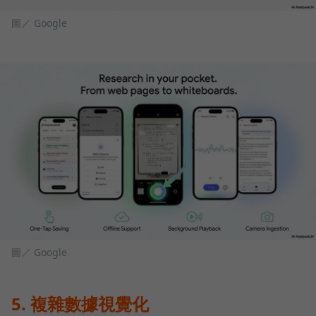
圖／ Google
圖／ Google
5. 複雜數據視覺化