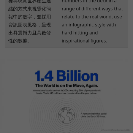
種與現實世界產生連
numbers in the deck in a
結的方式來視覺化簡
range of different ways that
報中的數字，並採用
relate to the real world, use
資訊圖表風格，呈現
an infographic style with
出具震撼力且具啟發
hard hitting and
性的數據。
inspirational figures.