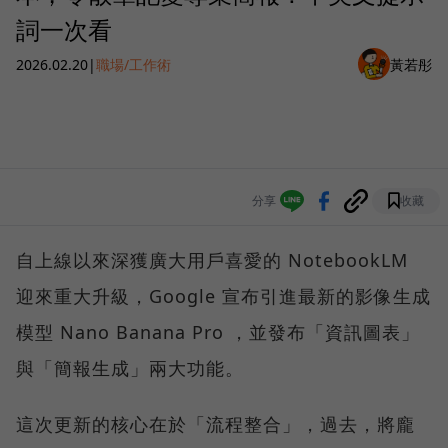
詞一次看
2026.02.20
|
職場/工作術
黃若彤
分享
收藏
自上線以來深獲廣大用戶喜愛的 NotebookLM
迎來重大升級，Google 宣布引進最新的影像生成
模型 Nano Banana Pro ，並發布「資訊圖表」
與「簡報生成」兩大功能。
這次更新的核心在於「流程整合」，過去，將龐