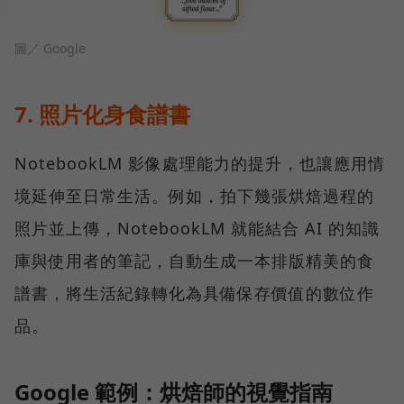
圖／ Google
7. 照片化身食譜書
NotebookLM 影像處理能力的提升，也讓應用情
境延伸至日常生活。例如，拍下幾張烘焙過程的
照片並上傳，NotebookLM 就能結合 AI 的知識
庫與使用者的筆記，自動生成一本排版精美的食
譜書，將生活紀錄轉化為具備保存價值的數位作
品。
Google 範例：烘焙師的視覺指南