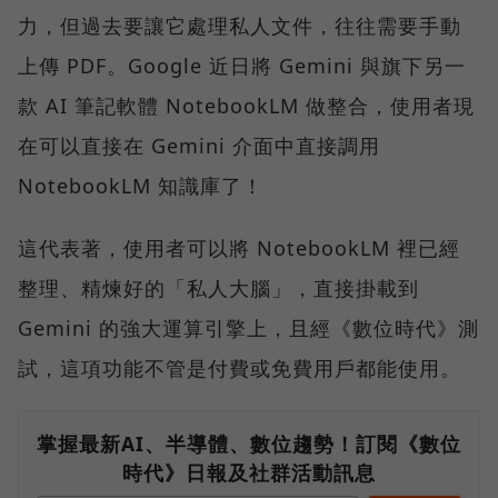
力，但過去要讓它處理私人文件，往往需要手動
上傳 PDF。Google 近日將 Gemini 與旗下另一
款 AI 筆記軟體 NotebookLM 做整合，使用者現
在可以直接在 Gemini 介面中直接調用
NotebookLM 知識庫了！
這代表著，使用者可以將 NotebookLM 裡已經
整理、精煉好的「私人大腦」，直接掛載到
Gemini 的強大運算引擎上，且經《數位時代》測
試，這項功能不管是付費或免費用戶都能使用。
掌握最新AI、半導體、數位趨勢！訂閱《數位
時代》日報及社群活動訊息