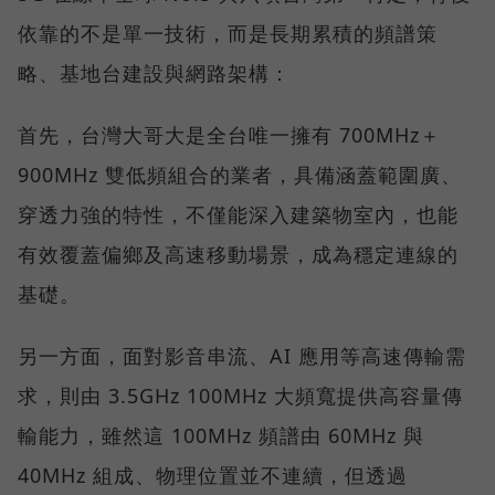
依靠的不是單一技術，而是長期累積的頻譜策
略、基地台建設與網路架構：
首先，台灣大哥大是全台唯一擁有 700MHz＋
900MHz 雙低頻組合的業者，具備涵蓋範圍廣、
穿透力強的特性，不僅能深入建築物室內，也能
有效覆蓋偏鄉及高速移動場景，成為穩定連線的
基礎。
另一方面，面對影音串流、AI 應用等高速傳輸需
求，則由 3.5GHz 100MHz 大頻寬提供高容量傳
輸能力，雖然這 100MHz 頻譜由 60MHz 與
40MHz 組成、物理位置並不連續，但透過