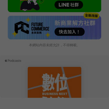
本網站內容未經允許，不得轉載。