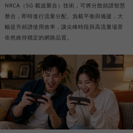
NRCA（5G 載波聚合）技術，可將分散頻譜智慧
整合，即時進行流量分配、負載平衡與備援，大
幅提升頻譜使用效率，讓尖峰時段與高流量場景
依然維持穩定的網路品質。