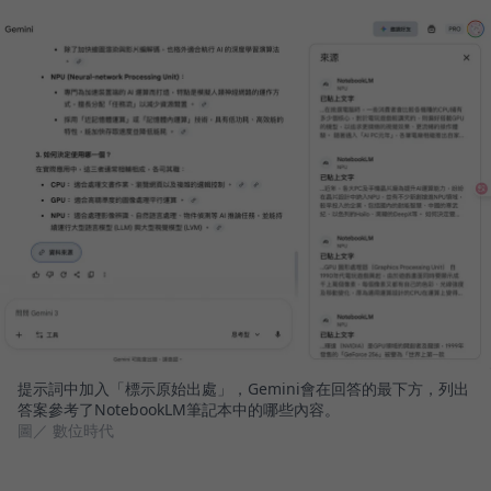
提示詞中加入「標示原始出處」，Gemini會在回答的最下方，列出
答案參考了NotebookLM筆記本中的哪些內容。
圖／ 數位時代