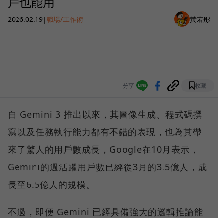
戶也能用
2026.02.19
|
職場/工作術
黃若彤
分享
收藏
自 Gemini 3 推出以來，其圖像生成、程式碼撰
寫以及任務執行能力都有不錯的表現，也為其帶
來了驚人的用戶數成長，Google在10月表示，
Gemini的週活躍用戶數已經從3月的3.5億人，成
長至6.5億人的規模。
不過，即便 Gemini 已經具備強大的邏輯推論能