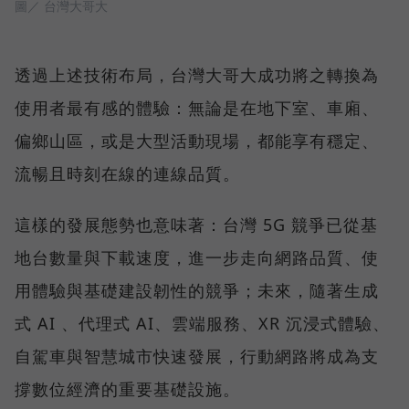
圖／ 台灣大哥大
透過上述技術布局，台灣大哥大成功將之轉換為
使用者最有感的體驗：無論是在地下室、車廂、
偏鄉山區，或是大型活動現場，都能享有穩定、
流暢且時刻在線的連線品質。
這樣的發展態勢也意味著：台灣 5G 競爭已從基
地台數量與下載速度，進一步走向網路品質、使
用體驗與基礎建設韌性的競爭；未來，隨著生成
式 AI 、代理式 AI、雲端服務、XR 沉浸式體驗、
自駕車與智慧城市快速發展，行動網路將成為支
撐數位經濟的重要基礎設施。