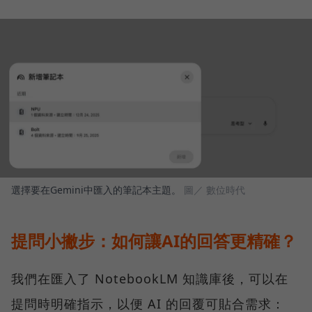
選擇要在Gemini中匯入的筆記本主題。
圖／ 數位時代
提問小撇步：如何讓AI的回答更精確？
我們在匯入了 NotebookLM 知識庫後，可以在
提問時明確指示，以便 AI 的回覆可貼合需求：