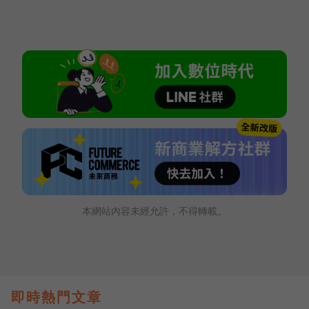
本網站內容未經允許，不得轉載。
即時熱門文章