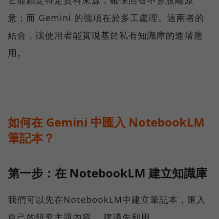
它能鎖定特定資料來源，確保回答不會脫離原
意；而 Gemini 的強項在於多工處理。這兩者的
結合，讓使用者能實現基於私有知識庫的進階應
用。
如何在 Gemini 中匯入 NotebookLM
筆記本？
第一步：在 NotebookLM 建立知識庫
我們可以先在NotebookLM中建立筆記本，匯入
自己的研究主題內容， 建議先利用