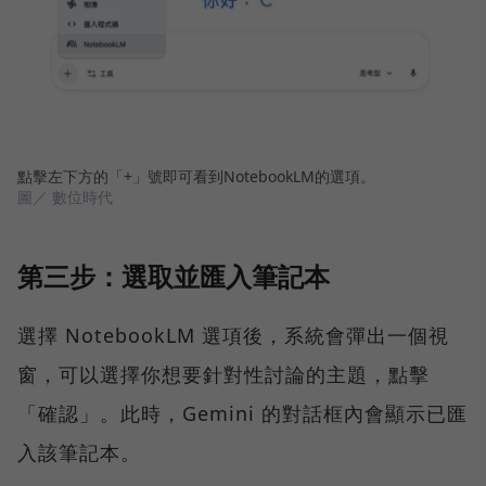
點擊左下方的「+」號即可看到NotebookLM的選項。
圖／ 數位時代
第三步：選取並匯入筆記本
選擇 NotebookLM 選項後，系統會彈出一個視
窗，可以選擇你想要針對性討論的主題，點擊
「確認」。此時，Gemini 的對話框內會顯示已匯
入該筆記本。