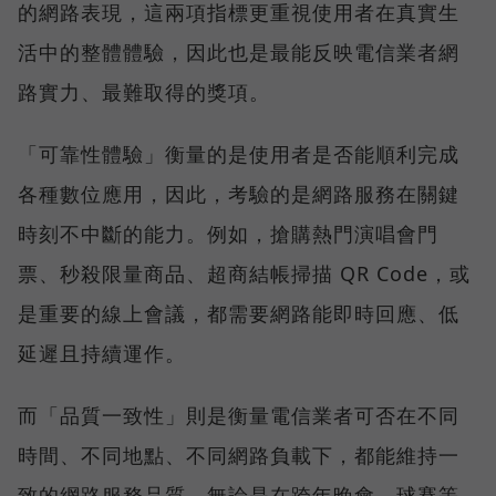
的網路表現，這兩項指標更重視使用者在真實生
活中的整體體驗，因此也是最能反映電信業者網
路實力、最難取得的獎項。
「可靠性體驗」衡量的是使用者是否能順利完成
各種數位應用，因此，考驗的是網路服務在關鍵
時刻不中斷的能力。例如，搶購熱門演唱會門
票、秒殺限量商品、超商結帳掃描 QR Code，或
是重要的線上會議，都需要網路能即時回應、低
延遲且持續運作。
而「品質一致性」則是衡量電信業者可否在不同
時間、不同地點、不同網路負載下，都能維持一
致的網路服務品質。無論是在跨年晚會、球賽等