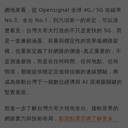
總地來看，從 Opensignal 全球 4G／5G 在線率
No.3、全台 No.1，到六項第一的肯定，可以清
楚看見：台灣大哥大打造的不只是更快的 5G，而
是一套兼顧涵蓋、容量與穩定性的世界級網路架
構，也重新定義了好網路的價值–真正重要的，不
是測速最快，而是在任何時間、任何地點、任何
情境，都能提供穩定且值得信賴的連線體驗，將
成為推動台灣下一個數位經濟與 AI 浪潮最關鍵的
堅實底座。
想進一步了解台灣大哥大領先全台、接軌世界的
網路實力與技術布局，
歡迎點選官網了解更多。