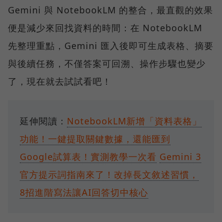
Gemini 與 NotebookLM 的整合，最直觀的效果
便是減少來回找資料的時間：在 NotebookLM
先整理重點，Gemini 匯入後即可生成表格、摘要
與後續任務，不僅答案可回溯、操作步驟也變少
了，現在就去試試看吧！
延伸閱讀：
NotebookLM新增「資料表格」
功能！一鍵提取關鍵數據，還能匯到
Google試算表！實測教學一次看
Gemini 3
官方提示詞指南來了！改掉長文敘述習慣，
8招進階寫法讓AI回答切中核心