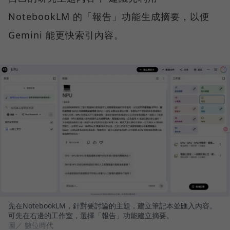
NotebookLM 的「報告」功能生成摘要，以便
Gemini 能更快索引內容。
先在NotebookLM，針對要討論的主題，建立筆記本並匯入內容。
可先在右邊的工作室，選擇「報告」功能建立摘要。
圖／ 數位時代