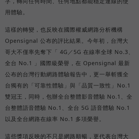
字，轉向任何時間、任何地點都能穩定連線的使
用體驗。
這樣的轉變，也反映在國際權威網路分析機構
Opensignal 公布的評比結果。今年初，台灣大
哥大不僅率先奪下「 4G／5G 在線率全球 No.3、
全台 No.1 」國際級榮譽，在 Opensignal 最新
公布的台灣行動網路體驗報告中，更一舉斬獲全
台獨有的「可靠性體驗」與「品質一致性」No.1
雙冠王，同時，包辦全台整體影音體驗 No.1、全
台整體語音體驗 No.1、全台 5G 語音體驗 No.1
以及全台網路在線率 No.1 多項榮譽。
這些獎項反映的不只是網路順暢，更代表台灣大