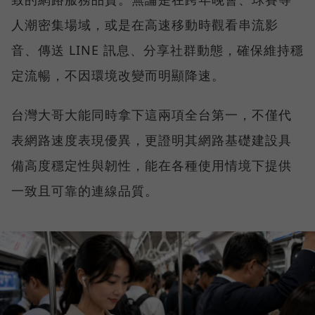
人潮密集場域，或是在高速移動時觀看串流影
音、傳送 LINE 訊息、分享社群動態，確保維持穩
定流暢，不因環境改變而明顯降速。
台灣大哥大能同時拿下這兩項全台第一，不僅代
表網路速度表現優異，更證明其網路基礎建設具
備高度穩定性與韌性，能在各種使用情境下提供
一致且可靠的連線品質。