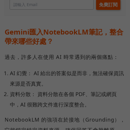
Gemini匯入NotebookLM筆記，整合
帶來哪些好處？
過去，許多人在使用 AI 時常遇到的兩個痛點：
AI 幻覺： AI 給出的答案似是而非，無法確保資訊
來源是否真實。
資料分散： 資料分散在各個 PDF、筆記或網頁
中，AI 很難跨文件進行深度整合。
NotebookLM 的強項在於接地（Grounding），