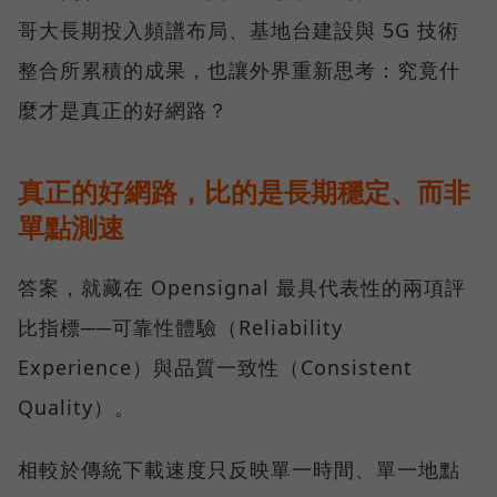
哥大長期投入頻譜布局、基地台建設與 5G 技術
整合所累積的成果，也讓外界重新思考：究竟什
麼才是真正的好網路？
真正的好網路，比的是長期穩定、而非
單點測速
答案，就藏在 Opensignal 最具代表性的兩項評
比指標──可靠性體驗（Reliability
Experience）與品質一致性（Consistent
Quality）。
相較於傳統下載速度只反映單一時間、單一地點