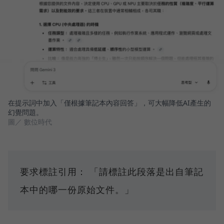
在提示詞中加入「僅根據筆記本內容回答」，可大幅降低AI產生的
幻覺問題。
圖／ 數位時代
要求標註引用： 「請標註此段落是出自筆記
本中的哪一份原始文件。」