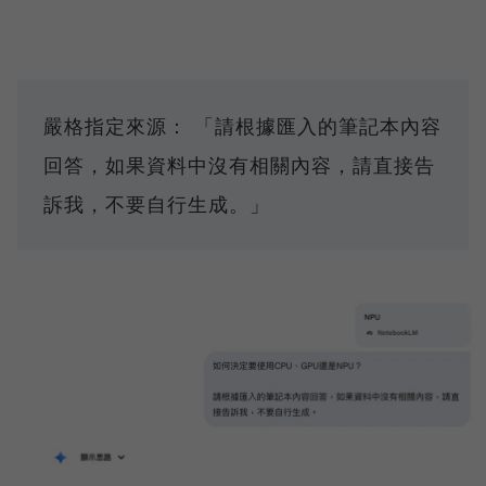
嚴格指定來源： 「請根據匯入的筆記本內容
回答，如果資料中沒有相關內容，請直接告
訴我，不要自行生成。」