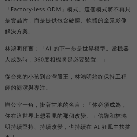
「Factory-less ODM」模式。這個模式將不再只
是賣晶片，而是提供包含硬體、軟體的全景影像
解決方案。
林鴻明預言：「AI 的下一步是世界模型。當機器
人成熟時，360度相機將是必要裝置。」
從台東的小孩到台灣股王，林鴻明始終保持工程
師的簡潔與專注。
辦公室一角，掛著甘地的名言：「你必須成為，
你在這世界上想看見的那個改變。」信驊和林鴻
明持續堅持、持續改變，也持續在 AI 狂風中扶搖