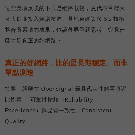
這些獎項反映的不只是網路順暢，更代表台灣大
哥大長期投入頻譜布局、基地台建設與 5G 技術
整合所累積的成果，也讓外界重新思考：究竟什
麼才是真正的好網路？
真正的好網路，比的是長期穩定、而非
單點測速
答案，就藏在 Opensignal 最具代表性的兩項評
比指標──可靠性體驗（Reliability
Experience）與品質一致性（Consistent
Quality）。