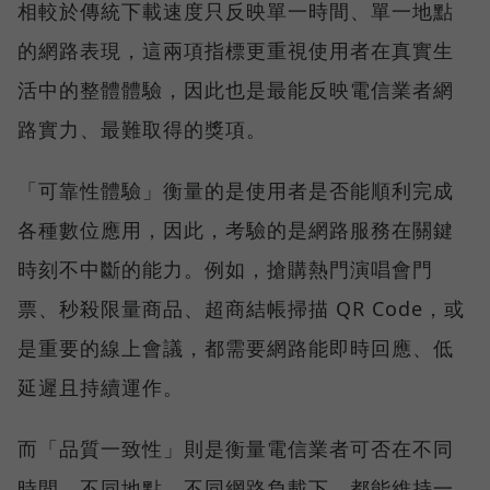
相較於傳統下載速度只反映單一時間、單一地點
的網路表現，這兩項指標更重視使用者在真實生
活中的整體體驗，因此也是最能反映電信業者網
路實力、最難取得的獎項。
「可靠性體驗」衡量的是使用者是否能順利完成
各種數位應用，因此，考驗的是網路服務在關鍵
時刻不中斷的能力。例如，搶購熱門演唱會門
票、秒殺限量商品、超商結帳掃描 QR Code，或
是重要的線上會議，都需要網路能即時回應、低
延遲且持續運作。
而「品質一致性」則是衡量電信業者可否在不同
時間、不同地點、不同網路負載下，都能維持一