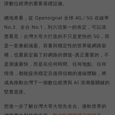
撐數位經濟的重要基礎設施。
總地來看，從 Opensignal 全球 4G／5G 在線率
No.3、全台 No.1，到六項第一的肯定，可以清
楚看見：台灣大哥大打造的不只是更快的 5G，而
是一套兼顧涵蓋、容量與穩定性的世界級網路架
構，也重新定義了好網路的價值–真正重要的，不
是測速最快，而是在任何時間、任何地點、任何
情境，都能提供穩定且值得信賴的連線體驗，將
成為推動台灣下一個數位經濟與 AI 浪潮最關鍵的
堅實底座。
想進一步了解台灣大哥大領先全台、接軌世界的