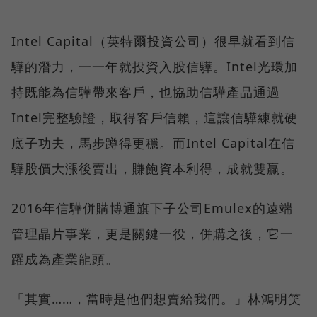
Intel Capital（英特爾投資公司）很早就看到信
驊的潛力，一一年就投資入股信驊。Intel光環加
持既能為信驊帶來客戶，也協助信驊產品通過
Intel完整驗證，取得客戶信賴，這讓信驊練就硬
底子功夫，馬步蹲得更穩。而Intel Capital在信
驊股價大漲後賣出，賺飽資本利得，成就雙贏。
2016年信驊併購博通旗下子公司Emulex的遠端
管理晶片事業，更是關鍵一役，併購之後，它一
躍成為產業龍頭。
「其實……，當時是他們想賣給我們。」林鴻明笑