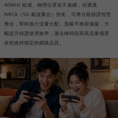
40MHz 組成、物理位置並不連續，但透過
NRCA（5G 載波聚合）技術，可將分散頻譜智慧
整合，即時進行流量分配、負載平衡與備援，大
幅提升頻譜使用效率，讓尖峰時段與高流量場景
依然維持穩定的網路品質。