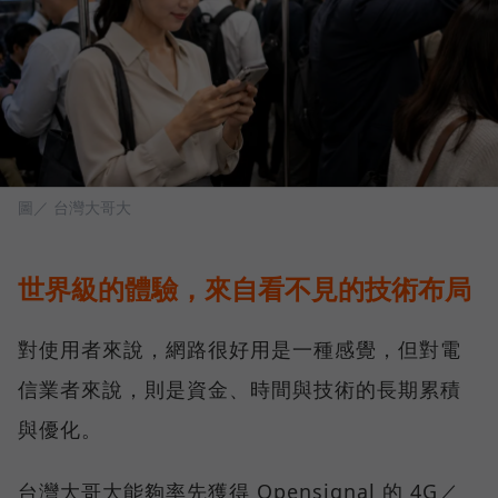
圖／ 台灣大哥大
世界級的體驗，來自看不見的技術布局
對使用者來說，網路很好用是一種感覺，但對電
信業者來說，則是資金、時間與技術的長期累積
與優化。
台灣大哥大能夠率先獲得 Opensignal 的 4G／