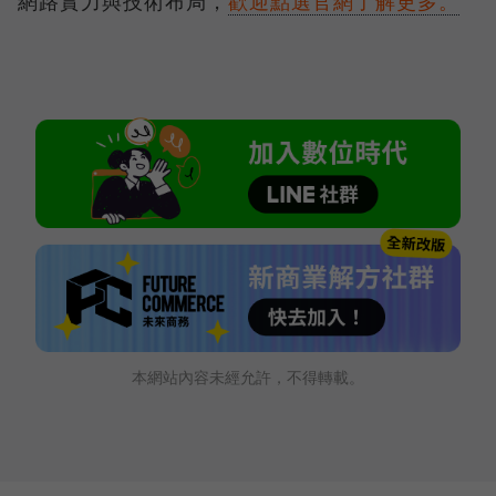
網路實力與技術布局，
歡迎點選官網了解更多。
本網站內容未經允許，不得轉載。