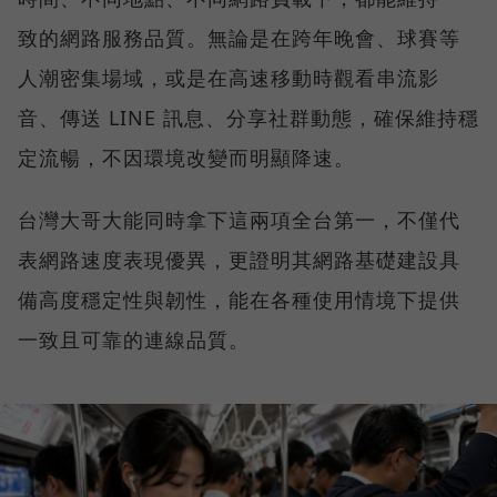
致的網路服務品質。無論是在跨年晚會、球賽等
人潮密集場域，或是在高速移動時觀看串流影
音、傳送 LINE 訊息、分享社群動態，確保維持穩
定流暢，不因環境改變而明顯降速。
台灣大哥大能同時拿下這兩項全台第一，不僅代
表網路速度表現優異，更證明其網路基礎建設具
備高度穩定性與韌性，能在各種使用情境下提供
一致且可靠的連線品質。