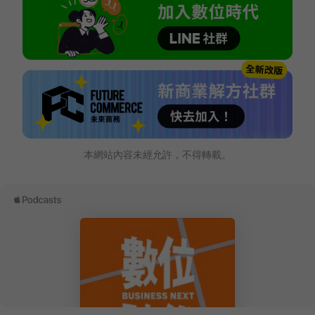
本網站內容未經允許，不得轉載。