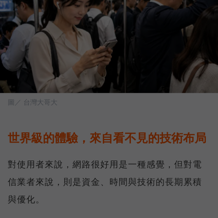
圖／ 台灣大哥大
世界級的體驗，來自看不見的技術布局
對使用者來說，網路很好用是一種感覺，但對電
信業者來說，則是資金、時間與技術的長期累積
與優化。