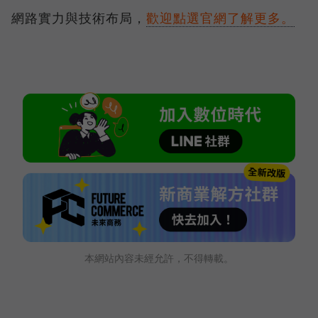
網路實力與技術布局，
歡迎點選官網了解更多。
本網站內容未經允許，不得轉載。