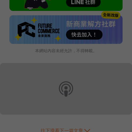
本網站內容未經允許，不得轉載。
往下滑看下一篇文章