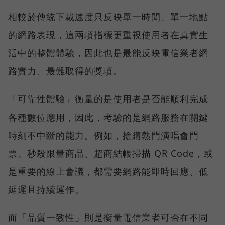
相較於傳統下載速度只反映單一時間、單一地點
的網路表現，這兩項指標更重視使用者在真實生
活中的整體體驗，因此也是最能反映電信業者網
路實力、最難取得的獎項。
「可靠性體驗」衡量的是使用者是否能順利完成
各種數位應用，因此，考驗的是網路服務在關鍵
時刻不中斷的能力。例如，搶購熱門演唱會門
票、秒殺限量商品、超商結帳掃描 QR Code，或
是重要的線上會議，都需要網路能即時回應、低
延遲且持續運作。
而「品質一致性」則是衡量電信業者可否在不同