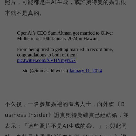
照片，可能都是由AI生成，或許奧特曼的婚訊根
本就不是真的。
不久後，一名參加婚禮的匿名人士，向外媒《Ｂ
usiness Insider》證實奧特曼確實已經結婚，並
表示：「這些照片不是AI生成的😂。」；與此同