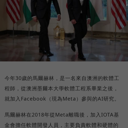
今年30歲的馬爾赫林，是一名來自澳洲的軟體工
程師，從澳洲墨爾本大學軟體工程系畢業之後，
就加入Facebook（現為Meta）參與的AI研究。
馬爾赫林在2018年從Meta離職後，加入IOTA基
金會擔任軟體開發人員，主要負責軟體和硬體的