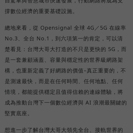
自駕車與智慧城市快速發展，行動網路將成為支
撐數位經濟的重要基礎設施。
總地來看，從 Opensignal 全球 4G／5G 在線率
No.3、全台 No.1，到六項第一的肯定，可以清
楚看見：台灣大哥大打造的不只是更快的 5G，而
是一套兼顧涵蓋、容量與穩定性的世界級網路架
構，也重新定義了好網路的價值–真正重要的，不
是測速最快，而是在任何時間、任何地點、任何
情境，都能提供穩定且值得信賴的連線體驗，將
成為推動台灣下一個數位經濟與 AI 浪潮最關鍵的
堅實底座。
想進一步了解台灣大哥大領先全台、接軌世界的