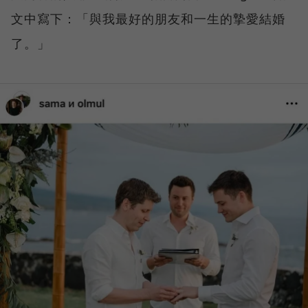
文中寫下：「與我最好的朋友和一生的摯愛結婚
了。」