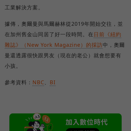
工業解決方案。
據傳，奧爾曼與馬爾赫林從2019年開始交往，並
在加州舊金山同居了好一段時間。在
日前《紐約
雜誌》（New York Magazine）的採訪
中，奧爾
曼還透露很快跟男友（現在的老公）就會想要有
小孩。
參考資料：
NBC
、
BI