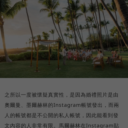
之所以一度被懷疑真實性，是因為婚禮照片是由
奧爾曼、墨爾赫林的Instagram帳號發出，而兩
人的帳號都是不公開的私人帳號，因此能看到發
文內容的人非常有限。馬爾赫林在Instagram貼