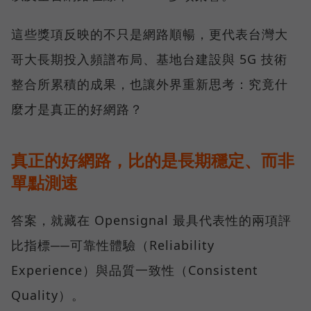
這些獎項反映的不只是網路順暢，更代表台灣大
哥大長期投入頻譜布局、基地台建設與 5G 技術
整合所累積的成果，也讓外界重新思考：究竟什
麼才是真正的好網路？
真正的好網路，比的是長期穩定、而非
單點測速
答案，就藏在 Opensignal 最具代表性的兩項評
比指標──可靠性體驗（Reliability
Experience）與品質一致性（Consistent
Quality）。