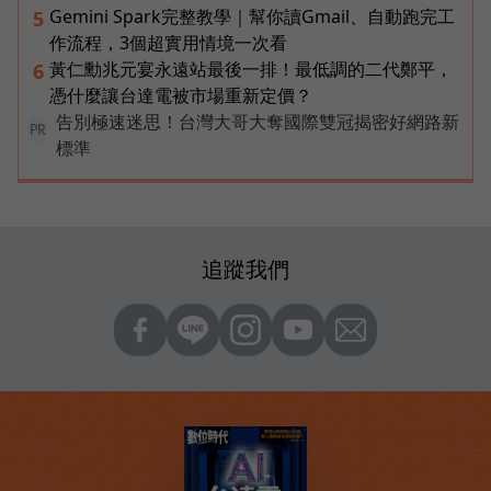
Gemini Spark完整教學｜幫你讀Gmail、自動跑完工
5
作流程，3個超實用情境一次看
黃仁勳兆元宴永遠站最後一排！最低調的二代鄭平，
6
憑什麼讓台達電被市場重新定價？
告別極速迷思！台灣大哥大奪國際雙冠揭密好網路新
PR
標準
追蹤我們