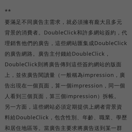
**
要滿足不同廣告主需求，就必須擁有龐大且多元
背景的消費者。DoubleClick和許多網站簽約，代
理銷售他們的廣告，這些網站匯集成DoubleClick
的廣告網路。廣告主付錢給DoubleClick，
DoubleClick則將廣告傳到這些簽約網站的版面
上，並依廣告閱讀量（一般稱為impression，廣
告出現在一個頁面，算一個impression，同一個
人看到三個頁面，算三個impression）拆帳。
另一方面，這些網站必須定期提供上網者背景資
料給DoubleClick，包含性別、年齡、職業、學歷
和居住地區等。當廣告主要求將廣告送到某一群