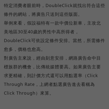
特定消費者眼前時，DoubleClick就找出符合這些
條件的網站，將廣告只送到這些版面。
舉例來看，假設福特有一款中價位新車，主攻北
美地區30至40歲的男性中高所得者，
DoubleClick可依設定條件安排。當然，所需條件
愈多，價格也愈高。
對廣告主來說，經由刻意安排，網路廣告命中目
標族群的機會，比傳統媒體要高。如果廣告主要
求更精確，則計價方式還可以用點選率（Click
Through Rate，上網者點選廣告進去看稱為
Click Through）來算。