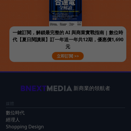
一鍵訂閱，解鎖最完整的 AI 與商業實戰指南 | 數位時
代【夏日閱讀展】訂一年送一年共12期，優惠價1,690
元
立即訂閱 >>
新商業的領航者
媒體
數位時代
經理人
Shopping Design