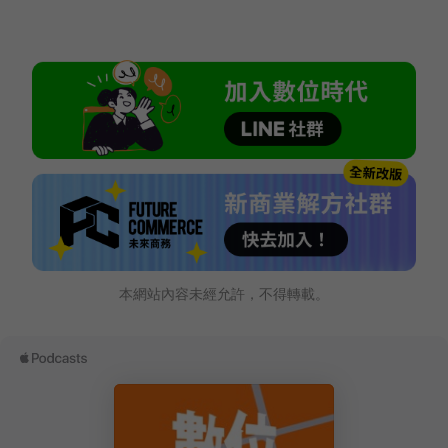
本網站內容未經允許，不得轉載。