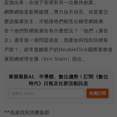
定跳出來，在地下室裡和另一位夥伴創業。
網際網路是新興媒體，潛力自不待言。但是要怎
麼說服廣告主，才能讓他們願意出錢登網路廣
告？他們對網路廣告有什麼想法？「他們（廣告
主）通常第一個問題就是：我要如何找到目標客
戶群？」經常接觸客戶的DoubleClick國際業務發
展部總經理史騰（Eric Stein）指出。
掌握最新AI、半導體、數位趨勢！訂閱《數位
時代》日報及社群活動訊息
**迅速找到消費族群