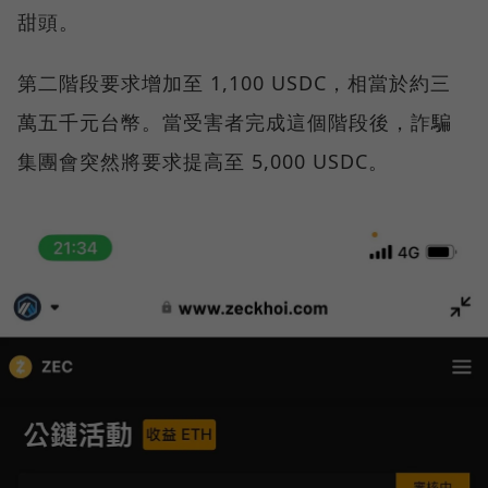
甜頭。
第二階段要求增加至 1,100 USDC，相當於約三
萬五千元台幣。當受害者完成這個階段後，詐騙
集團會突然將要求提高至 5,000 USDC。