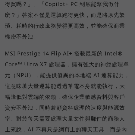
得買嗎？」、「Copilot+ PC 到底能幫我做什
麼？」答案不僅是運算跑得更快，而是將原先繁
瑣、耗時的行政庶務變得更高效，並能確保商業
機密不外洩。
MSI Prestige 14 Flip AI+ 搭載最新的 Intel®
Core™ Ultra X7 處理器，擁有強大的神經處理單
元（NPU），能提供優異的本地端 AI 運算能力，
這意味著大量運算能透過筆電本身就能執行，大
幅降低對雲端的依賴，確保企業敏感資料與客戶
資安不外洩，同時兼顧資料處理的速度與能源效
率。對於每天需要處理大量文件與郵件的商務人
士來說，AI 不再只是網頁上的聊天工具，而是內