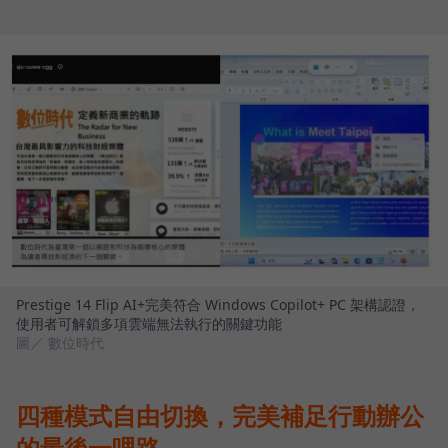
Prestige 14 Flip AI+完美符合 Windows Copilot+ PC 架構認證，
使用者可解鎖多項雲端無法執行的關鍵功能
圖／ 數位時代
四種模式自由切換，完美補足行動辦公
的最後一哩路