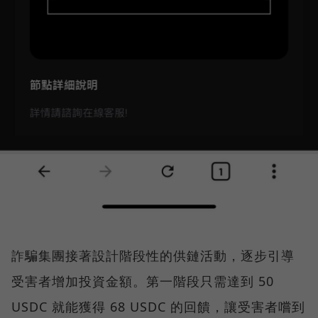
詐騙集團接著設計階段性的供鏈活動，逐步引導
受害者增加投資金額。第一階段只需達到 50
USDC 就能獲得 68 USDC 的回饋，讓受害者嚐到