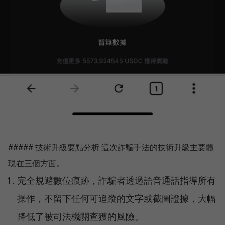
##### 技術升級要點分析 這次詐騙手法的技術升級主要體
現在三個方面。
完全規避數位痕跡，詐騙者透過語音通話指導所有
操作，不留下任何可追蹤的文字或截圖證據，大幅
降低了被司法機關查獲的風險。