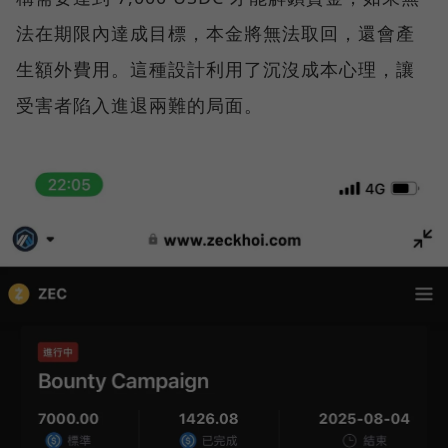
法在期限內達成目標，本金將無法取回，還會產
生額外費用。這種設計利用了沉沒成本心理，讓
受害者陷入進退兩難的局面。