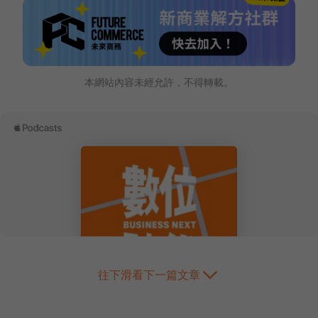
本網站內容未經允許，不得轉載。
往下滑看下一篇文章