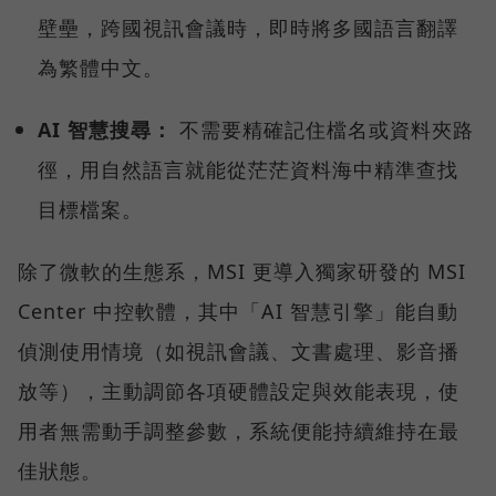
壁壘，跨國視訊會議時，即時將多國語言翻譯
為繁體中文。
AI 智慧搜尋：
不需要精確記住檔名或資料夾路
徑，用自然語言就能從茫茫資料海中精準查找
目標檔案。
除了微軟的生態系，MSI 更導入獨家研發的 MSI
Center 中控軟體，其中「AI 智慧引擎」能自動
偵測使用情境（如視訊會議、文書處理、影音播
放等），主動調節各項硬體設定與效能表現，使
用者無需動手調整參數，系統便能持續維持在最
佳狀態。