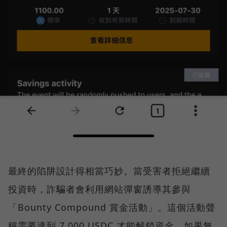
最終的陷阱設計得相當巧妙。當受害者拒絕繼續
投資時，詐騙者會利用網站彈窗誘導其參與
「Bounty Compound 賞金活動」。這個活動聲
稱需要達到 7,000 USDC 才能解鎖資金，如果無