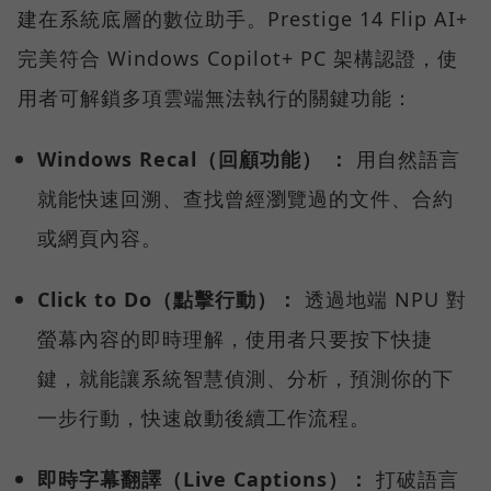
建在系統底層的數位助手。Prestige 14 Flip AI+
完美符合 Windows Copilot+ PC 架構認證，使
用者可解鎖多項雲端無法執行的關鍵功能：
Windows Recal（回顧功能） ：
用自然語言
就能快速回溯、查找曾經瀏覽過的文件、合約
或網頁內容。
Click to Do（點擊行動）：
透過地端 NPU 對
螢幕內容的即時理解，使用者只要按下快捷
鍵，就能讓系統智慧偵測、分析，預測你的下
一步行動，快速啟動後續工作流程。
即時字幕翻譯（Live Captions）：
打破語言