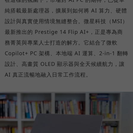
純搭載最新處理器，擴展到如何將 AI 算力、硬體
設計與真實使用情境無縫整合。微星科技（MSI）
最新推出的 Prestige 14 Flip AI+，正是專為商
務菁英與專業人士打造的解方。它結合了微軟
Copilot+ PC 架構、本地端 AI 運算、2-in-1 翻轉
設計、高畫質 OLED 顯示器與全天候續航力，讓
AI 真正流暢地融入日常工作流程。