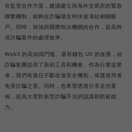
在監管合作方面，建議建立與海外交易所的緊急
聯繫機制，能夠在詐騙發生時快速凍結相關帳
戶。同時，加強與國際執法機關的合作，提高跨
境詐騙案件的處理效率。
Web3 的高知識門檻、還有錢包 UX 的改善，給
詐騙集團提供了新的工具和機會。作為行業從業
者，我們有責任不斷改進安全機制，保護使用者
免受詐騙之害。同時，也希望透過分享這些案
例，提高大眾對新型詐騙手法的認識和防範能
力。