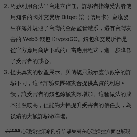
巧妙利用合法平台建立信任。詐騙者指導受害者使
用知名的國外交易所 Bitget 讓（信用卡）金流發
生在海外規避了台灣的金融監管體系，還有台灣友
善的 Web3 錢包 KryptoGO。錢包和交易所都是
從官方應用商店下載的正當應用程式，進一步降低
了受害者的戒心。
提供真實的收益展示。與傳統只顯示虛假數字的詐
騙不同，這個詐騙集團確實會提供真實的利息回
饋，讓受害者的錢包餘額實際增加。這種做法的成
本雖然較高，但能夠大幅提升受害者的信任度，為
後續的大額詐騙做準備。
##### 心理操控策略剖析 詐騙集團在心理操控方面也展現