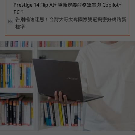
Prestige 14 Flip AI+ 重新定義商務筆電與 Copilot+
PC？
告別極速迷思！台灣大哥大奪國際雙冠揭密好網路新
PR
標準