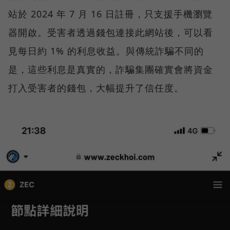
站於 2024 年 7 月 16 日註冊，只支援手機瀏覽
器開啟。受害者透過錢包連接此網站後，可以看
見每日約 1% 的利息收益。與傳統詐騙不同的
是，這些利息是真實的，詐騙集團確實會將資金
打入受害者的錢包，大幅提升了信任度。