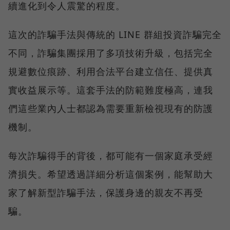
續進化到令人震驚的程度。
這次的詐騙手法與傳統的 LINE 群組投資詐騙完全
不同，詐騙集團採用了多項技術升級，包括完全
規避數位痕跡、利用合法平台建立信任、提供真
實收益展示等。這套手法的防範難度極高，連我
們這些業內人士都認為需要重新檢視現有的防護
機制。
每次詐騙得手的背後，都可能有一個家庭承受經
濟損失。希望透過詳細分析這個案例，能幫助大
家了解新型詐騙手法，保護身邊的親友不再受
騙。