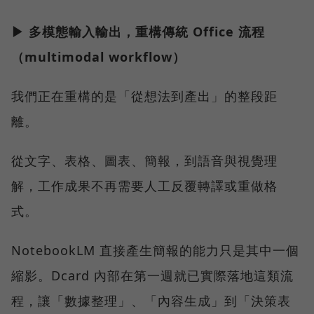
▶ 多模態輸入輸出，重構傳統 Office 流程
（multimodal workflow）
我們正在重構的是「從想法到產出」的整段距
離。
從文字、表格、圖表、簡報，到語音與視覺理
解，工作成果不再需要人工反覆轉譯或重做格
式。
NotebookLM 直接產生簡報的能力只是其中一個
縮影。Dcard 內部在第一週就已實際落地這類流
程，讓「數據整理」、「內容生成」到「決策表