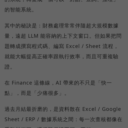
的智能系統。
其中的秘訣是：財務處理常常伴隨超大規模數據
量，遠超 LLM 能容納的上下文窗口。但如果把問
題轉成撰寫程式碼、編寫 Excel / Sheet 流程，
就能大幅提高正確率跟執行效率，而且可重複驗
證。
在 Finance 這條線，AI 帶來的不只是「快一
點」，而是「少痛很多」。
過去月結最折磨的，是資料散在 Excel / Google
Sheet / ERP / 數據系統之間：每一次查核都像在