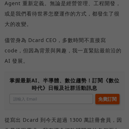
Agent 重新定義。無論是經營管理、工程開發，
或是我們看待世界怎麼運作的方式，都發生了很
大的改變。
儘管身為 Dcard CEO，多數時間不直接寫
code，但因為背景與興趣，我一直緊貼最前沿的
AI 發展。
掌握最新AI、半導體、數位趨勢！訂閱《數位
時代》日報及社群活動訊息
從寫出 Dcard 到今天超過 1300 萬註冊會員，因