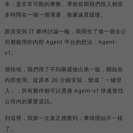
本，是非常可觀的摩擦。導致前期我們投入相當
多時間在一個一個溝通，推廣速度緩慢。
跟資安與 IT 夥伴討論一輪，我萌生了做一個全公
司都能用的內部 Agent 平台的想法：Agent-
v1。
很快地，我們用了不到兩週做出第一版，開始在
內部使用。從原本 20 分鐘安裝，變成「一鍵登
入」；所有夥伴都可以透過 Agent-v1 快速查找
公司內的重要資訊。
到這裡，我第一次真正感覺到：事情開始不一樣
了。