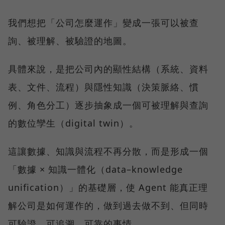
我們想把「公司怎麼運作」變成一張可以被查
詢、被理解、被驗證的地圖。
具體來說，是把公司內的顯性結構（系統、資料
表、文件、流程）與隱性知識（決策脈絡、慣
例、角色分工）逐步抽象成一個可被理解與查詢
的數位孿生（digital twin）。
這讓數據、知識與流程不再分散，而是形成一個
「數據 × 知識一體化（data–knowledge
unification）」的基礎層，使 Agent 能真正理
解公司是如何運作的，做到過去做不到、但同時
可驗證、可追溯、可靠的事情。