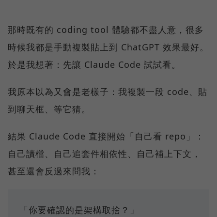
那時既有的 coding tool 體驗都不盡人意，很多
時候我都是手動複製貼上到 ChatGPT 效果最好。
於是我想著：先讓 Claude Code 試試看。
我原本以為又會是老樣子：我複製一段 code、貼
到聊天框、等它猜。
結果 Claude Code 直接開始「自己看 repo」：
自己讀檔、自己追套件相依性、自己補上下文，
甚至還會反過來問我：
「你要確認的是架構取捨？」