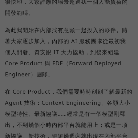
很快地，大家許願的場景超過我一個人能負荷的
開發範疇。
為此我開始在內部找有意願一起投入的夥伴。隨
著大家逐步加入，內部的 AI 服務團隊從最初我一
個人開發、資安跟 IT 大力協助，到後來組建
Core Product 與 FDE（Forward Deployed
Engineer）團隊。
在 Core Product，我們需要時時刻刻了解最新的
Agent 技術：Context Engineering、各類大小
模型特性、最新協議……經常是有一個模型剛釋
出，不到幾個小時內部平台就能用上；或是一項
新協議、新技術，短短幾週內就出現在內部平台