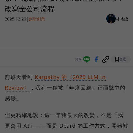
改寫全公司流程
2025.12.26
|
創新創業
林裕欽
分享
收藏
前幾天看到
Karpathy 的〈2025 LLM in
Review〉
，我有一種被「年度回顧」正面擊中的
感覺。
但更精確地說：這一年我最大的改變，不是「我
更會用 AI」——而是 Dcard 的工作方式，開始被