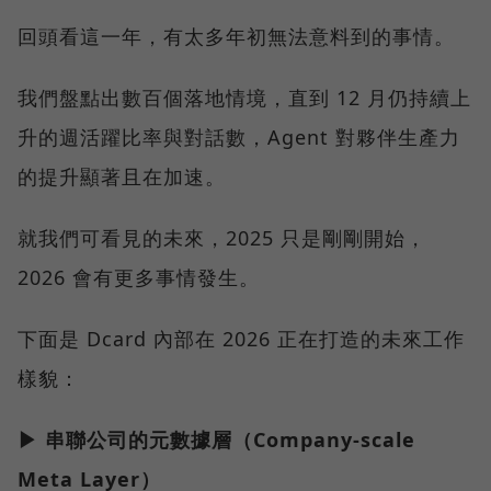
回頭看這一年，有太多年初無法意料到的事情。
我們盤點出數百個落地情境，直到 12 月仍持續上
升的週活躍比率與對話數，Agent 對夥伴生產力
的提升顯著且在加速。
就我們可看見的未來，2025 只是剛剛開始，
2026 會有更多事情發生。
下面是 Dcard 內部在 2026 正在打造的未來工作
樣貌：
▶ 串聯公司的元數據層（Company-scale
Meta Layer）