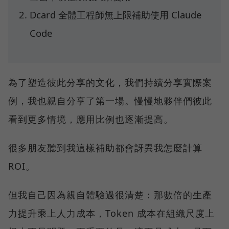
Dcard 全體工程師無上限補助使用 Claude
Code
為了塑造彼此分享的文化，我們持續分享實際案
例，我也親自分享了第一場。慢慢地夥伴們彼此
看到更多情境，應用比例也逐漸提高。
很多朋友聽到我這樣補助都會訝異我怎麼計算
ROI。
但我自己因為親自體驗過很清楚：那數倍的生產
力提升乘上人力成本，Token 成本在組織尺度上