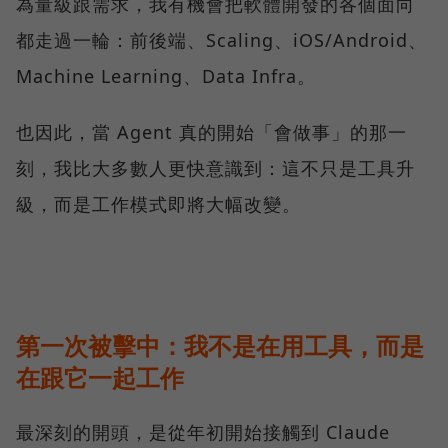
為量級跟需求，我有機會把軟體開發的各個面向
都走過一輪：前後端、Scaling、iOS/Android、
Machine Learning、Data Infra。
也因此，當 Agent 真的開始「會做事」的那一
刻，我比大多數人更快意識到：這不只是工具升
級，而是工作模式即將大幅改變。
第一次被擊中：我不是在用工具，而是
在跟它一起工作
最深刻的開頭，是從年初開始接觸到 Claude