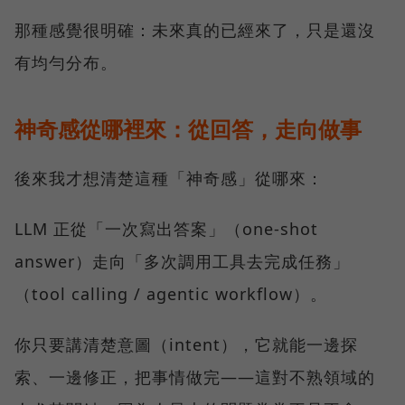
那種感覺很明確：未來真的已經來了，只是還沒
有均勻分布。
神奇感從哪裡來：從回答，走向做事
後來我才想清楚這種「神奇感」從哪來：
LLM 正從「一次寫出答案」（one-shot
answer）走向「多次調用工具去完成任務」
（tool calling / agentic workflow）。
你只要講清楚意圖（intent），它就能一邊探
索、一邊修正，把事情做完——這對不熟領域的