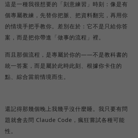
這是一種我很想要的「刻意練習」時刻：像是有
個專屬教練，先替你把脈、把資料翻完，再用你
的情境手把手教你。差別在於：它不是只給你答
案，而是把你帶進「做事的流程」裡。
而且那個流程，是專屬於你的——不是教科書的
統一答案，而是屬於此時此刻、根據你卡住的
點、綜合當前情境而生。
還記得那幾個晚上我幾乎沒什麼睡。我只要有問
題就會去問 Claude Code，瘋狂嘗試各種可能
性。