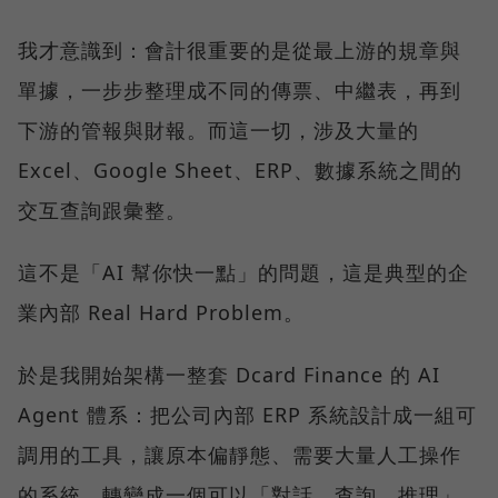
我才意識到：會計很重要的是從最上游的規章與
單據，一步步整理成不同的傳票、中繼表，再到
下游的管報與財報。而這一切，涉及大量的
Excel、Google Sheet、ERP、數據系統之間的
交互查詢跟彙整。
這不是「AI 幫你快一點」的問題，這是典型的企
業內部 Real Hard Problem。
於是我開始架構一整套 Dcard Finance 的 AI
Agent 體系：把公司內部 ERP 系統設計成一組可
調用的工具，讓原本偏靜態、需要大量人工操作
的系統，轉變成一個可以「對話、查詢、推理」