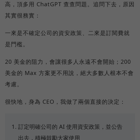
高，頂多用 ChatGPT 查查問題。追問下去，原因
其實很務實：
一來是不確定公司的資安政策、二來是訂閱費就
是門檻。
20 美金的阻力，會讓很多人永遠不會開始；200
美金的 Max 方案更不用說，絕大多數人根本不會
考慮。
很快地，身為 CEO，我做了兩個直接的決定：
訂定明確公司的 AI 使用資安政策，並公告
出去，積極鼓勵大家使用