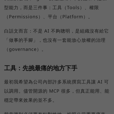
型能力，而是三件事：工具（Tools）、權限
（Permissions）、平台（Platform）。
白話文而言：不是 AI 不夠聰明，是組織沒有給它
「做事的手腳」，也沒有一套能放心放權的治理
（governance）。
工具：先挑最痛的地方下手
最初我希望為公司內部許多系統撰寫工具讓 AI 可
以調用。儘管開源的 MCP 很多，但真正能用、能
穩定帶來效果的並不多。