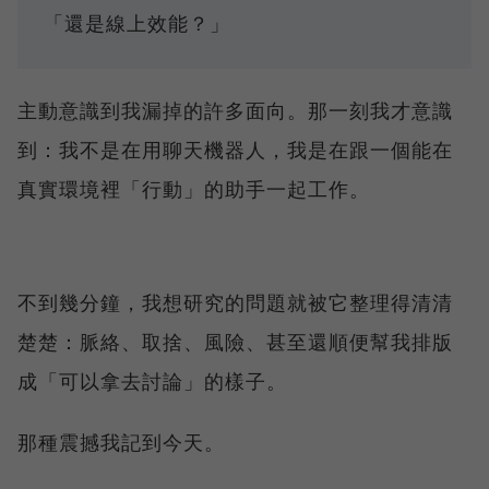
「還是線上效能？」
主動意識到我漏掉的許多面向。那一刻我才意識
到：我不是在用聊天機器人，我是在跟一個能在
真實環境裡「行動」的助手一起工作。
不到幾分鐘，我想研究的問題就被它整理得清清
楚楚：脈絡、取捨、風險、甚至還順便幫我排版
成「可以拿去討論」的樣子。
那種震撼我記到今天。