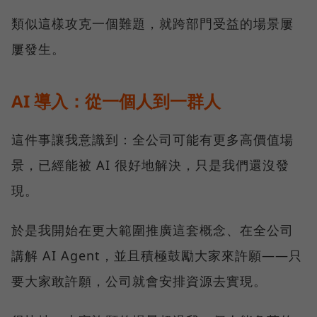
類似這樣攻克一個難題，就跨部門受益的場景屢
屢發生。
AI 導入：從一個人到一群人
這件事讓我意識到：全公司可能有更多高價值場
景，已經能被 AI 很好地解決，只是我們還沒發
現。
於是我開始在更大範圍推廣這套概念、在全公司
講解 AI Agent，並且積極鼓勵大家來許願——只
要大家敢許願，公司就會安排資源去實現。