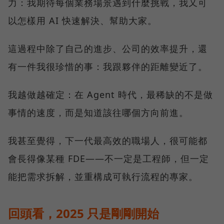
力：我期待每個業務場景遇到什麼挑戰，我又可
以怎樣用 AI 快速解決、幫助大家。
這過程中除了自己的進步、公司的效率提升，還
有一件我很珍惜的事：我跟夥伴的距離變近了。
我越做越確定：在 Agent 時代，最稀缺的不是做
事情的速度，而是知道該往哪個方向前進。
我甚至覺得，下一代最高效的職場人，很可能都
會長得像某種 FDE——不一定是工程師，但一定
能把需求拆解，並重構成可執行流程的專家。
回頭看，2025 只是剛剛開始