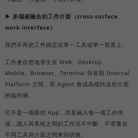
▶ 多端超融合的工作介面（cross-surface
work interface）
我們不再把工作綁定在單一工具或單一裝置上。
工作會自然地發生在 Web、Desktop、
Mobile、Browser、Terminal 與各類 Internal
Platform 之間，而 Agent 會成為橫跨這些介面
的協作層。
它不是一個新的 App，而是融入每一個工作現
場，讓人與系統之間的工作流不中斷，不需要在
不同工具與介面之間來回切換。