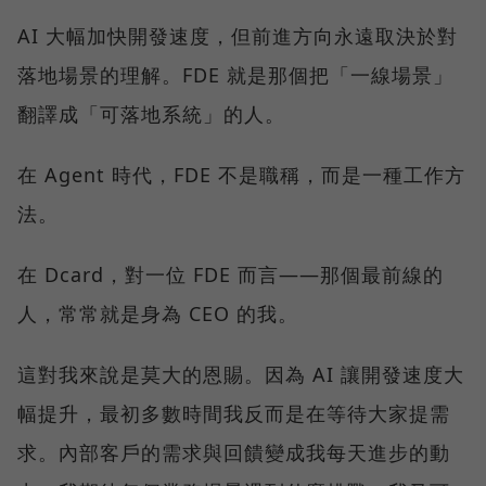
AI 大幅加快開發速度，但前進方向永遠取決於對
落地場景的理解。FDE 就是那個把「一線場景」
翻譯成「可落地系統」的人。
在 Agent 時代，FDE 不是職稱，而是一種工作方
法。
在 Dcard，對一位 FDE 而言——那個最前線的
人，常常就是身為 CEO 的我。
這對我來說是莫大的恩賜。因為 AI 讓開發速度大
幅提升，最初多數時間我反而是在等待大家提需
求。內部客戶的需求與回饋變成我每天進步的動