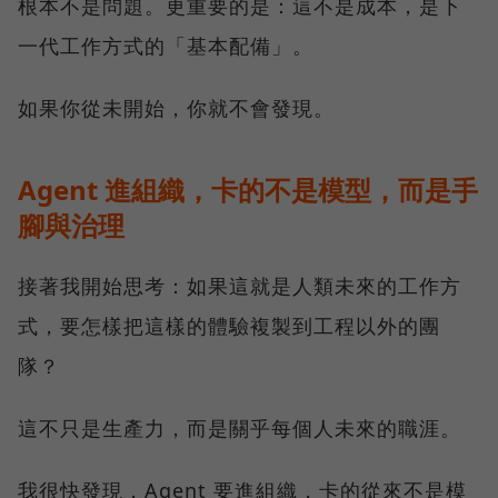
根本不是問題。更重要的是：這不是成本，是下
一代工作方式的「基本配備」。
如果你從未開始，你就不會發現。
Agent 進組織，卡的不是模型，而是手
腳與治理
接著我開始思考：如果這就是人類未來的工作方
式，要怎樣把這樣的體驗複製到工程以外的團
隊？
這不只是生產力，而是關乎每個人未來的職涯。
我很快發現，Agent 要進組織，卡的從來不是模