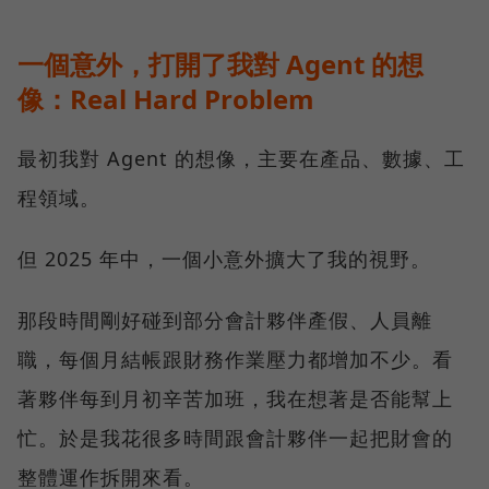
一個意外，打開了我對 Agent 的想
像：Real Hard Problem
最初我對 Agent 的想像，主要在產品、數據、工
程領域。
但 2025 年中，一個小意外擴大了我的視野。
那段時間剛好碰到部分會計夥伴產假、人員離
職，每個月結帳跟財務作業壓力都增加不少。看
著夥伴每到月初辛苦加班，我在想著是否能幫上
忙。於是我花很多時間跟會計夥伴一起把財會的
整體運作拆開來看。