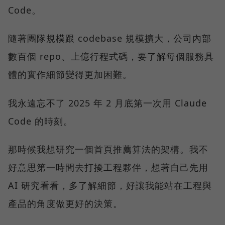
Code。
隨著團隊規模跟 codebase 規模擴大，公司內部
數百個 repo、上億行程式碼，要了解每個服務具
體的實作細節變得更加困難。
我永遠忘不了 2025 年 2 月底第一次用 Claude
Code 的時刻。
那時候我想研究一個首頁推薦算法的架構。我不
好意思第一時間去打擾工程夥伴，想著自己先用
AI 研究看看，多了解細節，好讓我能站在工程與
產品的角度做更好的決策。