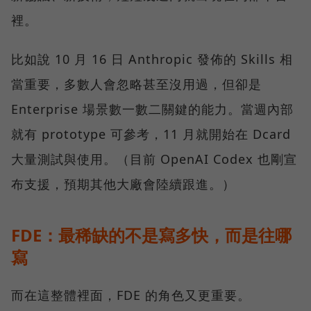
裡。
比如說 10 月 16 日 Anthropic 發佈的 Skills 相
當重要，多數人會忽略甚至沒用過，但卻是
Enterprise 場景數一數二關鍵的能力。當週內部
就有 prototype 可參考，11 月就開始在 Dcard
大量測試與使用。（目前 OpenAI Codex 也剛宣
布支援，預期其他大廠會陸續跟進。）
FDE：最稀缺的不是寫多快，而是往哪
寫
而在這整體裡面，FDE 的角色又更重要。