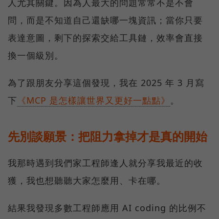
人尤其關鍵。因為人最大的問題常常不是不會
問，而是不知道自己還缺哪一塊資訊；當你只要
表達意圖，剩下的探索交給工具鏈，效率會直接
換一個級別。
為了跟朋友分享這個發現，我在 2025 年 3 月寫
下
《MCP 是怎樣讓世界又更好一點點》
。
先別談願景：把阻力拿掉才是真的開始
我那時遇到我們家工程師逢人就分享我最近的收
獲，我也想聽聽大家怎麼用、卡在哪。
結果我發現多數工程師應用 AI coding 的比例不