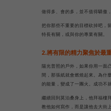
做得多、會的多，並不值得驕傲
把你那些不重要的目標砍掉吧，
特長有關，或與你的專業有關。
2.將有限的精力聚焦於最
陽光普照的戶外，如果你用一面
間，那張紙就會燃燒起來。為什
的能量，變成了一團火。成功不
繼續回到莫泊桑身上，他拜福樓
教他如何寫作，而是讓他去大街