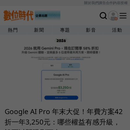
關於我們
廣告合作
內容授權
熱門
新聞
專題
影音
活動
Google AI Pro 年末大促！年費方案42
折一年3,250元：哪些權益有感升級，