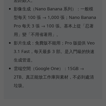
差距頗大。
影像生成（Nano Banana 系列）：一般模
型每天 100 張 → 1,000 張；Nano Banana
Pro 每天 3 張 → 100 張。基本上從「忍著
用」變「不用省著用」。
影片生成：免費版不能用；Pro 版提供 Veo
3.1 Fast，每天最多 3 部。是入門級的快速
生成管道。
雲端空間（Google One）：15GB →
2TB。真正能放工作庫與素材，不必到處清
垃圾。