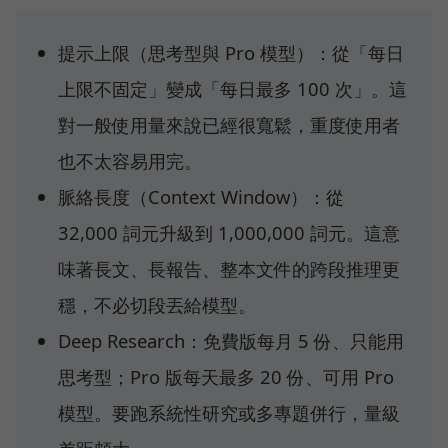
提示上限（思考型與 Pro 模型）：從「每日
上限不固定」變成「每日最多 100 次」。這
對一般使用量來說已經很寬鬆，重度使用者
也不太容易用完。
脈絡長度（Context Window）：從
32,000 詞元升級到 1,000,000 詞元。這意
味著長文、長報告、整本文件的跨段推理更
穩，不必切段丟給模型。
Deep Research：免費版每月 5 份、只能用
思考型；Pro 版每天最多 20 份、可用 Pro
模型。要跑系統性研究或多專題併行，量級