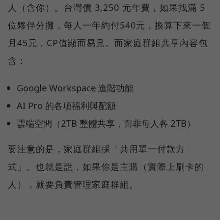
人（含你）。台灣價 3,250 元年費，如果找滿 5
位夥伴分攤，每人一年約付540元，換算下來一個
月45元，CP值顯而易見。而家庭群組共享內容包
含：
Google Workspace 進階功能
AI Pro 的各項福利與配額
雲端空間（2TB 整體共享，而非每人各 2TB）
要注意的是，家庭群組採「共用單一付款方
式」。也就是說，如果你是主購（實際上刷卡的
人），就要負責管理家庭群組。