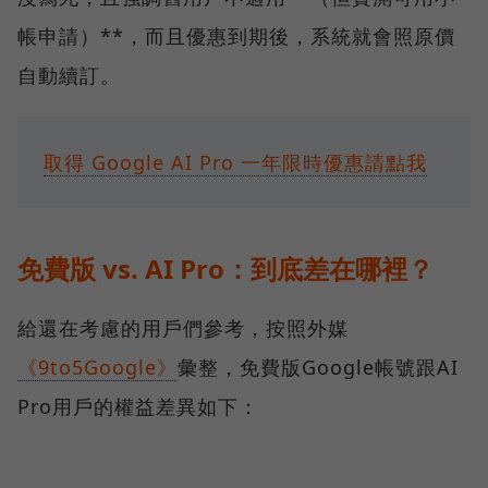
帳申請）**，而且優惠到期後，系統就會照原價
自動續訂。
取得 Google AI Pro 一年限時優惠請點我
免費版 vs. AI Pro：到底差在哪裡？
給還在考慮的用戶們參考，按照外媒
《9to5Google》
彙整，免費版Google帳號跟AI
Pro用戶的權益差異如下：