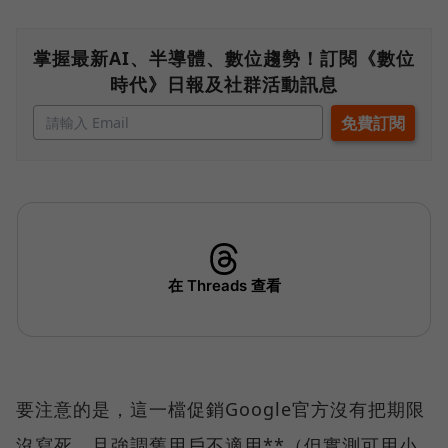
掌握最新AI、半導體、數位趨勢！訂閱《數位
時代》日報及社群活動訊息
要注意的是，這一檔促銷Google官方沒有把期限
沒寫死，且強調舊用戶不適用**（但實測可用小