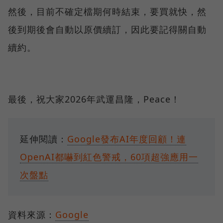
然後，目前不確定檔期何時結束，要買就快，然
後到期後會自動以原價續訂，因此要記得關自動
續約。
最後，祝大家2026年武運昌隆，Peace！
延伸閱讀：
Google發布AI年度回顧！連
OpenAI都嚇到紅色警戒，60項超強應用一
次盤點
資料來源：
Google