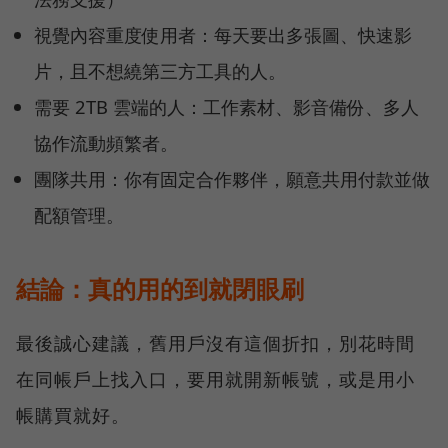
視覺內容重度使用者：每天要出多張圖、快速影
片，且不想繞第三方工具的人。
需要 2TB 雲端的人：工作素材、影音備份、多人
協作流動頻繁者。
團隊共用：你有固定合作夥伴，願意共用付款並做
配額管理。
結論：真的用的到就閉眼刷
最後誠心建議，舊用戶沒有這個折扣，別花時間
在同帳戶上找入口，要用就開新帳號，或是用小
帳購買就好。