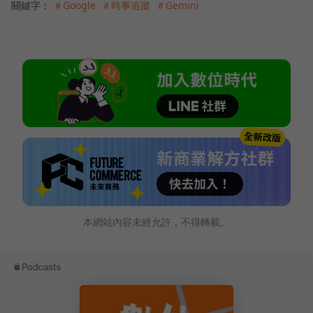
關鍵字：
＃Google
＃時事追蹤
＃Gemini
本網站內容未經允許，不得轉載。