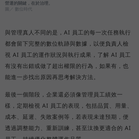
營運的關鍵，在於治理。
圖／ 數位時代
與管理真人不同的是，AI 員工的每一次任務執行
都會留下完整的數位軌跡與數據，以便負責人檢
視 AI 員工的運作狀況與執行成果，了解 AI 員工
有沒有出錯或做了超出權限的行為，如果有，也
能進一步找出原因再思考解決方法。
最後一個階段，企業還必須像管理員工績效一
樣，定期檢視 AI 員工的表現，包括品質、用量、
成本、延遲、失敗案例等，若表現未達預期，便
透過調整能力、重新訓練，甚至汰換更適合的 AI