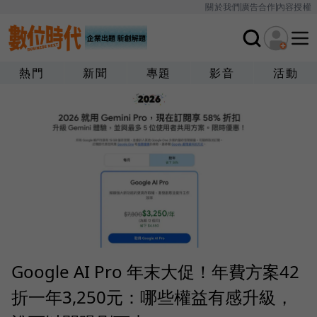
關於我們
廣告合作
內容授權
熱門
新聞
專題
影音
活動
Google AI Pro 年末大促！年費方案42
折一年3,250元：哪些權益有感升級，