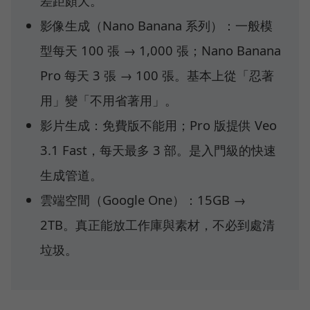
差距頗大。
影像生成（Nano Banana 系列）：一般模
型每天 100 張 → 1,000 張；Nano Banana
Pro 每天 3 張 → 100 張。基本上從「忍著
用」變「不用省著用」。
影片生成：免費版不能用；Pro 版提供 Veo
3.1 Fast，每天最多 3 部。是入門級的快速
生成管道。
雲端空間（Google One）：15GB →
2TB。真正能放工作庫與素材，不必到處清
垃圾。