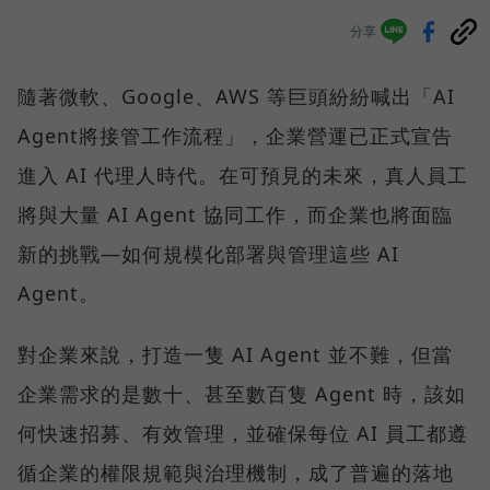
分享
隨著微軟、Google、AWS 等巨頭紛紛喊出「AI
Agent將接管工作流程」，企業營運已正式宣告
進入 AI 代理人時代。在可預見的未來，真人員工
將與大量 AI Agent 協同工作，而企業也將面臨
新的挑戰—如何規模化部署與管理這些 AI
Agent。
對企業來說，打造一隻 AI Agent 並不難，但當
企業需求的是數十、甚至數百隻 Agent 時，該如
何快速招募、有效管理，並確保每位 AI 員工都遵
循企業的權限規範與治理機制，成了普遍的落地