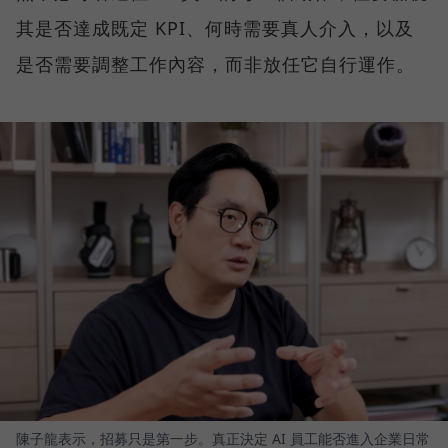
其是否達成既定 KPI、何時需要真人介入，以及
是否需要調整工作內容，而非放任它自行運作。
陳子龍表示，招募只是第一步。真正決定 AI 員工能否進入企業日常