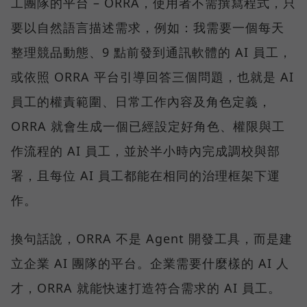
工團隊的平台 – ORRA，使用者不需撰寫程式，只
要以自然語言描述需求，例如：我需要一個每天
整理競品動態、9 點前發到通訊軟體的 AI 員工，
或依照 ORRA 平台引導回答三個問題，也就是 AI
員工的權責範圍、日常工作內容及角色定義，
ORRA 就會生成一個已經設定好角色、權限與工
作流程的 AI 員工，並於半小時內完成調校與部
署，且每位 AI 員工都能在相同的治理框架下運
作。
換句話說，ORRA 不是 Agent 開發工具，而是建
立企業 AI 團隊的平台。企業需要什麼樣的 AI 人
才，ORRA 就能快速打造符合需求的 AI 員工。