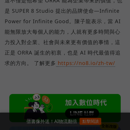
這不僅是他希望 ORRA 能為企業帶來的價值，也
是 SUPER 8 Studio 提出的品牌使命—Infinite
Power for Infinite Good。陳子龍表示，當 AI
能無限放大每個人的能力，人就有更多時間與心
力投入對企業、社會與未來更有價值的事情，這
正是 ORRA 誕生的初衷，也是 AI 時代最值得追
求的方向。 了解更多
https://no8.io/zh-tw/
借書像外送！AI物流翻倍
點擊閱讀