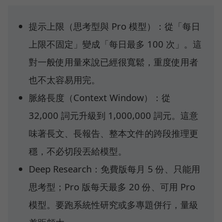
提示上限（思考型與 Pro 模型）：從「每日
上限不固定」變成「每日最多 100 次」。這
對一般使用量來說已經很寬鬆，重度使用者
也不太容易用完。
脈絡長度（Context Window）：從
32,000 詞元升級到 1,000,000 詞元。這意
味著長文、長報告、整本文件的跨段推理更
穩，不必切段丟給模型。
Deep Research：免費版每月 5 份、只能用
思考型；Pro 版每天最多 20 份、可用 Pro
模型。要跑系統性研究或多專題併行，量級