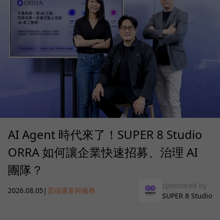
AI Agent 時代來了！SUPER 8 Studio
ORRA 如何讓企業快速招募、治理 AI
團隊？
sponsored by
2026.08.05
|
雲端運算與服務
SUPER 8 Studio