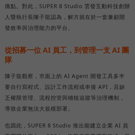
痛點。對此，SUPER 8 Studio 雲發互動科技創辦
人暨執行長陳子龍認為，解方就在於一套兼顧開
發效率與治理能力的平台。
從招募一位 AI 員工，到管理一支 AI 團
隊
陳子龍觀察，市面上的 AI Agent 開發工具多半
要自行寫程式、設計工作流程或串接 API，且缺
乏權限管理、流程控管與稽核追蹤等治理機制，
導致企業無法大規模部署。
也因此，SUPER 8 Studio 推出能建立企業 AI 員