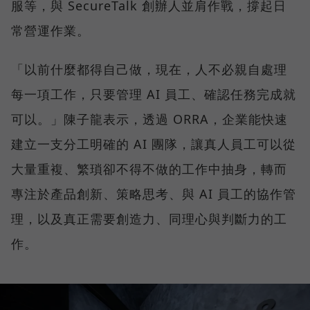
服等，與 SecureTalk 創辦人並肩作戰，撐起日
常營運作業。
「以前什麼都得自己做，現在，人不必親自處理
每一項工作，只要管理 AI 員工、確認任務完成就
可以。」陳子龍表示，透過 ORRA，企業能快速
建立一支分工明確的 AI 團隊，讓真人員工可以從
大量重複、繁瑣卻不得不做的工作中抽身，轉而
專注於產品創新、策略思考、與 AI 員工的協作管
理，以及真正需要創造力、同理心與判斷力的工
作。