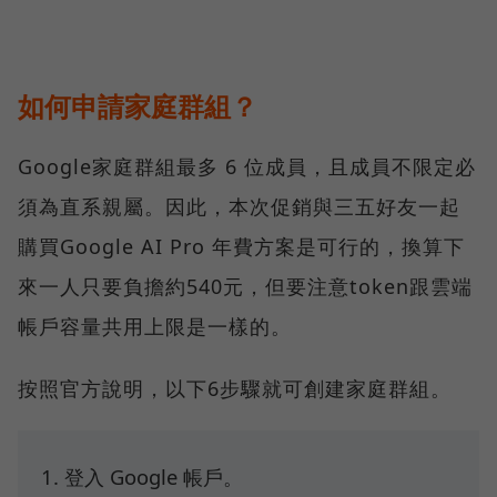
如何申請家庭群組？
Google家庭群組最多 6 位成員，且成員不限定必
須為直系親屬。因此，本次促銷與三五好友一起
購買Google AI Pro 年費方案是可行的，換算下
來一人只要負擔約540元，但要注意token跟雲端
帳戶容量共用上限是一樣的。
按照官方說明，以下6步驟就可創建家庭群組。
登入 Google 帳戶。