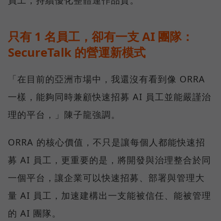
員工，持續優化整體運作品質。
只有 1 名員工，卻有一支 AI 團隊：
SecureTalk 的營運新模式
「在目前的亞洲市場中，我還沒有看到像 ORRA
一樣，能夠同時兼顧快速招募 AI 員工並能嚴謹治
理的平台，」陳子龍強調。
ORRA 的核心價值，不只是讓每個人都能快速招
募 AI 員工，更重要的是，將開發與治理整合於同
一個平台，讓企業可以快速招募、部署與管理大
量 AI 員工，加速建構出一支能被信任、能被管理
的 AI 團隊。