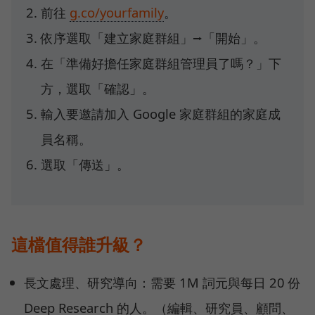
前往
g.co/yourfamily
。
依序選取「建立家庭群組」⭢「開始」。
在「準備好擔任家庭群組管理員了嗎？」下
方，選取「確認」。
輸入要邀請加入 Google 家庭群組的家庭成
員名稱。
選取「傳送」。
這檔值得誰升級？
長文處理、研究導向：需要 1M 詞元與每日 20 份
Deep Research 的人。（編輯、研究員、顧問、