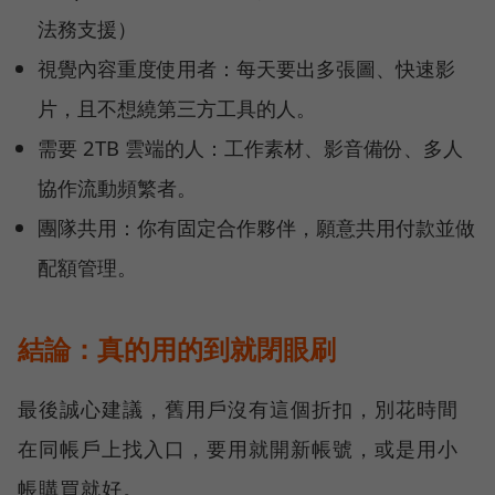
法務支援）
視覺內容重度使用者：每天要出多張圖、快速影
片，且不想繞第三方工具的人。
需要 2TB 雲端的人：工作素材、影音備份、多人
協作流動頻繁者。
團隊共用：你有固定合作夥伴，願意共用付款並做
配額管理。
結論：真的用的到就閉眼刷
最後誠心建議，舊用戶沒有這個折扣，別花時間
在同帳戶上找入口，要用就開新帳號，或是用小
帳購買就好。