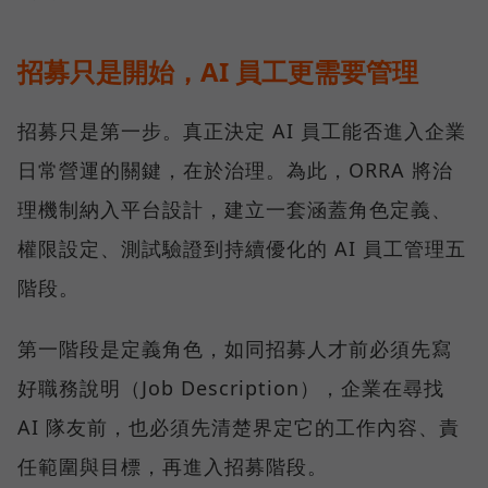
招募只是開始，AI 員工更需要管理
招募只是第一步。真正決定 AI 員工能否進入企業
日常營運的關鍵，在於治理。為此，ORRA 將治
理機制納入平台設計，建立一套涵蓋角色定義、
權限設定、測試驗證到持續優化的 AI 員工管理五
階段。
第一階段是定義角色，如同招募人才前必須先寫
好職務說明（Job Description），企業在尋找
AI 隊友前，也必須先清楚界定它的工作內容、責
任範圍與目標，再進入招募階段。