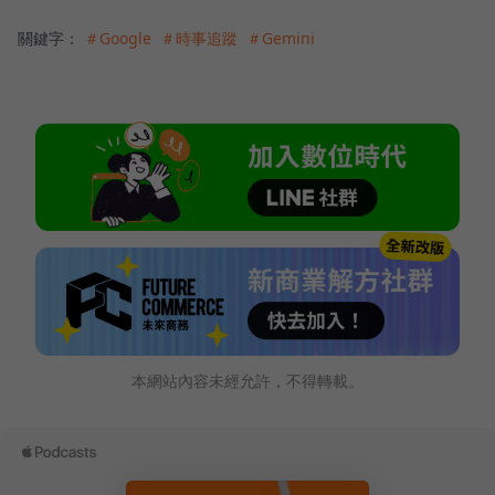
關鍵字：
＃Google
＃時事追蹤
＃Gemini
本網站內容未經允許，不得轉載。