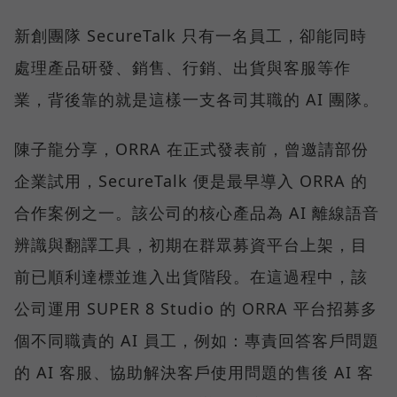
新創團隊 SecureTalk 只有一名員工，卻能同時
處理產品研發、銷售、行銷、出貨與客服等作
業，背後靠的就是這樣一支各司其職的 AI 團隊。
陳子龍分享，ORRA 在正式發表前，曾邀請部份
企業試用，SecureTalk 便是最早導入 ORRA 的
合作案例之一。該公司的核心產品為 AI 離線語音
辨識與翻譯工具，初期在群眾募資平台上架，目
前已順利達標並進入出貨階段。在這過程中，該
公司運用 SUPER 8 Studio 的 ORRA 平台招募多
個不同職責的 AI 員工，例如：專責回答客戶問題
的 AI 客服、協助解決客戶使用問題的售後 AI 客