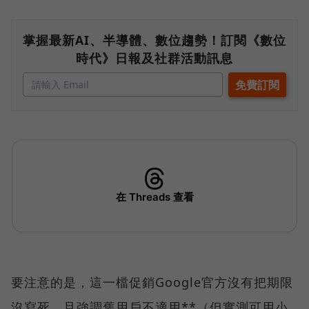
掌握最新AI、半導體、數位趨勢！訂閱《數位
時代》日報及社群活動訊息
要注意的是，這一檔促銷Google官方沒有把期限
沒寫死，且強調舊用戶不適用**（但實測可用小