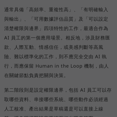
通常具備「高頻率、重複性高」、「有明確輸入
與輸出」、「可用數據評估品質」及「可以設定
清楚權限與邊界」四項特性的工作，最適合作為
AI 員工的第一個應用場景。相反地，涉及財務匯
款、人際互動、情感信任，或美感判斷等高風
險、難以標準化的工作，則不應完全交由 AI 執
行，而應保留 Human in the Loop 機制，由人
在關鍵節點負責把關與決策。
第二階段則是設定權限邊界，包括 AI 員工可以存
取哪些資料、串接哪些系統、哪些動作必須經過
人工核准、產出結果是草稿還是可以直接上線