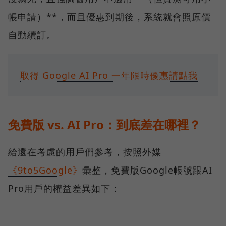
帳申請）**，而且優惠到期後，系統就會照原價
自動續訂。
取得 Google AI Pro 一年限時優惠請點我
免費版 vs. AI Pro：到底差在哪裡？
給還在考慮的用戶們參考，按照外媒
《9to5Google》
彙整，免費版Google帳號跟AI
Pro用戶的權益差異如下：