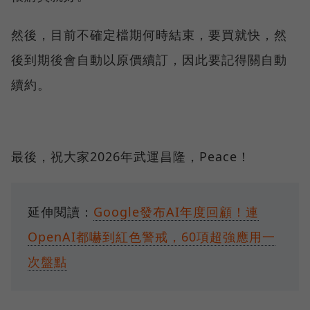
然後，目前不確定檔期何時結束，要買就快，然
後到期後會自動以原價續訂，因此要記得關自動
續約。
最後，祝大家2026年武運昌隆，Peace！
延伸閱讀：
Google發布AI年度回顧！連
OpenAI都嚇到紅色警戒，60項超強應用一
次盤點