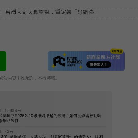
思！ 台灣大哥大奪雙冠，重定義「好網路」
網站內容未經允許，不得轉載。