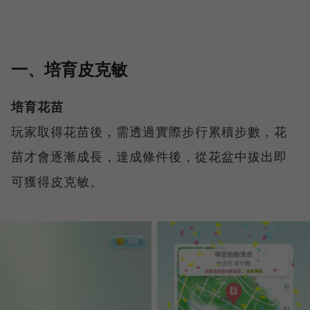
一、培育皮克敏
培育花苗
玩家取得花苗後，需透過實際步行累積步數，花
苗才會逐漸成長，達成條件後，從花盆中拔出即
可獲得皮克敏。