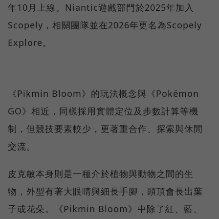
年10月上線。Niantic遊戲部門於2025年加入
Scopely，相關團隊並在2026年更名為Scopely
Explore。
《Pikmin Bloom》的玩法概念與《Pokémon
GO》相近，同樣採用實體定位及步數計算等機
制，但競技要素較少，更著重合作、探索與休閒
交流。
皮克敏本身則是一種介於植物與動物之間的生
物，外型有著大眼睛與細長手腳，頭頂會長出葉
子或花朵。《Pikmin Bloom》中除了紅、藍、