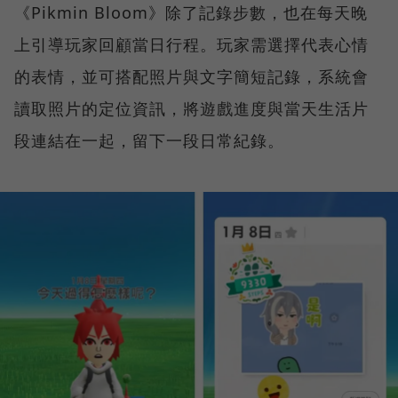
《Pikmin Bloom》除了記錄步數，也在每天晚
上引導玩家回顧當日行程。玩家需選擇代表心情
的表情，並可搭配照片與文字簡短記錄，系統會
讀取照片的定位資訊，將遊戲進度與當天生活片
段連結在一起，留下一段日常紀錄。