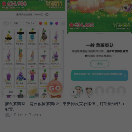
摧毀蘑菇時，需要依據蘑菇特性來安排皮克敏隊伍，打造最強戰力
配置。
圖／ Pikmin Bloom