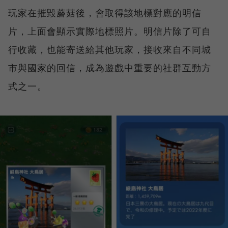
玩家在摧毀蘑菇後，會取得該地標對應的明信
片，上面會顯示實際地標照片。明信片除了可自
行收藏，也能寄送給其他玩家，接收來自不同城
市與國家的回信，成為遊戲中重要的社群互動方
式之一。