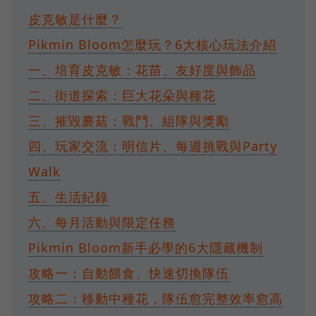
皮克敏是什麼？
Pikmin Bloom怎麼玩？6大核心玩法介紹
一、培育皮克敏：花苗、友好度與飾品
二、街道探索：巨大花朵與種花
三、摧毀蘑菇：戰鬥、組隊與獎勵
四、玩家交流：明信片、每週挑戰與Party
Walk
五、生活紀錄
六、每月活動與限定任務
Pikmin Bloom新手必學的6大隱藏機制
攻略一：自動餵食、快速切換隊伍
攻略二：移動中種花，隊伍愈完整效率愈高