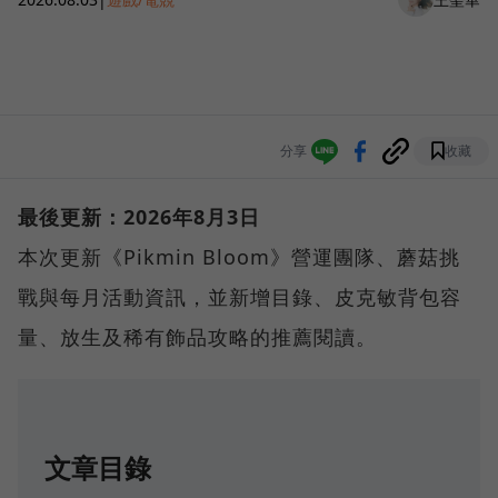
分享
收藏
最後更新：2026年8月3日
本次更新《Pikmin Bloom》營運團隊、蘑菇挑
戰與每月活動資訊，並新增目錄、皮克敏背包容
量、放生及稀有飾品攻略的推薦閱讀。
文章目錄