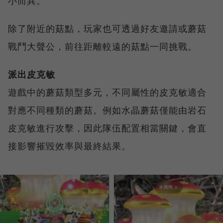
小而異。
除了附近的菇點，玩家也可透過好友邀請或蘑菇
戰鬥大聲公，前往距離較遠的菇點一同挑戰。
派出皮克敏
遊戲中的蘑菇類型多元，不同屬性的皮克敏適合
對應不同種類的蘑菇。例如水晶蘑菇僅能由岩石
皮克敏進行攻擊，因此隊伍配置相當關鍵，會直
接影響摧毀效率與最終結果。