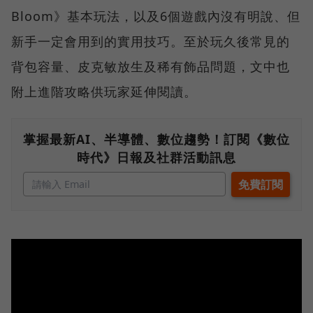
Bloom》基本玩法，以及6個遊戲內沒有明說、但
新手一定會用到的實用技巧。至於玩久後常見的
背包容量、皮克敏放生及稀有飾品問題，文中也
附上進階攻略供玩家延伸閱讀。
掌握最新AI、半導體、數位趨勢！訂閱《數位
時代》日報及社群活動訊息