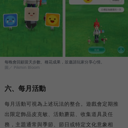
每晚會回顧當天步數、種花成果，並邀請玩家分享心情。
圖／ Pikmin Bloom
六、每月活動
每月活動可視為上述玩法的整合。遊戲會定期推
出限定飾品皮克敏、活動蘑菇、收集道具及任
務，主題通常與季節、節日或特定文化意象相