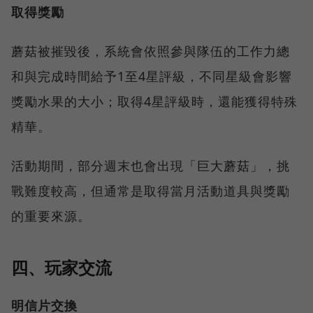
取得獎勵
蘑菇被摧毀後，系統會依照參與隊伍的工作力總
和與完成時間給予1至4星評級，不同星級會影響
獎勵水果的大小；取得4星評級時，還能獲得特殊
精華。
活動期間，部分週末也會出現「巨大蘑菇」，挑
戰難度較高，但通常是取得當月活動道具與獎勵
的重要來源。
四、玩家交流
明信片交換