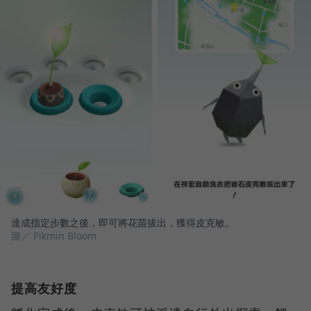
達成指定步數之後，即可將花苗拔出，獲得皮克敏。
圖／ Pikmin Bloom
提高友好度