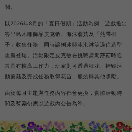
關。
以2026年8月的「夏日假期」活動為例，遊戲推出
峇里島木雕飾品皮克敏、海沫蘑菇及「熱帶椰
子」收集任務，同時讓刨冰與冰淇淋等過往造型
重新登場。活動限定皮克敏在挑戰當期蘑菇時通
常具有較高工作力，玩家則可透過種花、摧毀活
動蘑菇及完成任務取得花苗、服裝與其他獎勵。
由於每月主題與任務內容都會更換，實際活動時
間及獎勵仍應以遊戲內公告為準。