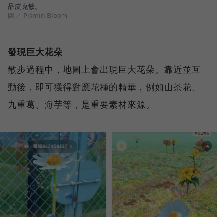
品皮克敏。
圖／ Pikmin Bloom
發現巨大花朵
散步過程中，地圖上會出現巨大花朵。靠近並互
動後，即可獲得對應花種的精華，例如山茶花、
九重葛、海芋等，是重要素材來源。