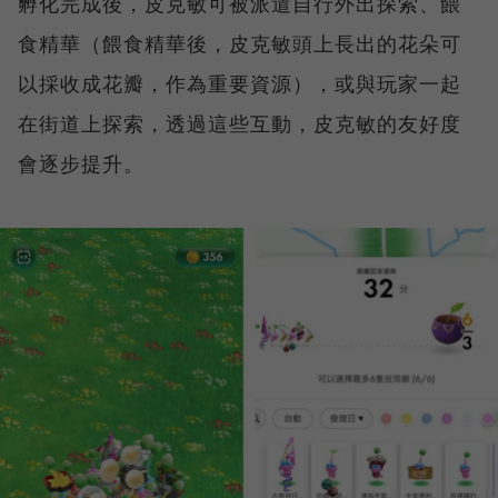
孵化完成後，皮克敏可被派遣自行外出探索、餵
食精華（餵食精華後，皮克敏頭上長出的花朵可
以採收成花瓣，作為重要資源），或與玩家一起
在街道上探索，透過這些互動，皮克敏的友好度
會逐步提升。