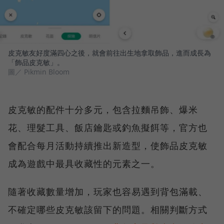
皮克敏友好度滿四心之後，就會前往出生地拿取飾品，進而成長為
「飾品皮克敏」。
圖／ Pikmin Bloom
皮克敏的配件十分多元，包含拉麵吊飾、爆米
花、理髮工具、飯店鑰匙或釣魚擬餌等，官方也
會配合每月活動持續推出新造型，使飾品皮克敏
成為遊戲中最具收藏性的元素之一。
隨著收藏數量增加，玩家也容易遇到背包滿載、
不確定哪些皮克敏該留下的問題。相關判斷方式