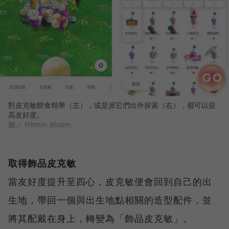
對皮克敏餵食精華（左），或是派它們出外探索（右），都可以提
高友好度。
圖／ Pikmin Bloom
取得飾品皮克敏
當友好度提升至四心，皮克敏便會回到自己的出
生地，帶回一個與出生地點相關的造型配件，並
將其配戴在身上，轉變為「飾品皮克敏」。