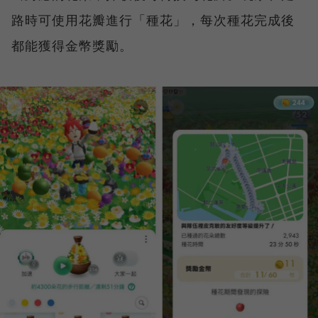
路時可使用花瓣進行「種花」，每次種花完成後
都能獲得金幣獎勵。