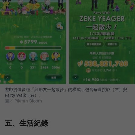
遊戲提供多種「與朋友一起散步」的模式，包含每週挑戰（左）與
Party Walk（右）。
圖／ Pikmin Bloom
五、生活紀錄