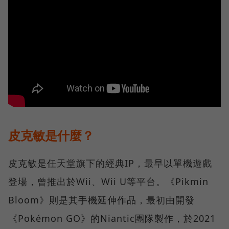
皮克敏是什麼？
皮克敏是任天堂旗下的經典IP，最早以單機遊戲
登場，曾推出於Wii、Wii U等平台。《Pikmin
Bloom》則是其手機延伸作品，最初由開發
《Pokémon GO》的Niantic團隊製作，於2021