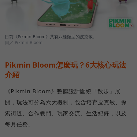
目前《Pikmin Bloom》共有八種類型的皮克敏。
圖／ Pikmin Bloom
Pikmin Bloom怎麼玩？6大核心玩法
介紹
《Pikmin Bloom》整體設計圍繞「散步」展
開，玩法可分為六大機制，包含培育皮克敏、探
索街道、合作戰鬥、玩家交流、生活紀錄，以及
每月任務。