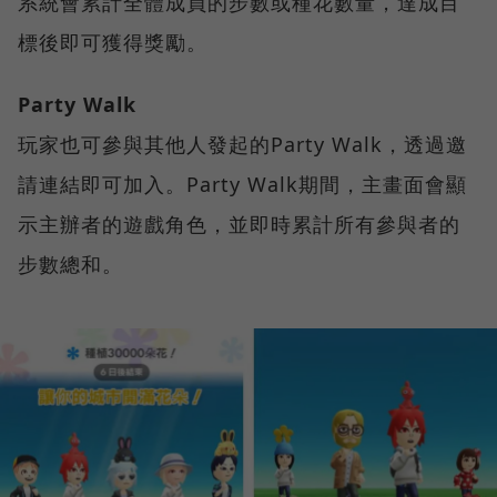
系統會累計全體成員的步數或種花數量，達成目
標後即可獲得獎勵。
Party Walk
玩家也可參與其他人發起的Party Walk，透過邀
請連結即可加入。Party Walk期間，主畫面會顯
示主辦者的遊戲角色，並即時累計所有參與者的
步數總和。